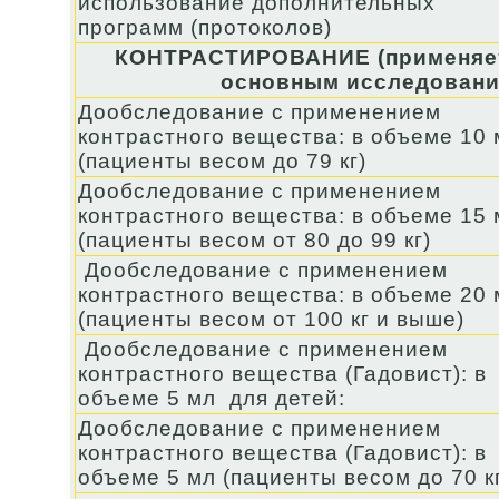
использование дополнительных
программ (протоколов)
КОНТРАСТИРОВАНИЕ (применяет
основным исследовани
Дообследование с применением
контрастного вещества: в объеме 10 
(пациенты весом до 79 кг)
Дообследование с применением
контрастного вещества: в объеме 15 
(пациенты весом от 80 до 99 кг)
Дообследование с применением
контрастного вещества: в объеме 20 
(пациенты весом от 100 кг и выше)
Дообследование с применением
контрастного вещества (Гадовист): в
объеме 5 мл для детей:
Дообследование с применением
контрастного вещества (Гадовист): в
объеме 5 мл (пациенты весом до 70 к