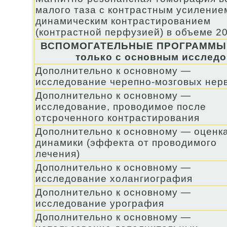
малого таза с контрастным усиление
динамическим контрастированием
(контрастной перфузией) в объеме 2
ВСПОМОГАТЕЛЬНЫЕ ПРОГРАММЫ 
только с основным исследо
Дополнительно к основному —
исследование черепно-мозговых нер
Дополнительно к основному —
исследование, проводимое после
отсроченного контрастирования
Дополнительно к основному — оценк
динамики (эффекта от проводимого
лечения)
Дополнительно к основному —
исследование холангиография
Дополнительно к основному —
исследование урография
Дополнительно к основному —