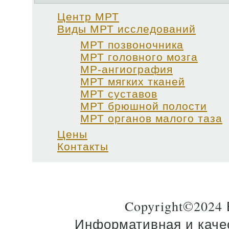
Центр МРТ
Виды МРТ исследований
МРТ позвоночника
МРТ головного мозга
МР-ангиография
МРТ мягких тканей
МРТ суставов
МРТ брюшной полости
МРТ органов малого таза
Цены
Контакты
Copyright©2024
Информативная и качес