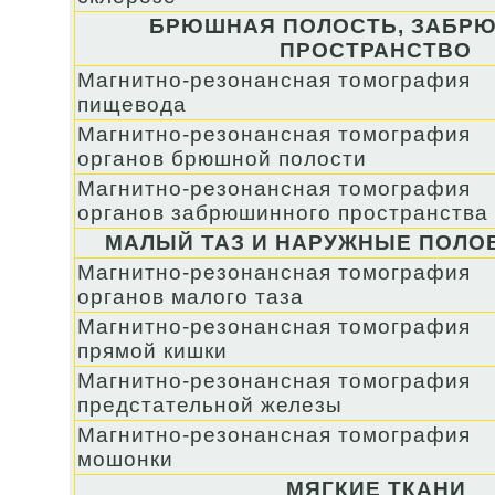
БРЮШНАЯ ПОЛОСТЬ, ЗАБР
ПРОСТРАНСТВО
Магнитно-резонансная томография
пищевода
Магнитно-резонансная томография
органов брюшной полости
Магнитно-резонансная томография
органов забрюшинного пространства
МАЛЫЙ ТАЗ И НАРУЖНЫЕ ПОЛО
Магнитно-резонансная томография
органов малого таза
Магнитно-резонансная томография
прямой кишки
Магнитно-резонансная томография
предстательной железы
Магнитно-резонансная томография
мошонки
МЯГКИЕ ТКАНИ