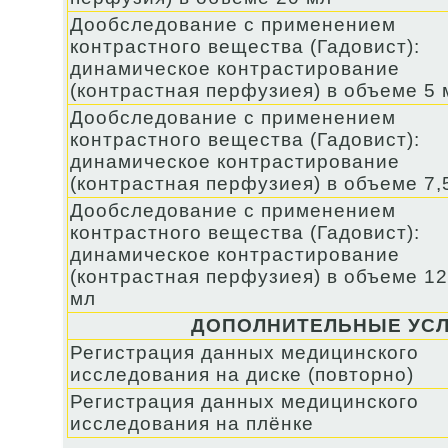
Дообследование с применением
контрастного вещества (Гадовист):
динамическое контрастирование
(контрастная перфузиея) в объеме 5 
Дообследование с применением
контрастного вещества (Гадовист):
динамическое контрастирование
(контрастная перфузиея) в объеме 7,
Дообследование с применением
контрастного вещества (Гадовист):
динамическое контрастирование
(контрастная перфузиея) в объеме 12
мл
ДОПОЛНИТЕЛЬНЫЕ УСЛ
Регистрация данных медицинского
исследования на диске (повторно)
Регистрация данных медицинского
исследования на плёнке