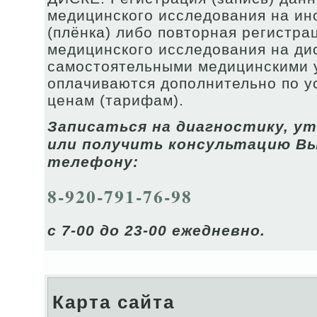
медицинского исследования на ин
(плёнка) либо повторная регистра
медицинского исследования на ди
самостоятельными медицинскими 
оплачиваются дополнительно по 
ценам (тарифам).
Записаться на диагностику, у
или получить консультацию В
телефону:
8-920-791-76-98
с 7-00 до 23-00 ежедневно.
Карта сайта