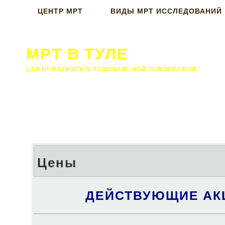
ЦЕНТР МРТ
ВИДЫ МРТ ИССЛЕДОВАНИЙ
МРТ В ТУЛЕ
ЦЕНТР МАГНИТНО-РЕЗОНАНСНОЙ ТОМОГРАФИИ
Цены
ДЕЙСТВУЮЩИЕ АК