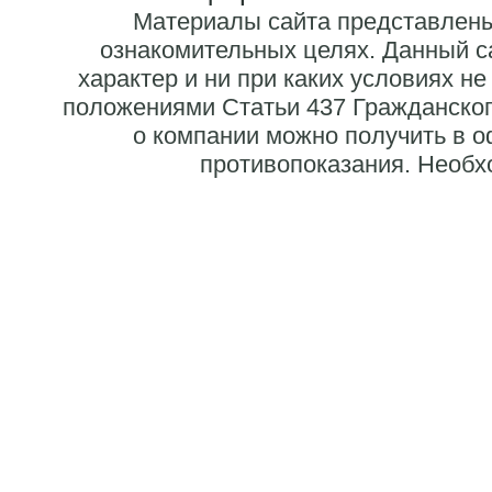
Материалы сайта представлены
ознакомительных целях. Данный 
характер и ни при каких условиях н
положениями Статьи 437 Гражданско
о компании можно получить в 
противопоказания. Необх