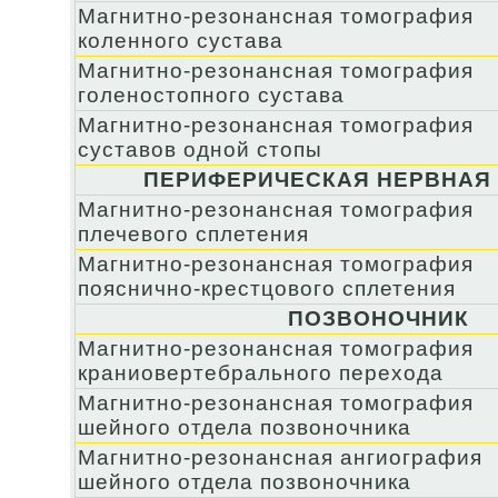
Магнитно-резонансная томография
коленного сустава
Магнитно-резонансная томография
голеностопного сустава
Магнитно-резонансная томография
суставов одной стопы
ПЕРИФЕРИЧЕСКАЯ НЕРВНАЯ
Магнитно-резонансная томография
плечевого сплетения
Магнитно-резонансная томография
пояснично-крестцового сплетения
ПОЗВОНОЧНИК
Магнитно-резонансная томография
краниовертебрального перехода
Магнитно-резонансная томография
шейного отдела позвоночника
Магнитно-резонансная ангиография
шейного отдела позвоночника