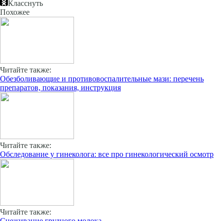
Класснуть
Похожее
Читайте также:
Обезболивающие и противовоспалительные мази: перечень
препаратов, показания, инструкция
Читайте также:
Обследование у гинеколога: все про гинекологический осмотр
Читайте также:
Сцеживание грудного молока