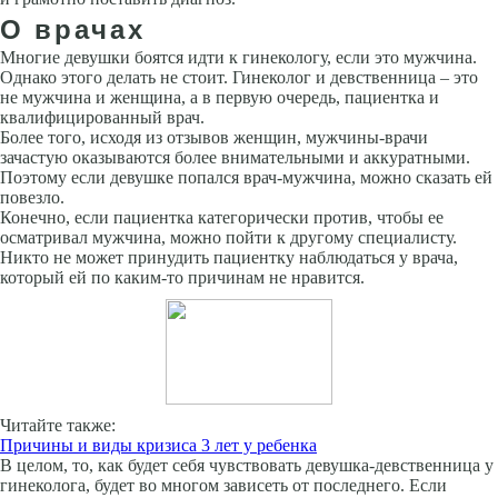
О врачах
Многие девушки боятся идти к гинекологу, если это мужчина.
Однако этого делать не стоит. Гинеколог и девственница – это
не мужчина и женщина, а в первую очередь, пациентка и
квалифицированный врач.
Более того, исходя из отзывов женщин, мужчины-врачи
зачастую оказываются более внимательными и аккуратными.
Поэтому если девушке попался врач-мужчина, можно сказать ей
повезло.
Конечно, если пациентка категорически против, чтобы ее
осматривал мужчина, можно пойти к другому специалисту.
Никто не может принудить пациентку наблюдаться у врача,
который ей по каким-то причинам не нравится.
Читайте также:
Причины и виды кризиса 3 лет у ребенка
В целом, то, как будет себя чувствовать девушка-девственница у
гинеколога, будет во многом зависеть от последнего. Если