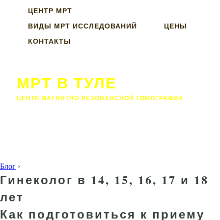
ЦЕНТР МРТ
ВИДЫ МРТ ИССЛЕДОВАНИЙ
ЦЕНЫ
КОНТАКТЫ
МРТ В ТУЛЕ
ЦЕНТР МАГНИТНО-РЕЗОНАНСНОЙ ТОМОГРАФИИ
Блог
›
Гинеколог в 14, 15, 16, 17 и 18
лет
Как подготовиться к приему