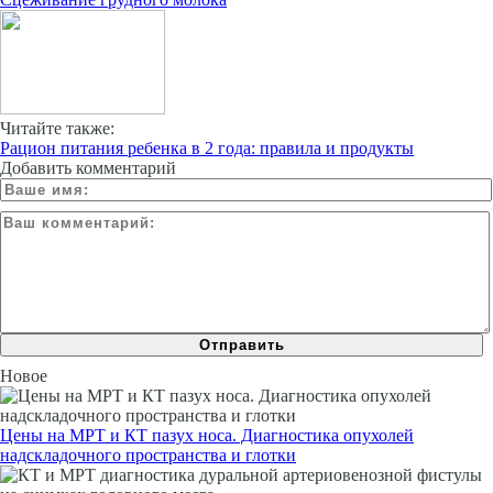
Читайте также:
Рацион питания ребенка в 2 года: правила и продукты
Добавить комментарий
Новое
Цены на МРТ и КТ пазух носа. Диагностика опухолей
надскладочного пространства и глотки