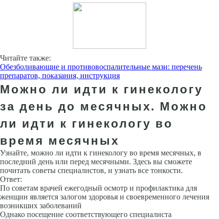
Читайте также:
Обезболивающие и противовоспалительные мази: перечень
препаратов, показания, инструкция
Можно ли идти к гинекологу
за день до месячных. Можно
ли идти к гинекологу во
время месячных
Узнайте, можно ли идти к гинекологу во время месячных, в
последний день или перед месячными. Здесь вы сможете
почитать советы специалистов, и узнать все тонкости.
Ответ:
По советам врачей ежегодный осмотр и профилактика для
женщин является залогом здоровья и своевременного лечения
возникших заболеваний
Однако посещение соответствующего специалиста