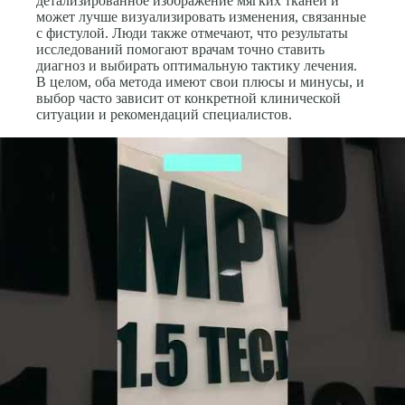
детализированное изображение мягких тканей и
может лучше визуализировать изменения, связанные
с фистулой. Люди также отмечают, что результаты
исследований помогают врачам точно ставить
диагноз и выбирать оптимальную тактику лечения.
В целом, оба метода имеют свои плюсы и минусы, и
выбор часто зависит от конкретной клинической
ситуации и рекомендаций специалистов.