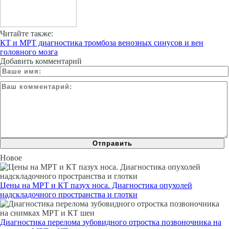
Читайте также:
КТ и МРТ диагностика тромбоза венозных синусов и вен
головного мозга
Добавить комментарий
Новое
Цены на МРТ и КТ пазух носа. Диагностика опухолей
надскладочного пространства и глотки
Диагностика перелома зубовидного отростка позвоночника на