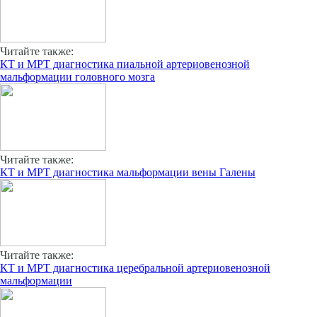
Читайте также:
КТ и МРТ диагностика пиальной артериовенозной
мальформации головного мозга
Читайте также:
КТ и МРТ диагностика мальформации вены Галены
Читайте также:
КТ и МРТ диагностика церебральной артериовенозной
мальформации