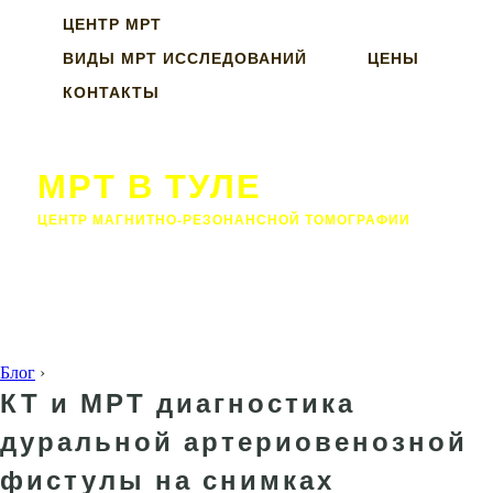
ЦЕНТР МРТ
ВИДЫ МРТ ИССЛЕДОВАНИЙ
ЦЕНЫ
КОНТАКТЫ
МРТ В ТУЛЕ
ЦЕНТР МАГНИТНО-РЕЗОНАНСНОЙ ТОМОГРАФИИ
Блог
›
КТ и МРТ диагностика
дуральной артериовенозной
фистулы на снимках