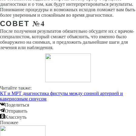
диагностики и о том, как будут интерпретироваться результаты.
Понимание процедуры и возможных исходов поможет вам быть
более уверенным и спокойным во время диагностики.
СОВЕТ №4
После получения результатов обязательно обсудите их с врачом-
специалистом, который сможет объяснить, что именно было
обнаружено на снимках, и предложить дальнейшие шаги для
лечения или наблюдения.
Читайте также:
КТ и МРТ диагностика фистулы между сонной артерией и
кавернозным синусом
Поделиться
Отправить
Класснуть
Похожее