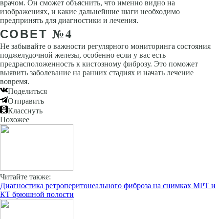
врачом. Он сможет объяснить, что именно видно на
изображениях, и какие дальнейшие шаги необходимо
предпринять для диагностики и лечения.
СОВЕТ №4
Не забывайте о важности регулярного мониторинга состояния
поджелудочной железы, особенно если у вас есть
предрасположенность к кистозному фиброзу. Это поможет
выявить заболевание на ранних стадиях и начать лечение
вовремя.
Поделиться
Отправить
Класснуть
Похожее
Читайте также:
Диагностика ретроперитонеального фиброза на снимках МРТ и
КТ брюшной полости