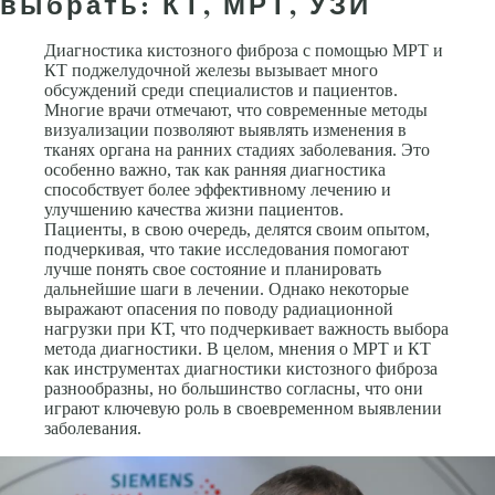
выбрать: КТ, МРТ, УЗИ
Диагностика кистозного фиброза с помощью МРТ и
КТ поджелудочной железы вызывает много
обсуждений среди специалистов и пациентов.
Многие врачи отмечают, что современные методы
визуализации позволяют выявлять изменения в
тканях органа на ранних стадиях заболевания. Это
особенно важно, так как ранняя диагностика
способствует более эффективному лечению и
улучшению качества жизни пациентов.
Пациенты, в свою очередь, делятся своим опытом,
подчеркивая, что такие исследования помогают
лучше понять свое состояние и планировать
дальнейшие шаги в лечении. Однако некоторые
выражают опасения по поводу радиационной
нагрузки при КТ, что подчеркивает важность выбора
метода диагностики. В целом, мнения о МРТ и КТ
как инструментах диагностики кистозного фиброза
разнообразны, но большинство согласны, что они
играют ключевую роль в своевременном выявлении
заболевания.