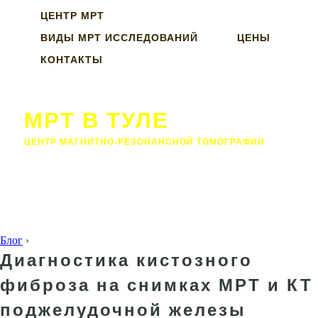
ЦЕНТР МРТ
ВИДЫ МРТ ИССЛЕДОВАНИЙ
ЦЕНЫ
КОНТАКТЫ
МРТ В ТУЛЕ
ЦЕНТР МАГНИТНО-РЕЗОНАНСНОЙ ТОМОГРАФИИ
Блог
›
Диагностика кистозного
фиброза на снимках МРТ и КТ
поджелудочной железы