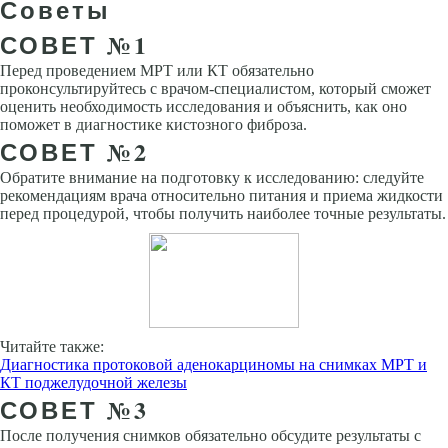
Советы
СОВЕТ №1
Перед проведением МРТ или КТ обязательно
проконсультируйтесь с врачом-специалистом, который сможет
оценить необходимость исследования и объяснить, как оно
поможет в диагностике кистозного фиброза.
СОВЕТ №2
Обратите внимание на подготовку к исследованию: следуйте
рекомендациям врача относительно питания и приема жидкости
перед процедурой, чтобы получить наиболее точные результаты.
Читайте также:
Диагностика протоковой аденокарциномы на снимках МРТ и
КТ поджелудочной железы
СОВЕТ №3
После получения снимков обязательно обсудите результаты с