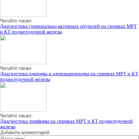
Читайте также:
Диагностика гормонально-активных опухолей на снимках МРТ
и КТ поджелудочной железы
Читайте также:
Диагностика аденомы и аденокарциномы на снимках МРТ и КТ
поджелудочной железы
Читайте также:
Диагностика лимфомы на снимках МРТ и КТ поджелудочной
железы
Добавить комментарий