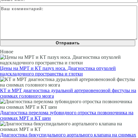
Новое
Цены на МРТ и КТ пазух носа. Диагностика опухолей
надскладочного пространства и глотки
КТ и МРТ диагностика дуральной артериовенозной фистулы на
снимках головного мозга
Диагностика перелома зубовидного отростка позвоночника на
снимках МРТ и КТ шеи
Диагностика бикуспидального аортального клапана на снимках