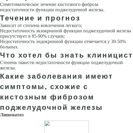
Симптоматическое лечение кистозного фиброза
недостаточности функции поджелудочной железы.
Течение и прогноз
Зависит от степени вовлечения легкого;
Недостаточность экзокринной функции поджелудочной железы
присутствует в 85-90% случаев;
Недостаточность эндокринной функции отмечается у 30-50%
больных.
Что хотел бы знать клиницист
Степень тяжести недостаточности функции поджелудочной
железы.
Какие заболевания имеют
симптомы, схожие с
кистозным фиброзом
поджелудочной железы
Липоматоз