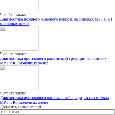
Читайте также:
Диагностика позднего жирового некроза на снимках МРТ и КТ
молочных желез
Читайте также:
Диагностика протокового рака низкой градации на снимках
МРТ и КТ молочных желез
Читайте также:
Диагностика протокового рака высокой градации на снимках
МРТ и КТ молочных желез
Добавить комментарий