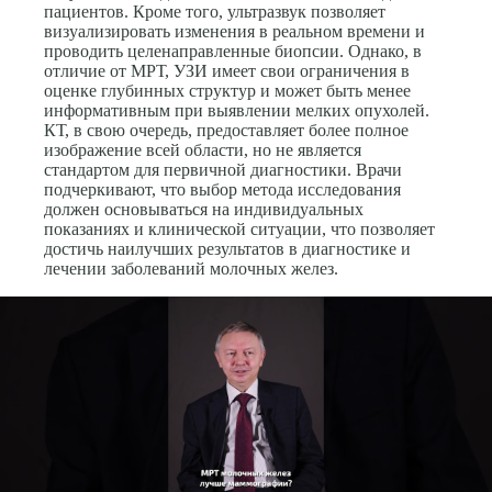
пациентов. Кроме того, ультразвук позволяет
визуализировать изменения в реальном времени и
проводить целенаправленные биопсии. Однако, в
отличие от МРТ, УЗИ имеет свои ограничения в
оценке глубинных структур и может быть менее
информативным при выявлении мелких опухолей.
КТ, в свою очередь, предоставляет более полное
изображение всей области, но не является
стандартом для первичной диагностики. Врачи
подчеркивают, что выбор метода исследования
должен основываться на индивидуальных
показаниях и клинической ситуации, что позволяет
достичь наилучших результатов в диагностике и
лечении заболеваний молочных желез.