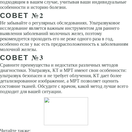
подходящим в вашем случае, учитывая ваши индивидуальные
особенности и историю болезни.
СОВЕТ №2
Не забывайте о регулярных обследованиях. Ультразвуковое
исследование является важным инструментом для раннего
выявления заболеваний молочных желез, поэтому
рекомендуется проходить его не реже одного раза в год,
особенно если у вас есть предрасположенность к заболеваниям
молочной железы.
СОВЕТ №3
Сравните преимущества и недостатки различных методов
диагностики. Ультразвук, КТ и МРТ имеют свои особенности:
ультразвук безопасен и не требует облучения, КТ дает более
детализированное изображение, а МРТ позволяет оценить
состояние тканей. Обсудите с врачом, какой метод лучше всего
подходит для вашей ситуации.
Читайте также: