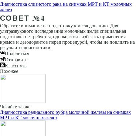
Диагностика слизистого рака на снимках МРТ и КТ молочных
желез
СОВЕТ №4
Обратите внимание на подготовку к исследованию. Для
ультразвукового исследования молочных желез специальная
подготовка не требуется, однако стоит избегать применения
кремов и дезодорантов перед процедурой, чтобы не повлиять на
результаты диагностики.
Поделиться
Отправить
Класснуть
Похожее
Читайте также:
Диагностика радиального рубца молочной железы на снимках
МРТ и КТ молочных желез