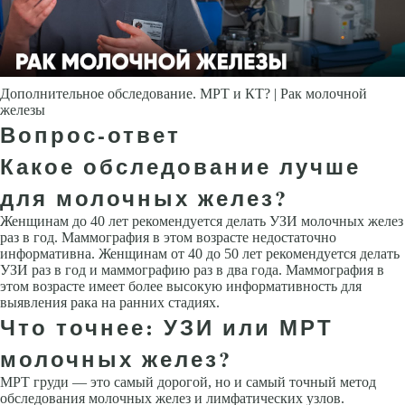
Дополнительное обследование. МРТ и КТ? | Рак молочной
железы
Вопрос-ответ
Какое обследование лучше
для молочных желез?
Женщинам до 40 лет рекомендуется делать УЗИ молочных желез
раз в год. Маммография в этом возрасте недостаточно
информативна. Женщинам от 40 до 50 лет рекомендуется делать
УЗИ раз в год и маммографию раз в два года. Маммография в
этом возрасте имеет более высокую информативность для
выявления рака на ранних стадиях.
Что точнее: УЗИ или МРТ
молочных желез?
МРТ груди — это самый дорогой, но и самый точный метод
обследования молочных желез и лимфатических узлов.