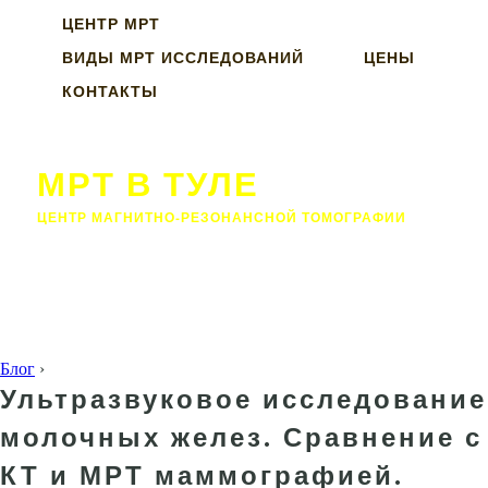
ЦЕНТР МРТ
ВИДЫ МРТ ИССЛЕДОВАНИЙ
ЦЕНЫ
КОНТАКТЫ
МРТ В ТУЛЕ
ЦЕНТР МАГНИТНО-РЕЗОНАНСНОЙ ТОМОГРАФИИ
Блог
›
Ультразвуковое исследование
молочных желез. Сравнение с
КТ и МРТ маммографией.