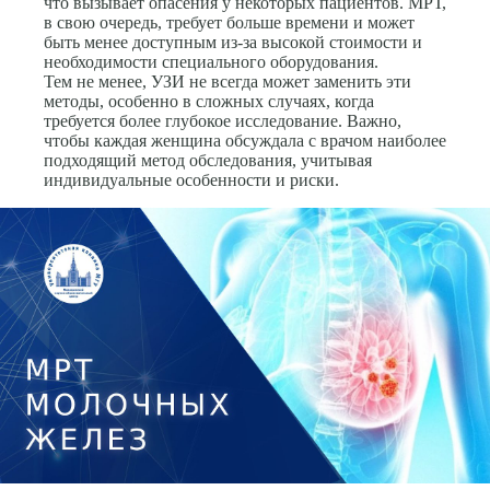
что вызывает опасения у некоторых пациентов. МРТ,
в свою очередь, требует больше времени и может
быть менее доступным из-за высокой стоимости и
необходимости специального оборудования.
Тем не менее, УЗИ не всегда может заменить эти
методы, особенно в сложных случаях, когда
требуется более глубокое исследование. Важно,
чтобы каждая женщина обсуждала с врачом наиболее
подходящий метод обследования, учитывая
индивидуальные особенности и риски.