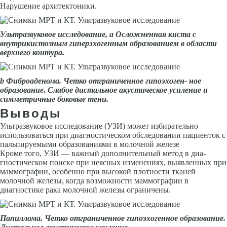
Нарушение архитектоники.
Ультразвуковое исследование, а Осложненная киста с
внутрикистозным гиперэхогенным образованием в области
верхнего контура.
b
Фиброаденома. Четко отграниченное гипоэхоген- ное
образование. Слабое дистальное акустическое усиление и
симметричные боковые тени.
Выводы
Ультразвуковое исследование (УЗИ) может избирательно
использоваться при диагностическом обследовании пациенток с
пальпируемыми образованиями в молочной железе
Кроме того, УЗИ — важный дополнительный метод в диа­
гностическом поиске при неясных изменениях, выявленных при
маммографии, особенно при высокой плотности тканей
молочной железы, когда возможности маммографии в
диагностике рака молочной железы ограничены.
Папиллома. Четко отграниченное гипоэхогенное образование.