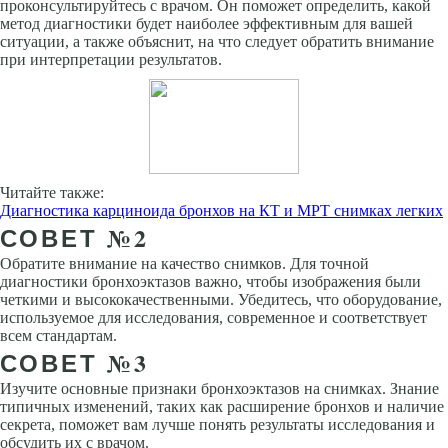
проконсультируйтесь с врачом. Он поможет определить, какой
метод диагностики будет наиболее эффективным для вашей
ситуации, а также объяснит, на что следует обратить внимание
при интерпретации результатов.
Читайте также:
Диагностика карциноида бронхов на КТ и МРТ снимках легких
СОВЕТ №2
Обратите внимание на качество снимков. Для точной
диагностики бронхоэктазов важно, чтобы изображения были
четкими и высококачественными. Убедитесь, что оборудование,
используемое для исследования, современное и соответствует
всем стандартам.
СОВЕТ №3
Изучите основные признаки бронхоэктазов на снимках. Знание
типичных изменений, таких как расширение бронхов и наличие
секрета, поможет вам лучше понять результаты исследования и
обсудить их с врачом.