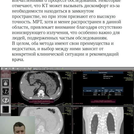
впечатлениями о процессе обследования. Некоторые
отмечают, что КТ может вызывать дискомфорт из-за
необходимости находиться в замкнутом
пространстве, но при этом признают его высокую
точность. МРТ, хотя и менее распространен в данной
области, привлекает внимание благодаря отсутствию
ионизирующего излучения, что особенно важно для
людей, подверженных частым обследованиям.
В целом, оба метода имеют свои преимущества и
недостатки, и выбор между ними зависит от
конкретной клинической ситуации и рекомендаций
врача.