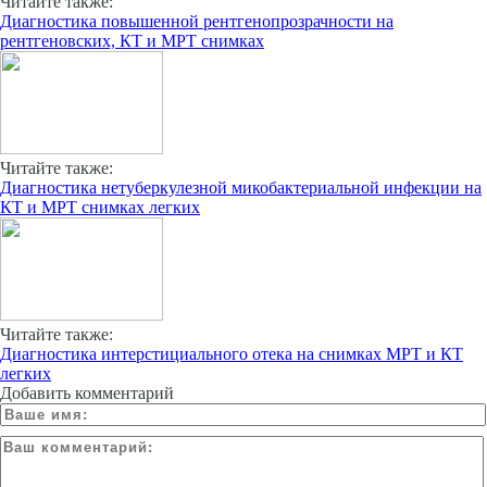
Читайте также:
Диагностика повышенной рентгенопрозрачности на
рентгеновских, КТ и МРТ снимках
Читайте также:
Диагностика нетуберкулезной микобактериальной инфекции на
КТ и МРТ снимках легких
Читайте также:
Диагностика интерстициального отека на снимках МРТ и КТ
легких
Добавить комментарий