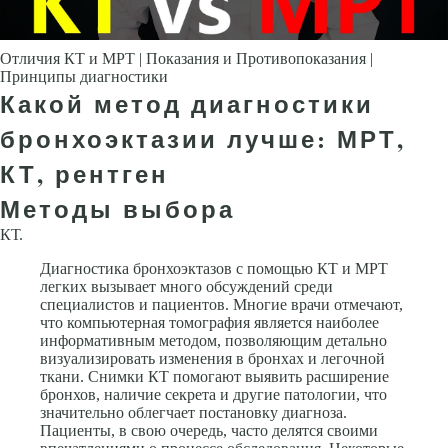
Отличия КТ и МРТ | Показания и Противопоказания |
Принципы диагностики
Какой метод диагностики
бронхоэктазии лучше: МРТ,
КТ, рентген
Методы выбора
КТ.
Диагностика бронхоэктазов с помощью КТ и МРТ
легких вызывает много обсуждений среди
специалистов и пациентов. Многие врачи отмечают,
что компьютерная томография является наиболее
информативным методом, позволяющим детально
визуализировать изменения в бронхах и легочной
ткани. Снимки КТ помогают выявить расширение
бронхов, наличие секрета и другие патологии, что
значительно облегчает постановку диагноза.
Пациенты, в свою очередь, часто делятся своими