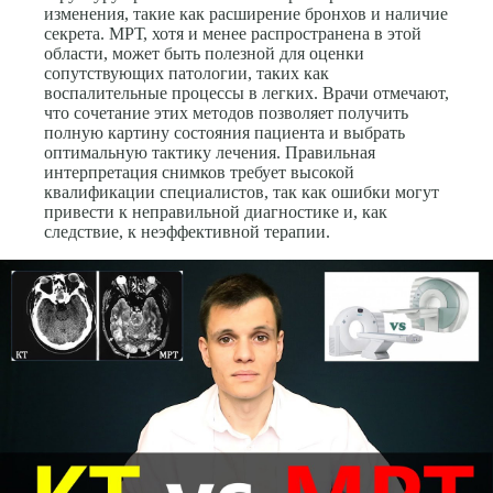
изменения, такие как расширение бронхов и наличие
секрета. МРТ, хотя и менее распространена в этой
области, может быть полезной для оценки
сопутствующих патологии, таких как
воспалительные процессы в легких. Врачи отмечают,
что сочетание этих методов позволяет получить
полную картину состояния пациента и выбрать
оптимальную тактику лечения. Правильная
интерпретация снимков требует высокой
квалификации специалистов, так как ошибки могут
привести к неправильной диагностике и, как
следствие, к неэффективной терапии.