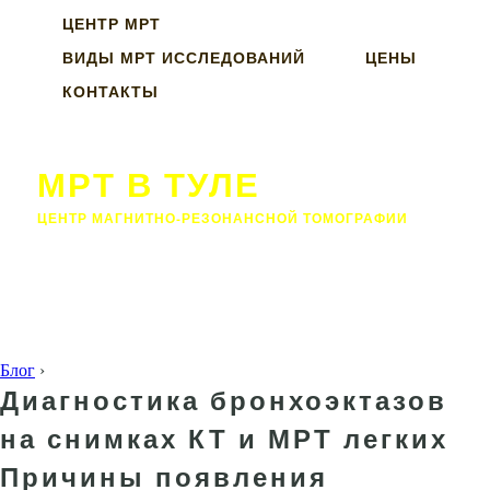
ЦЕНТР МРТ
ВИДЫ МРТ ИССЛЕДОВАНИЙ
ЦЕНЫ
КОНТАКТЫ
МРТ В ТУЛЕ
ЦЕНТР МАГНИТНО-РЕЗОНАНСНОЙ ТОМОГРАФИИ
Блог
›
Диагностика бронхоэктазов
на снимках КТ и МРТ легких
Причины появления