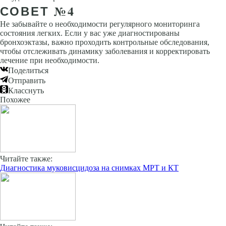
СОВЕТ №4
Не забывайте о необходимости регулярного мониторинга
состояния легких. Если у вас уже диагностированы
бронхоэктазы, важно проходить контрольные обследования,
чтобы отслеживать динамику заболевания и корректировать
лечение при необходимости.
Поделиться
Отправить
Класснуть
Похожее
Читайте также:
Диагностика муковисцидоза на снимках МРТ и КТ