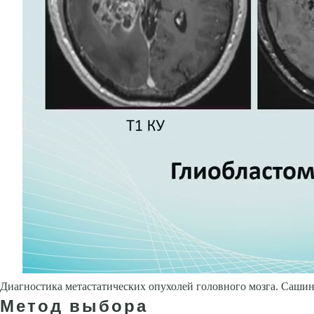
Диагностика метастатических опухолей головного мозга. Сашин
Метод выбора