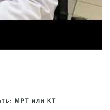
ать: МРТ или КТ