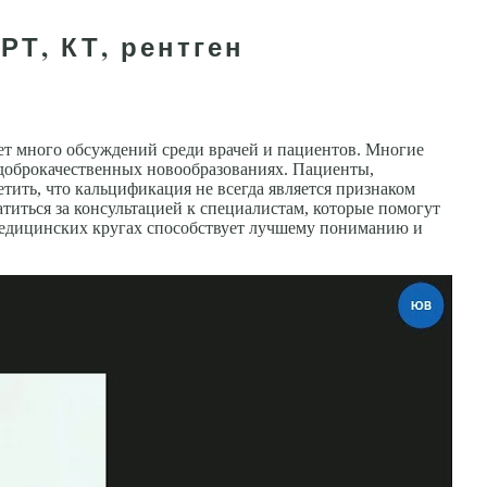
РТ, КТ, рентген
т много обсуждений среди врачей и пациентов. Многие
 доброкачественных новообразованиях. Пациенты,
тить, что кальцификация не всегда является признаком
титься за консультацией к специалистам, которые помогут
 медицинских кругах способствует лучшему пониманию и