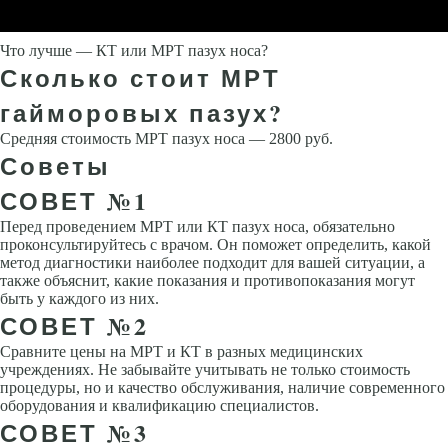
Что лучше — КТ или МРТ пазух носа?
Сколько стоит МРТ
гайморовых пазух?
Средняя стоимость МРТ пазух носа — 2800 руб.
Советы
СОВЕТ №1
Перед проведением МРТ или КТ пазух носа, обязательно
проконсультируйтесь с врачом. Он поможет определить, какой
метод диагностики наиболее подходит для вашей ситуации, а
также объяснит, какие показания и противопоказания могут
быть у каждого из них.
СОВЕТ №2
Сравните цены на МРТ и КТ в разных медицинских
учреждениях. Не забывайте учитывать не только стоимость
процедуры, но и качество обслуживания, наличие современного
оборудования и квалификацию специалистов.
СОВЕТ №3