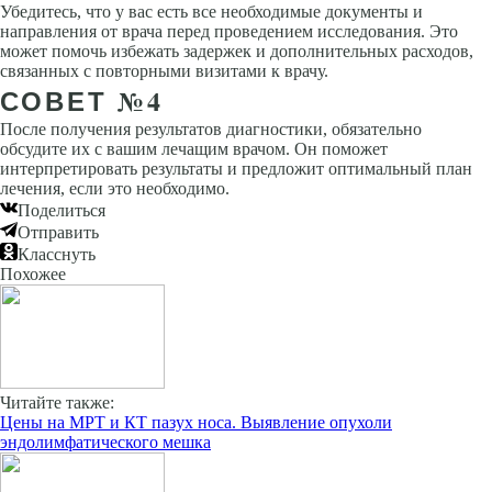
Убедитесь, что у вас есть все необходимые документы и
направления от врача перед проведением исследования. Это
может помочь избежать задержек и дополнительных расходов,
связанных с повторными визитами к врачу.
СОВЕТ №4
После получения результатов диагностики, обязательно
обсудите их с вашим лечащим врачом. Он поможет
интерпретировать результаты и предложит оптимальный план
лечения, если это необходимо.
Поделиться
Отправить
Класснуть
Похожее
Читайте также:
Цены на МРТ и КТ пазух носа. Выявление опухоли
эндолимфатического мешка