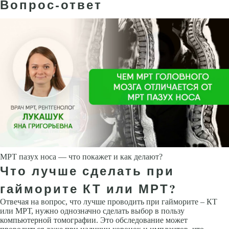
Вопрос-ответ
МРТ пазух носа — что покажет и как делают?
Что лучше сделать при
гайморите КТ или МРТ?
Отвечая на вопрос, что лучше проводить при гайморите – КТ
или МРТ, нужно однозначно сделать выбор в пользу
компьютерной томографии. Это обследование может