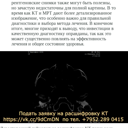
рентгеновские снимки также могут быть полезны,
но зачастую недостаточны для полной картины. В то
время как КТ и МРТ дают более детализированное
изображение, что особенно важно для правильной
диагностики и выбора метода лечения. В конечном
итоге, многие приходят к выводу, что инвестиции в
качественную диагностику оправданы, так как это
может существенно повлиять на эффективность
лечения и общее состояние здоровья.