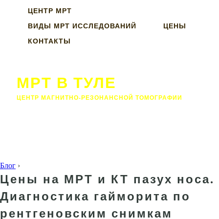
ЦЕНТР МРТ
ВИДЫ МРТ ИССЛЕДОВАНИЙ
ЦЕНЫ
КОНТАКТЫ
МРТ В ТУЛЕ
ЦЕНТР МАГНИТНО-РЕЗОНАНСНОЙ ТОМОГРАФИИ
Блог
›
Цены на МРТ и КТ пазух носа.
Диагностика гайморита по
рентгеновским снимкам