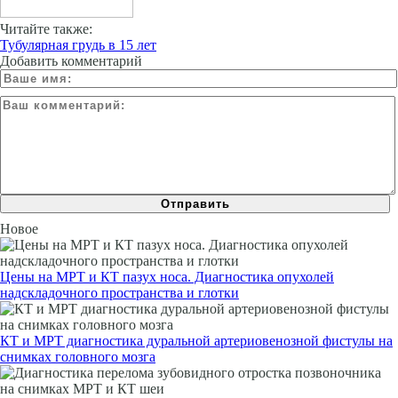
Читайте также:
Тубулярная грудь в 15 лет
Добавить комментарий
Новое
Цены на МРТ и КТ пазух носа. Диагностика опухолей
надскладочного пространства и глотки
КТ и МРТ диагностика дуральной артериовенозной фистулы на
снимках головного мозга