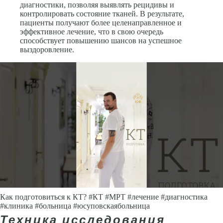
диагностики, позволяя выявлять рецидивы и
контролировать состояние тканей. В результате,
пациенты получают более целенаправленное и
эффективное лечение, что в свою очередь
способствует повышению шансов на успешное
выздоровление.
Как подготовиться к КТ? #КТ #МРТ #лечение #диагностика
#клиника #больница #юсуповскаябольница
Техника исследования