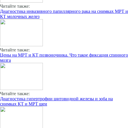
Читайте также:
Диагностика инвазивного папиллярного рака на снимках МРТ и
КТ молочных желез
Читайте также:
Цены на МРТ и КТ позвоночника. Что такое фиксация спинного
мозга
Читайте также:
Диагностика гипертрофии щитовидной железы и зоба на
снимках КТ и МРТ шеи