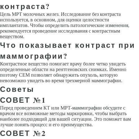
контраста?
Цель МРТ молочных желез. Исследование без контраста
используется, в основном, для оценки целостности
имплантатов. Чтобы определить патологические изменения,
рекомендуется проведение исследования с контрастным
веществом.
Что показывает контраст при
маммографии?
Контрастное вещество помогает врачу более четко увидеть
определенные области на рентгеновских снимках. Именно
поэтому СЕМ позволяет обнаружить опухоль, которую
невозможно увидеть во время трехмерной маммографии.
Советы
СОВЕТ №1
Перед проведением КТ или МРТ-маммографии обсудите с
врачом все возможные методы маркировки, чтобы выбрать
наиболее подходящий для вашей ситуации. Это поможет вам
лучше понять процесс и его преимущества.
СОВЕТ №2