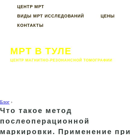
ЦЕНТР МРТ
ВИДЫ МРТ ИССЛЕДОВАНИЙ
ЦЕНЫ
КОНТАКТЫ
МРТ В ТУЛЕ
ЦЕНТР МАГНИТНО-РЕЗОНАНСНОЙ ТОМОГРАФИИ
Блог
›
Что такое метод
послеоперационной
маркировки. Применение при