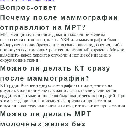
Вопрос-ответ
Почему после маммографии
отправляют на МРТ?
МРТ женщинам при обследовании молочной железы
назначается после того, как на УЗИ или маммографии было
обнаружено новообразование, вызывающее подозрения, либо
при опухолях, имеющих рентген негативный характер. Можно
выяснить, каков характер опухоли и нет ли её инвазии в
окружающие ткани.
Можно ли делать КТ сразу
после маммографии?
КТ груди. Компьютерную томографию с подозрением на
опухоль молочной железы можно делать после увеличения
груди имплантами и после любых пластических операций. При
этом всегда должны описываться признаки прорастания
опухоли в капсулу импланта или отсутствие этого прорастания.
Можно ли делать МРТ
молочных желез без