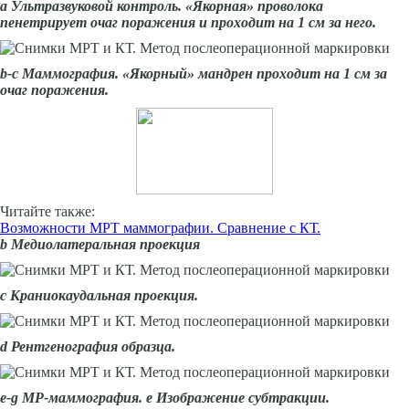
а Ультразвуковой контроль. «Якорная» проволока
пенетрирует очаг поражения и проходит на 1 см за него.
b-с Маммография. «Якорный» мандрен проходит на 1 см за
очаг поражения.
Читайте также:
Возможности МРТ маммографии. Сравнение с КТ.
b Медиолатеральная проекция
с Краниокаудальная проекция.
d
Рентгенография образца.
е-g МР-маммография. е Изображение субтракции.