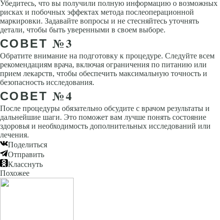
Убедитесь, что вы получили полную информацию о возможных
рисках и побочных эффектах метода послеоперационной
маркировки. Задавайте вопросы и не стесняйтесь уточнять
детали, чтобы быть уверенными в своем выборе.
СОВЕТ №3
Обратите внимание на подготовку к процедуре. Следуйте всем
рекомендациям врача, включая ограничения по питанию или
прием лекарств, чтобы обеспечить максимальную точность и
безопасность исследования.
СОВЕТ №4
После процедуры обязательно обсудите с врачом результаты и
дальнейшие шаги. Это поможет вам лучше понять состояние
здоровья и необходимость дополнительных исследований или
лечения.
Поделиться
Отправить
Класснуть
Похожее