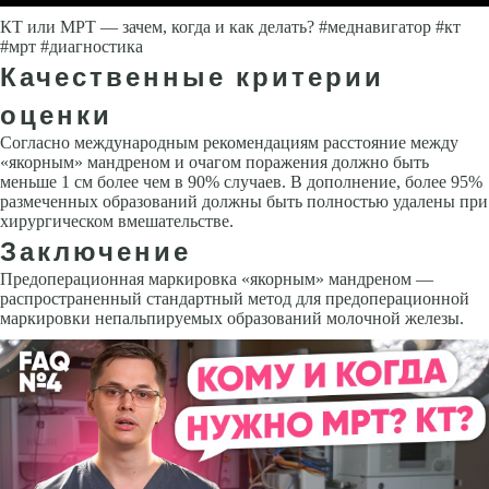
КТ или МРТ — зачем, когда и как делать? #меднавигатор #кт
#мрт #диагностика
Качественные критерии
оценки
Согласно международным рекомендациям расстояние между
«якорным» мандреном и очагом поражения должно быть
меньше 1 см более чем в 90% случаев. В дополнение, более 95%
размеченных образований должны быть полностью удалены при
хирургическом вмешательстве.
Заключение
Предоперационная маркировка «якорным» мандреном —
распространенный стандартный метод для предоперационной
маркировки непальпируемых образований молочной железы.