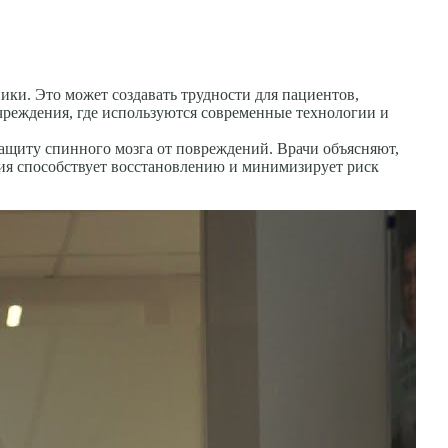
ики. Это может создавать трудности для пациентов,
реждения, где используются современные технологии и
ащиту спинного мозга от повреждений. Врачи объясняют,
ция способствует восстановлению и минимизирует риск