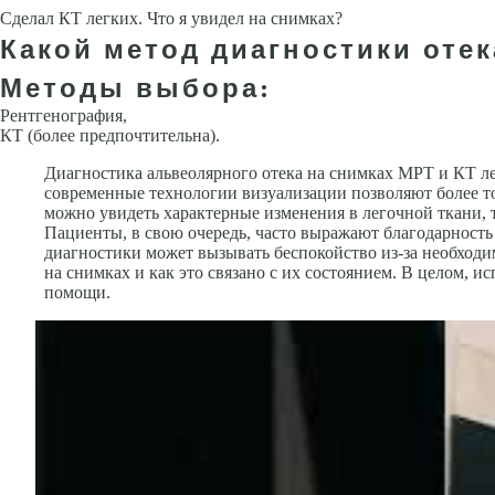
Сделал КТ легких. Что я увидел на снимках?
Какой метод диагностики отек
Методы выбора:
Рентгенография,
КТ (более предпочтительна).
Диагностика альвеолярного отека на снимках МРТ и КТ л
современные технологии визуализации позволяют более то
можно увидеть характерные изменения в легочной ткани, 
Пациенты, в свою очередь, часто выражают благодарность 
диагностики может вызывать беспокойство из-за необход
на снимках и как это связано с их состоянием. В целом,
помощи.