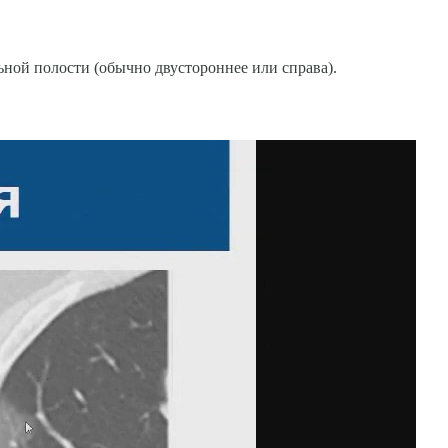
ьной полости (обычно двустороннее или справа).