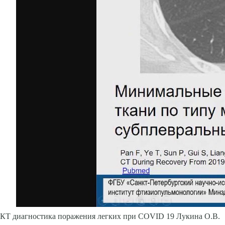
КТ диагностика поражения легких при COVID 19 Лукина О.В.