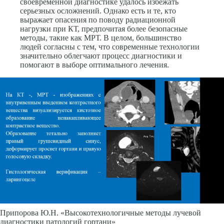
своевременной диагностике удалось избежать
серьезных осложнений. Однако есть и те, кто
выражает опасения по поводу радиационной
нагрузки при КТ, предпочитая более безопасные
методы, такие как МРТ. В целом, большинство
людей согласны с тем, что современные технологии
значительно облегчают процесс диагностики и
помогают в выборе оптимального лечения.
Припорова Ю.Н. «Высокотехнологичные методы лучевой
диагностики патологий гортани»