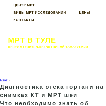
ЦЕНТР МРТ
ВИДЫ МРТ ИССЛЕДОВАНИЙ
ЦЕНЫ
КОНТАКТЫ
МРТ В ТУЛЕ
ЦЕНТР МАГНИТНО-РЕЗОНАНСНОЙ ТОМОГРАФИИ
Блог
›
Диагностика отека гортани на
снимках КТ и МРТ шеи
Что необходимо знать об