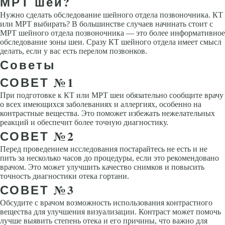
МРТ шеи?
Нужно сделать обследование шейного отдела позвоночника. КТ
или МРТ выбирать? В большинстве случаев начинать стоит с
МРТ шейного отдела позвоночника — это более информативное
обследование зоны шеи. Сразу КТ шейного отдела имеет смысл
делать, если у вас есть перелом позвонков.
Советы
СОВЕТ №1
При подготовке к КТ или МРТ шеи обязательно сообщите врачу
о всех имеющихся заболеваниях и аллергиях, особенно на
контрастные вещества. Это поможет избежать нежелательных
реакций и обеспечит более точную диагностику.
СОВЕТ №2
Перед проведением исследования постарайтесь не есть и не
пить за несколько часов до процедуры, если это рекомендовано
врачом. Это может улучшить качество снимков и повысить
точность диагностики отека гортани.
СОВЕТ №3
Обсудите с врачом возможность использования контрастного
вещества для улучшения визуализации. Контраст может помочь
лучше выявить степень отека и его причины, что важно для