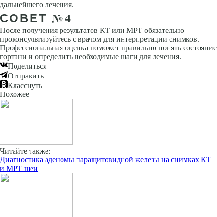
дальнейшего лечения.
СОВЕТ №4
После получения результатов КТ или МРТ обязательно
проконсультируйтесь с врачом для интерпретации снимков.
Профессиональная оценка поможет правильно понять состояние
гортани и определить необходимые шаги для лечения.
Поделиться
Отправить
Класснуть
Похожее
Читайте также:
Диагностика аденомы паращитовидной железы на снимках КТ
и МРТ шеи