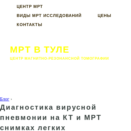
ЦЕНТР МРТ
ВИДЫ МРТ ИССЛЕДОВАНИЙ
ЦЕНЫ
КОНТАКТЫ
МРТ В ТУЛЕ
ЦЕНТР МАГНИТНО-РЕЗОНАНСНОЙ ТОМОГРАФИИ
Блог
›
Диагностика вирусной
пневмонии на КТ и МРТ
снимках легких