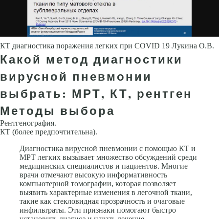
КТ диагностика поражения легких при COVID 19 Лукина О.В.
Какой метод диагностики
вирусной пневмонии
выбрать: МРТ, КТ, рентген
Методы выбора
Рентгенография.
КТ (более предпочтительна).
Диагностика вирусной пневмонии с помощью КТ и
МРТ легких вызывает множество обсуждений среди
медицинских специалистов и пациентов. Многие
врачи отмечают высокую информативность
компьютерной томографии, которая позволяет
выявить характерные изменения в легочной ткани,
такие как стекловидная прозрачность и очаговые
инфильтраты. Эти признаки помогают быстро
установить диагноз и начать лечение.