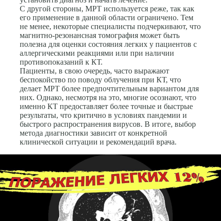
С другой стороны, МРТ используется реже, так как
его применение в данной области ограничено. Тем
не менее, некоторые специалисты подчеркивают, что
магнитно-резонансная томография может быть
полезна для оценки состояния легких у пациентов с
аллергическими реакциями или при наличии
противопоказаний к КТ.
Пациенты, в свою очередь, часто выражают
беспокойство по поводу облучения при КТ, что
делает МРТ более предпочтительным вариантом для
них. Однако, несмотря на это, многие осознают, что
именно КТ предоставляет более точные и быстрые
результаты, что критично в условиях пандемии и
быстрого распространения вирусов. В итоге, выбор
метода диагностики зависит от конкретной
клинической ситуации и рекомендаций врача.