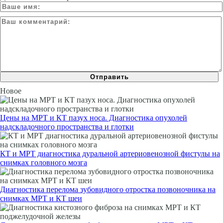
Новое
Цены на МРТ и КТ пазух носа. Диагностика опухолей
надскладочного пространства и глотки
КТ и МРТ диагностика дуральной артериовенозной фистулы на
снимках головного мозга
Диагностика перелома зубовидного отростка позвоночника на
снимках МРТ и КТ шеи