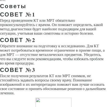
Советы
СОВЕТ №1
Перед проведением КТ или МРТ обязательно
проконсультируйтесь с врачом. Он поможет определить, какой
метод диагностики будет наиболее подходящим для вашей
ситуации, учитывая ваши симптомы и историю болезни.
СОВЕТ №2
Обратите внимание на подготовку к исследованию. Для КТ
может потребоваться временное ограничение в приеме пищи, а
для МРТ — отсутствие металлических предметов. Убедитесь,
что вы следуете всем рекомендациям, чтобы избежать проблем
во время процедуры.
СОВЕТ №3
После получения результатов КТ или МРТ снимков, не
стесняйтесь задавать вопросы своему врачу. Понимание
изображений и их интерпретации поможет вам лучше осознать
свое состояние и принять обоснованные решения о дальнейшем
лечении.