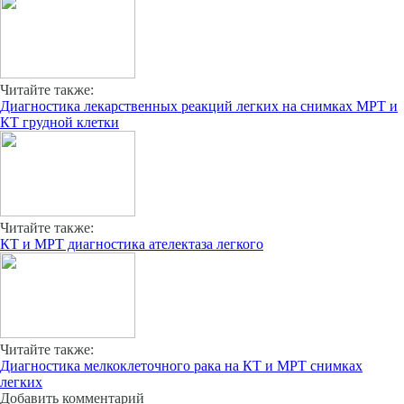
Читайте также:
Диагностика лекарственных реакций легких на снимках МРТ и
КТ грудной клетки
Читайте также:
КТ и МРТ диагностика ателектаза легкого
Читайте также:
Диагностика мелкоклеточного рака на КТ и МРТ снимках
легких
Добавить комментарий