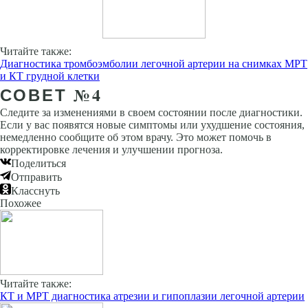
Читайте также:
Диагностика тромбоэмболии легочной артерии на снимках МРТ
и КТ грудной клетки
СОВЕТ №4
Следите за изменениями в своем состоянии после диагностики.
Если у вас появятся новые симптомы или ухудшение состояния,
немедленно сообщите об этом врачу. Это может помочь в
корректировке лечения и улучшении прогноза.
Поделиться
Отправить
Класснуть
Похожее
Читайте также:
КТ и МРТ диагностика атрезии и гипоплазии легочной артерии