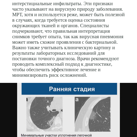
интерстициальные инфильтраты. Эти признаки
часто указывают на вирусную природу заболевания.
МРТ, хотя и используется реже, может быть полезной
в случаях, когда требуется оценка состояния
окружающих тканей и органов. Специалисты
подчеркивают, что правильная интерпретация
снимков требует опыта, так как вирусная пневмония
может иметь схожие проявления с бактериальной.
Важно также учитывать клиническую картину и
результаты лабораторных исследований для
постановки точного диагноза. Врачи рекомендуют
проводить комплексный подход к диагностике,
чтобы обеспечить эффективное лечение и
минимизировать риск осложнений.