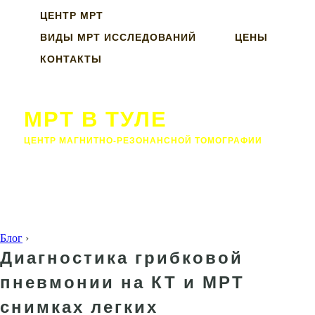
ЦЕНТР МРТ
ВИДЫ МРТ ИССЛЕДОВАНИЙ
ЦЕНЫ
КОНТАКТЫ
МРТ В ТУЛЕ
ЦЕНТР МАГНИТНО-РЕЗОНАНСНОЙ ТОМОГРАФИИ
Блог
›
Диагностика грибковой
пневмонии на КТ и МРТ
снимках легких