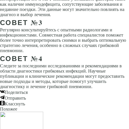
как наличие иммунодефицита, сопутствующие заболевания и
недавние поездки. Эти данные могут значительно повлиять на
диагноз и выбор лечения.
СОВЕТ №3
Регулярно консультируйтесь с опытными радиологами и
инфекционистами. Совместная работа специалистов поможет
более точно интерпретировать снимки и выбрать оптимальную
стратегию лечения, особенно в сложных случаях грибковой
пневмонии.
СОВЕТ №4
Следите за последними исследованиями и рекомендациями в
области диагностики грибковых инфекций. Научные
публикации и клинические рекомендации могут предоставить
новые подходы и методы, которые помогут улучшить
диагностику и лечение грибковой пневмонии.
Поделиться
Отправить
Класснуть
Похожее