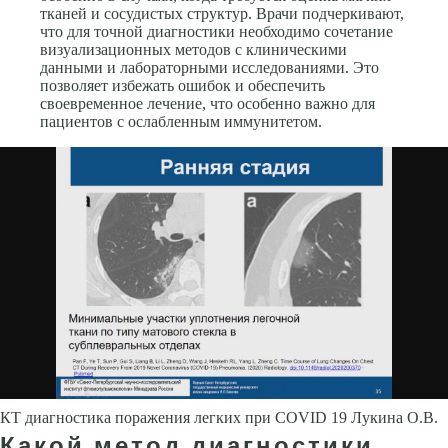
тканей и сосудистых структур. Врачи подчеркивают,
что для точной диагностики необходимо сочетание
визуализационных методов с клиническими
данными и лабораторными исследованиями. Это
позволяет избежать ошибок и обеспечить
своевременное лечение, что особенно важно для
пациентов с ослабленным иммунитетом.
КТ диагностика поражения легких при COVID 19 Лукина О.В.
Какой метод диагностики