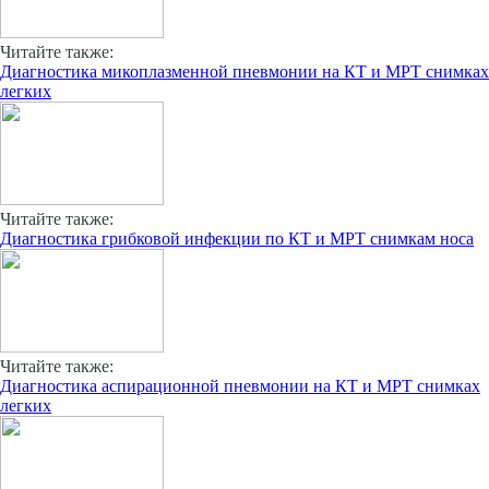
Читайте также:
Диагностика микоплазменной пневмонии на КТ и МРТ снимках
легких
Читайте также:
Диагностика грибковой инфекции по КТ и МРТ снимкам носа
Читайте также:
Диагностика аспирационной пневмонии на КТ и МРТ снимках
легких