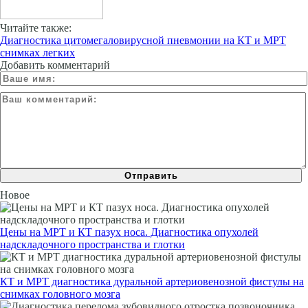
Читайте также:
Диагностика цитомегаловирусной пневмонии на КТ и МРТ
снимках легких
Добавить комментарий
Новое
Цены на МРТ и КТ пазух носа. Диагностика опухолей
надскладочного пространства и глотки
КТ и МРТ диагностика дуральной артериовенозной фистулы на
снимках головного мозга