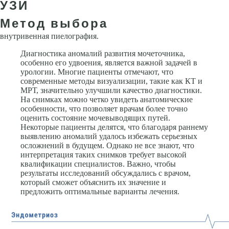
УЗИ
Метод выбора
внутривенная пиелография.
Диагностика аномалий развития мочеточника,
особенно его удвоения, является важной задачей в
урологии. Многие пациенты отмечают, что
современные методы визуализации, такие как КТ и
МРТ, значительно улучшили качество диагностики.
На снимках можно четко увидеть анатомические
особенности, что позволяет врачам более точно
оценить состояние мочевыводящих путей.
Некоторые пациенты делятся, что благодаря раннему
выявлению аномалий удалось избежать серьезных
осложнений в будущем. Однако не все знают, что
интерпретация таких снимков требует высокой
квалификации специалистов. Важно, чтобы
результаты исследований обсуждались с врачом,
который сможет объяснить их значение и
предложить оптимальные варианты лечения.