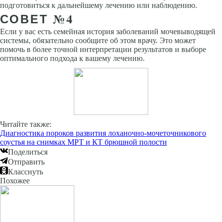
подготовиться к дальнейшему лечению или наблюдению.
СОВЕТ №4
Если у вас есть семейная история заболеваний мочевыводящей
системы, обязательно сообщите об этом врачу. Это может
помочь в более точной интерпретации результатов и выборе
оптимального подхода к вашему лечению.
Читайте также:
Диагностика пороков развития лоханочно-мочеточникового
соустья на снимках МРТ и КТ брюшной полости
Поделиться
Отправить
Класснуть
Похожее