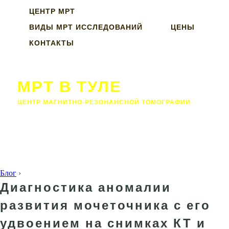
ЦЕНТР МРТ
ВИДЫ МРТ ИССЛЕДОВАНИЙ
ЦЕНЫ
КОНТАКТЫ
МРТ В ТУЛЕ
ЦЕНТР МАГНИТНО-РЕЗОНАНСНОЙ ТОМОГРАФИИ
Блог
›
Диагностика аномалии
развития мочеточника с его
удвоением на снимках КТ и