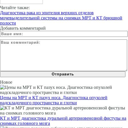
Читайте также:
Диагностика рака из эпителия верхних отделов
мочевыделительной системы на снимках МРТ и КТ брюшной
полости
Добавить комментарий
Новое
Цены на МРТ и КТ пазух носа. Диагностика опухолей
надскладочного пространства и глотки
КТ и МРТ диагностика дуральной артериовенозной фистулы на
снимках головного мозга