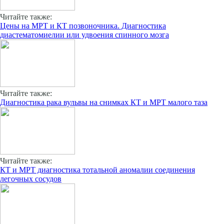
Читайте также:
Цены на МРТ и КТ позвоночника. Диагностика
диастематомиелии или удвоения спинного мозга
Читайте также:
Диагностика рака вульвы на снимках КТ и МРТ малого таза
Читайте также:
КТ и МРТ диагностика тотальной аномалии соединения
легочных сосудов