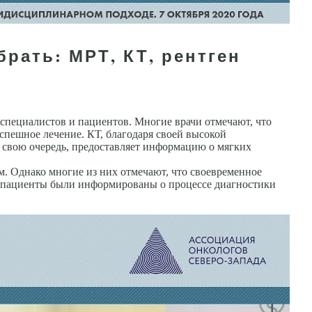
рать: МРТ, КТ, рентген
специалистов и пациентов. Многие врачи отмечают, что
спешное лечение. КТ, благодаря своей высокой
в свою очередь, предоставляет информацию о мягких
. Однако многие из них отмечают, что своевременное
бы пациенты были информированы о процессе диагностики