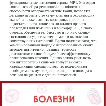
функциональные изменения сердца. МРТ, благодаря
своей высокой разрешающей способности и
способности отображать мягкие ткани, позволяет
детально изучить структуру клапана и окружающих
тканей, а также выявить возможные причины
недостаточности, такие как дилатация правого
предсердия или изменения в миокарде. КТ, в свою
очередь, обеспечивает быструю и точную оценку
состояния сосудов и может помочь в выявлении
сопутствующих патологий. Врачи подчеркивают, что
комбинированный подход с использованием обоих
методов значительно повышает точность
диагностики и способствует более эффективному
планированию лечения. Однако важно учитывать,
что интерпретация снимков требует высокой
квалификации специалистов, что подчеркивает
необходимость мультидисциплинарного подхода в
лечении пациентов с данной патологией.