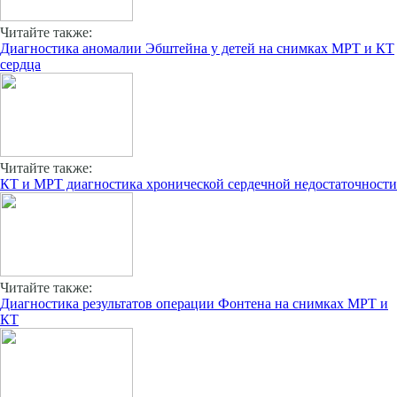
Читайте также:
Диагностика аномалии Эбштейна у детей на снимках МРТ и КТ
сердца
Читайте также:
КТ и МРТ диагностика хронической сердечной недостаточности
Читайте также:
Диагностика результатов операции Фонтена на снимках МРТ и
КТ