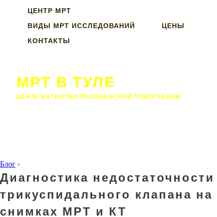
ЦЕНТР МРТ
ВИДЫ МРТ ИССЛЕДОВАНИЙ
ЦЕНЫ
КОНТАКТЫ
МРТ В ТУЛЕ
ЦЕНТР МАГНИТНО-РЕЗОНАНСНОЙ ТОМОГРАФИИ
Блог
›
Диагностика недостаточности
трикуспидального клапана на
снимках МРТ и КТ