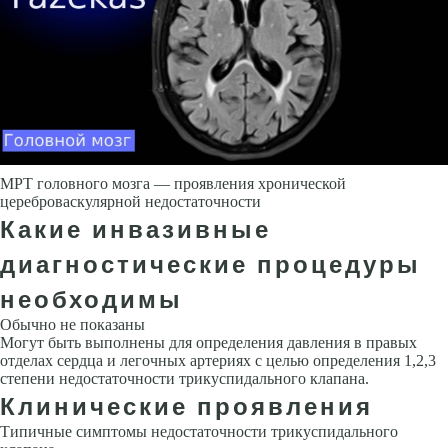
МРТ головного мозга — проявления хронической
цереброваскулярной недостаточности
Какие инвазивные
диагностические процедуры
необходимы
Обычно не показаны
Могут быть выполнены для определения давления в правых
отделах сердца и легочных артериях с целью определения 1,2,3
степени недостаточности трикуспидального клапана.
Клинические проявления
Типичные симптомы недостаточности трикуспидального