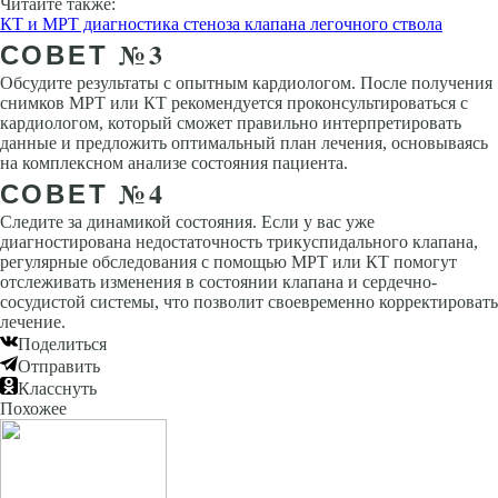
Читайте также:
КТ и МРТ диагностика стеноза клапана легочного ствола
СОВЕТ №3
Обсудите результаты с опытным кардиологом. После получения
снимков МРТ или КТ рекомендуется проконсультироваться с
кардиологом, который сможет правильно интерпретировать
данные и предложить оптимальный план лечения, основываясь
на комплексном анализе состояния пациента.
СОВЕТ №4
Следите за динамикой состояния. Если у вас уже
диагностирована недостаточность трикуспидального клапана,
регулярные обследования с помощью МРТ или КТ помогут
отслеживать изменения в состоянии клапана и сердечно-
сосудистой системы, что позволит своевременно корректировать
лечение.
Поделиться
Отправить
Класснуть
Похожее