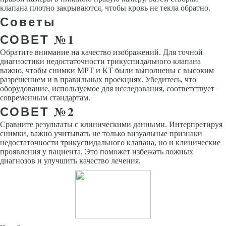
клапана плотно закрываются, чтобы кровь не текла обратно.
Советы
СОВЕТ №1
Обратите внимание на качество изображений. Для точной
диагностики недостаточности трикуспидального клапана
важно, чтобы снимки МРТ и КТ были выполнены с высоким
разрешением и в правильных проекциях. Убедитесь, что
оборудование, используемое для исследования, соответствует
современным стандартам.
СОВЕТ №2
Сравните результаты с клиническими данными. Интерпретируя
снимки, важно учитывать не только визуальные признаки
недостаточности трикуспидального клапана, но и клинические
проявления у пациента. Это поможет избежать ложных
диагнозов и улучшить качество лечения.