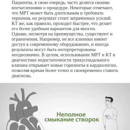
Пациенты, в свою очередь, часто делятся своими
впечатлениями о процедуре. Некоторые отмечают,
что МРТ может быть длительным и требовать
терпения, но результат стоит затраченных усилий.
КТ же, как правило, проходит быстрее, что делает
его более удобным вариантом для многих.
Однако, несмотря на преимущества, существуют и
ограничения. Например, не все клиники имеют
доступ к современному оборудованию, и иногда
результаты могут быть интерпретированы
неоднозначно. В целом, использование МРТ и КТ в
диагностике недостаточности трикуспидального
клапана открывает новые горизонты в кардиологии,
позволяя врачам более точно и своевременно ставить
диагнозы.