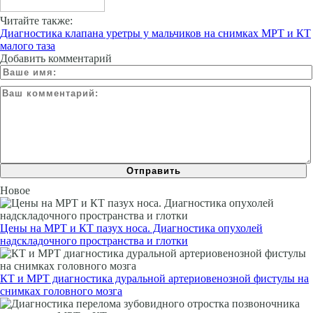
Читайте также:
Диагностика клапана уретры у мальчиков на снимках МРТ и КТ
малого таза
Добавить комментарий
Новое
Цены на МРТ и КТ пазух носа. Диагностика опухолей
надскладочного пространства и глотки
КТ и МРТ диагностика дуральной артериовенозной фистулы на
снимках головного мозга