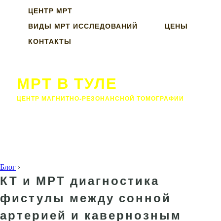
ЦЕНТР МРТ
ВИДЫ МРТ ИССЛЕДОВАНИЙ
ЦЕНЫ
КОНТАКТЫ
МРТ В ТУЛЕ
ЦЕНТР МАГНИТНО-РЕЗОНАНСНОЙ ТОМОГРАФИИ
Блог
›
КТ и МРТ диагностика
фистулы между сонной
артерией и кавернозным