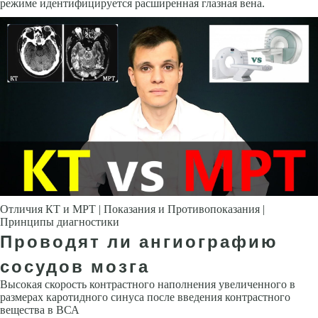
режиме идентифицируется расширенная глазная вена.
Отличия КТ и МРТ | Показания и Противопоказания |
Принципы диагностики
Проводят ли ангиографию
сосудов мозга
Высокая скорость контрастного наполнения увеличенного в
размерах ка­ротидного синуса после введения контрастного
вещества в ВСА