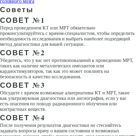
головного мозга
Советы
СОВЕТ №1
Перед проведением КТ или МРТ обязательно
проконсультируйтесь с врачом-специалистом, чтобы определить
необходимость исследования и выбрать наиболее подходящий
метод диагностики для вашей ситуации.
СОВЕТ №2
Убедитесь, что у вас нет противопоказаний к проведению МРТ,
таких как наличие металлических имплантов или
кардиостимуляторов, так как это может повлиять на
безопасность и качество исследования.
СОВЕТ №3
Обсудите с врачом возможные альтернативы КТ и МРТ, такие
как ультразвуковая диагностика или ангиография, если у вас
есть опасения по поводу радиационного облучения или
контрастных веществ.
СОВЕТ №4
После получения результатов диагностики не стесняйтесь
задавать вопросы врачу о вашем состоянии и возможных