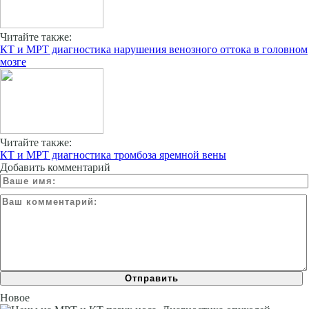
Читайте также:
КТ и МРТ диагностика нарушения венозного оттока в головном
мозге
Читайте также:
КТ и МРТ диагностика тромбоза яремной вены
Добавить комментарий
Новое