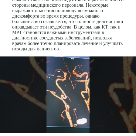
стороны медицинского персонала. Некоторые
выражают опасения по поводу возможного
дискомфорта во время процедуры, однако
большинство соглашается, что точность диагностики
оправдывает эти неудобства. В целом, как КТ, так и
МРТ становятся важными инструментами в
диагностике сосудистых заболеваний, позволяя
врачам более точно планировать лечение и улучшать
исходы для пациентов.