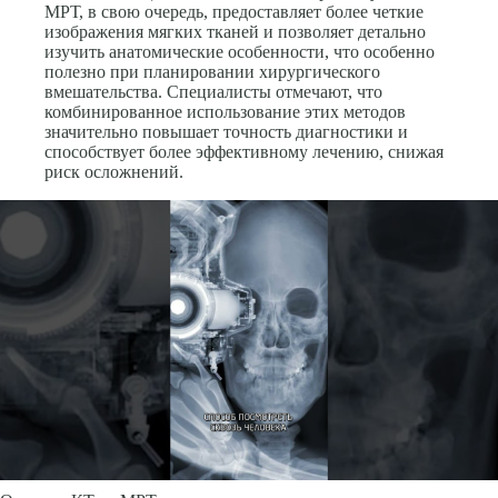
МРТ, в свою очередь, предоставляет более четкие
изображения мягких тканей и позволяет детально
изучить анатомические особенности, что особенно
полезно при планировании хирургического
вмешательства. Специалисты отмечают, что
комбинированное использование этих методов
значительно повышает точность диагностики и
способствует более эффективному лечению, снижая
риск осложнений.