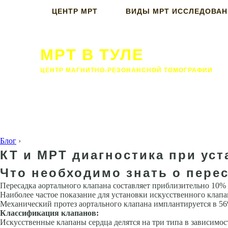
ЦЕНТР МРТ
ВИДЫ МРТ ИССЛЕДОВА
МРТ В ТУЛЕ
ЦЕНТР МАГНИТНО-РЕЗОНАНСНОЙ ТОМОГРАФИИ
Блог
›
КТ и МРТ диагностика при ус
Что необходимо знать о пере
Пересадка аортального клапана составляет приблизительно 10% 
Наиболее частое показание для установки искусственного клап
Механический протез аортального клапана имплантируется в 56
Классификация клапанов:
Искусственные клапаны сердца делятся на три типа в зависимости