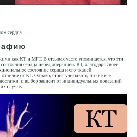
ном сердца
графию
ими как КТ и МРТ. В отзывах часто упоминается, что эти
состояния сердца перед операцией. КТ, благодаря своей
циональное состояние сердца и его тканей.
тличие от КТ. Однако, стоит учитывать, что не все
достатки, и выбор зависит от индивидуальных показаний
их случае.