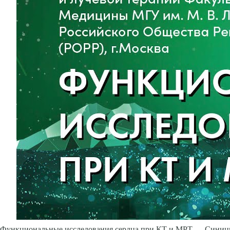
Функциональные исследования сердца при КТ и МРТ — Синиц