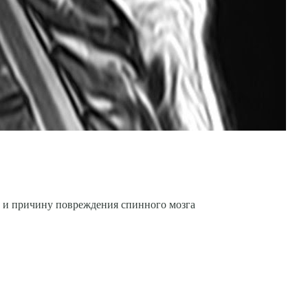
а и причину повреждения спинного мозга