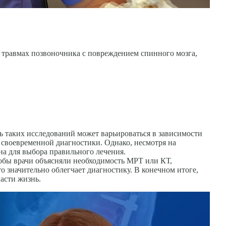
 травмах позвоночника с повреждением спинного мозга,
 таких исследований может варьироваться в зависимости
 своевременной диагностики. Однако, несмотря на
на для выбора правильного лечения.
тобы врачи объясняли необходимость МРТ или КТ,
 значительно облегчает диагностику. В конечном итоге,
асти жизнь.