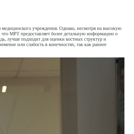
ня медицинского учреждения. Однако, несмотря на высокую
, что МРТ предоставляет более детальную информацию о
едь, лучше подходит для оценки костных структур и
емение или слабость в конечностях, так как раннее