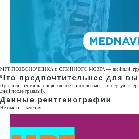
МРТ ПОЗВОНОЧНИКА и СПИННОГО МОЗГА — шейный, грудной, 
Что предпочтительнее для вы
При подозрении на повреждение спинного мозга в первую очере
дней после травмы!).
Данные рентгенографии
Не имеют значения.