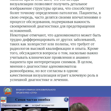
визуализации позволяют получить детальное
изображение структуры органа, что способствует
более точному определению патологии. Пациенты, в
свою очередь, часто делятся своими впечатлениями о
процессе обследования, подчеркивая важность
своевременной диагностики для предотвращения
осложнений.
Некоторые отмечают, что аденомиоматоз может быть
трудно дифференцировать от других заболеваний,
таких как холецистит или полипы, что требует от
радиологов высокой квалификации и опыта. Кроме
того, обсуждаются вопросы о том, насколько важно
учитывать клинические проявления и анамнез
пациента при интерпретации снимков. В целом,
мнения о диагностике аденомиоматоза
разнообразны, но все согласны в одном:
качественная визуализация играет ключевую роль в
успешной диагностике и лечении.