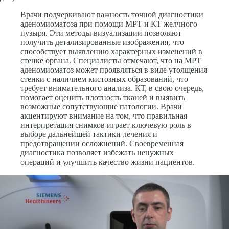
Врачи подчеркивают важность точной диагностики
аденомиоматоза при помощи МРТ и КТ желчного
пузыря. Эти методы визуализации позволяют
получить детализированные изображения, что
способствует выявлению характерных изменений в
стенке органа. Специалисты отмечают, что на МРТ
аденомиоматоз может проявляться в виде утолщения
стенки с наличием кистозных образований, что
требует внимательного анализа. КТ, в свою очередь,
помогает оценить плотность тканей и выявить
возможные сопутствующие патологии. Врачи
акцентируют внимание на том, что правильная
интерпретация снимков играет ключевую роль в
выборе дальнейшей тактики лечения и
предотвращении осложнений. Своевременная
диагностика позволяет избежать ненужных
операций и улучшить качество жизни пациентов.