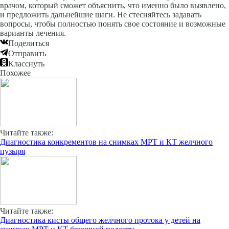
врачом, который сможет объяснить, что именно было выявлено,
и предложить дальнейшие шаги. Не стесняйтесь задавать
вопросы, чтобы полностью понять свое состояние и возможные
варианты лечения.
Поделиться
Отправить
Класснуть
Похожее
Читайте также:
Диагностика конкрементов на снимках МРТ и КТ желчного
пузыря
Читайте также:
Диагностика кисты общего желчного протока у детей на