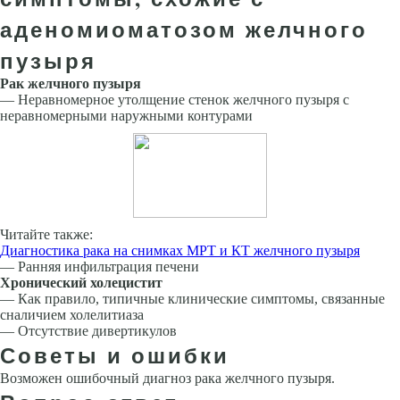
аденомиоматозом желчного
пузыря
Рак желчного пузыря
— Неравномерное утолщение стенок желчного пузыря с
неравномерными наружными контурами
Читайте также:
Диагностика рака на снимках МРТ и КТ желчного пузыря
— Ранняя инфильтрация печени
Хронический холецистит
— Как правило, типичные клинические симптомы, связанные
сналичием холелитиаза
— Отсутствие дивертикулов
Советы и ошибки
Возможен ошибочный диагноз рака желчного пузыря.