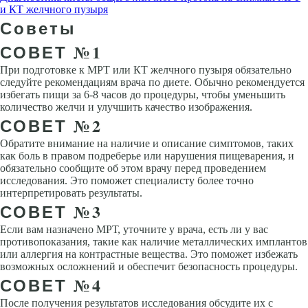
и КТ желчного пузыря
Советы
СОВЕТ №1
При подготовке к МРТ или КТ желчного пузыря обязательно
следуйте рекомендациям врача по диете. Обычно рекомендуется
избегать пищи за 6-8 часов до процедуры, чтобы уменьшить
количество желчи и улучшить качество изображения.
СОВЕТ №2
Обратите внимание на наличие и описание симптомов, таких
как боль в правом подреберье или нарушения пищеварения, и
обязательно сообщите об этом врачу перед проведением
исследования. Это поможет специалисту более точно
интерпретировать результаты.
СОВЕТ №3
Если вам назначено МРТ, уточните у врача, есть ли у вас
противопоказания, такие как наличие металлических имплантов
или аллергия на контрастные вещества. Это поможет избежать
возможных осложнений и обеспечит безопасность процедуры.
СОВЕТ №4
После получения результатов исследования обсудите их с