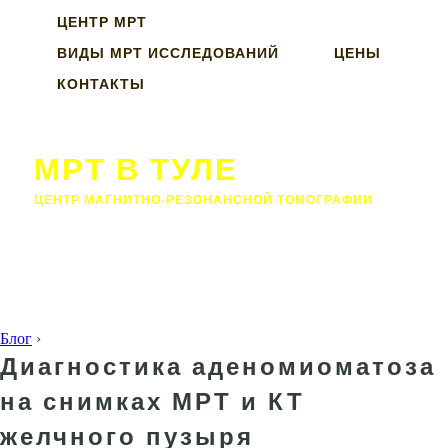
ЦЕНТР МРТ
ВИДЫ МРТ ИССЛЕДОВАНИЙ
ЦЕНЫ
КОНТАКТЫ
МРТ В ТУЛЕ
ЦЕНТР МАГНИТНО-РЕЗОНАНСНОЙ ТОМОГРАФИИ
Блог
›
Диагностика аденомиоматоза
на снимках МРТ и КТ
желчного пузыря