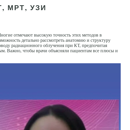
, МРТ, УЗИ
ногие отмечают высокую точность этих методов в
зможность детально рассмотреть анатомию и структуру
оводу радиационного облучения при КТ, предпочитая
ным. Важно, чтобы врачи объясняли пациентам все плюсы и