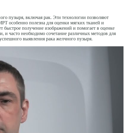
ого пузыря, включая рак. Эти технологии позволяют
МРТ особенно полезна для оценки мягких тканей и
ет быстрое получение изображений и помогает в оценке
, и часто необходимо сочетание различных методов для
 успешного выявления рака желчного пузыря.