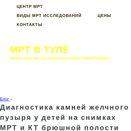
ЦЕНТР МРТ
ВИДЫ МРТ ИССЛЕДОВАНИЙ
ЦЕНЫ
КОНТАКТЫ
МРТ В ТУЛЕ
ЦЕНТР МАГНИТНО-РЕЗОНАНСНОЙ ТОМОГРАФИИ
Блог
›
Диагностика камней желчного
пузыря у детей на снимках
МРТ и КТ брюшной полости