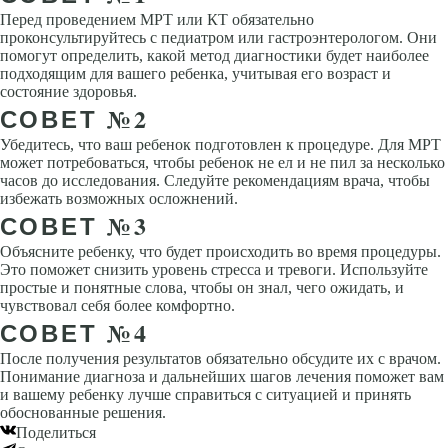
Перед проведением МРТ или КТ обязательно
проконсультируйтесь с педиатром или гастроэнтерологом. Они
помогут определить, какой метод диагностики будет наиболее
подходящим для вашего ребенка, учитывая его возраст и
состояние здоровья.
СОВЕТ №2
Убедитесь, что ваш ребенок подготовлен к процедуре. Для МРТ
может потребоваться, чтобы ребенок не ел и не пил за несколько
часов до исследования. Следуйте рекомендациям врача, чтобы
избежать возможных осложнений.
СОВЕТ №3
Объясните ребенку, что будет происходить во время процедуры.
Это поможет снизить уровень стресса и тревоги. Используйте
простые и понятные слова, чтобы он знал, чего ожидать, и
чувствовал себя более комфортно.
СОВЕТ №4
После получения результатов обязательно обсудите их с врачом.
Понимание диагноза и дальнейших шагов лечения поможет вам
и вашему ребенку лучше справиться с ситуацией и принять
обоснованные решения.
Поделиться