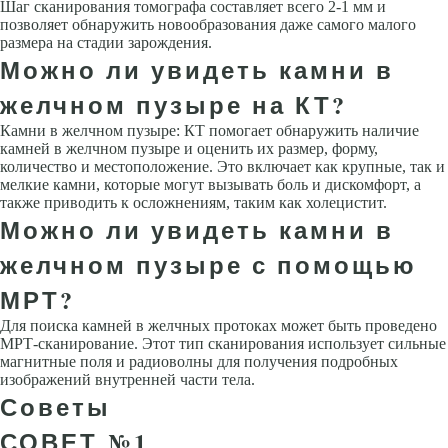
Шаг сканирования томографа составляет всего 2-1 мм и
позволяет обнаружить новообразования даже самого малого
размера на стадии зарождения.
Можно ли увидеть камни в
желчном пузыре на КТ?
Камни в желчном пузыре: КТ помогает обнаружить наличие
камней в желчном пузыре и оценить их размер, форму,
количество и местоположение. Это включает как крупные, так и
мелкие камни, которые могут вызывать боль и дискомфорт, а
также приводить к осложнениям, таким как холецистит.
Можно ли увидеть камни в
желчном пузыре с помощью
МРТ?
Для поиска камней в желчных протоках может быть проведено
МРТ-сканирование. Этот тип сканирования использует сильные
магнитные поля и радиоволны для получения подробных
изображений внутренней части тела.
Советы
СОВЕТ №1