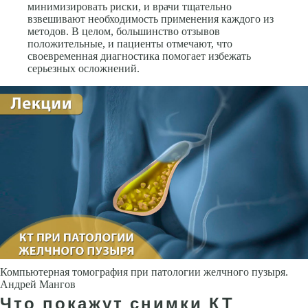
минимизировать риски, и врачи тщательно
взвешивают необходимость применения каждого из
методов. В целом, большинство отзывов
положительные, и пациенты отмечают, что
своевременная диагностика помогает избежать
серьезных осложнений.
Компьютерная томография при патологии желчного пузыря.
Андрей Мангов
Что покажут снимки КТ