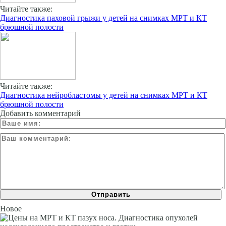
Читайте также:
Диагностика паховой грыжи у детей на снимках МРТ и КТ
брюшной полости
Читайте также:
Диагностика нейробластомы у детей на снимках МРТ и КТ
брюшной полости
Добавить комментарий
Новое