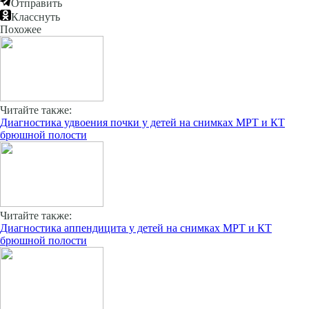
Отправить
Класснуть
Похожее
Читайте также:
Диагностика удвоения почки у детей на снимках МРТ и КТ
брюшной полости
Читайте также:
Диагностика аппендицита у детей на снимках МРТ и КТ
брюшной полости