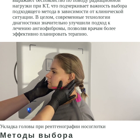
выражают беспокойство по поводу радиационной
нагрузки при КТ, что подчеркивает важность выбора
подходящего метода в зависимости от клинической
ситуации. В целом, современные технологии
диагностики значительно улучшили подход к
лечению ангиофибромы, позволяя врачам более
эффективно планировать терапию.
Укладка головы при рентгенографии носоглотки
Методы выбора