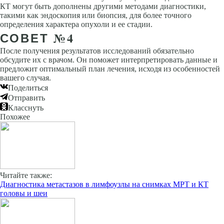
КТ могут быть дополнены другими методами диагностики,
такими как эндоскопия или биопсия, для более точного
определения характера опухоли и ее стадии.
СОВЕТ №4
После получения результатов исследований обязательно
обсудите их с врачом. Он поможет интерпретировать данные и
предложит оптимальный план лечения, исходя из особенностей
вашего случая.
Поделиться
Отправить
Класснуть
Похожее
Читайте также:
Диагностика метастазов в лимфоузлы на снимках МРТ и КТ
головы и шеи