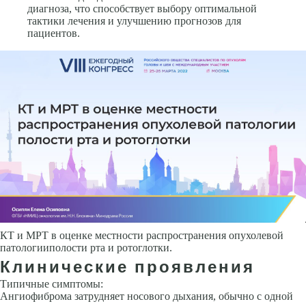
диагноза, что способствует выбору оптимальной
тактики лечения и улучшению прогнозов для
пациентов.
КТ и МРТ в оценке местности распространения опухолевой
патологииполости рта и ротоглотки.
Клинические проявления
Типичные симптомы:
Ангиофиброма затрудняет носового дыхания, обычно с одной