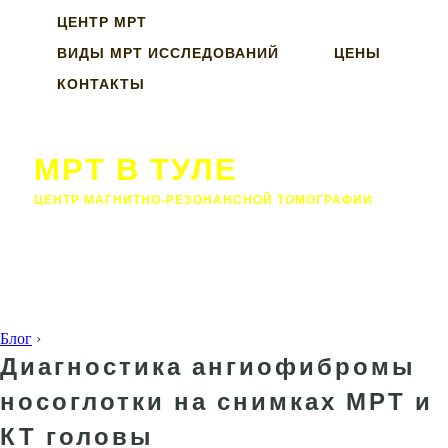
ЦЕНТР МРТ
ВИДЫ МРТ ИССЛЕДОВАНИЙ
ЦЕНЫ
КОНТАКТЫ
МРТ В ТУЛЕ
ЦЕНТР МАГНИТНО-РЕЗОНАНСНОЙ ТОМОГРАФИИ
Блог
›
Диагностика ангиофибромы
носоглотки на снимках МРТ и
КТ головы