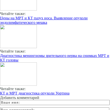
Читайте также:
Цены на МРТ и КТ пазух носа. Выявление опухоли
эндолимфатического мешка
Читайте также:
Диагностика менингиомы зрительного нерва на снимках МРТ и
КТ головы
Читайте также:
КТ и МРТ диагностика опухоли Уортина
Добавить комментарий