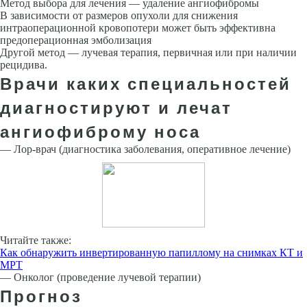
Метод выбора для лечения — удаление ангиофибромы
В зависимости от размеров опухоли для снижения
интраоперационной кровопотери может быть эффективна
предоперационная эмболизация
Другой метод — лучевая терапия, первичная или при наличии
рецидива.
Врачи каких специальностей
диагностируют и лечат
ангиофиброму носа
— Лор-врач (диагностика заболевания, оперативное лечение)
Читайте также:
Как обнаружить инвертированную папиллому на снимках КТ и
МРТ
— Онколог (проведение лучевой терапии)
Прогноз