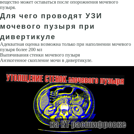
вещество может оставаться после опорожнения мочевого
пузыря.
Для чего проводят УЗИ
мочевого пузыря при
дивертикуле
Адекватная оценка возможна только при наполнении мочевого
пузыря более 200 мл
Выпячивания стенки мочевого пузыря
Анэхогенное скопление мочи в дивертикуле.