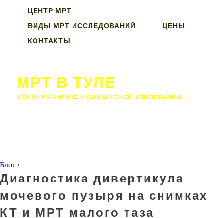
ЦЕНТР МРТ
ВИДЫ МРТ ИССЛЕДОВАНИЙ
ЦЕНЫ
КОНТАКТЫ
МРТ В ТУЛЕ
ЦЕНТР МАГНИТНО-РЕЗОНАНСНОЙ ТОМОГРАФИИ
Блог
›
Диагностика дивертикула
мочевого пузыря на снимках
КТ и МРТ малого таза