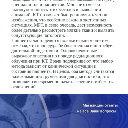
специалистов и пациентов. Многие отмечают
высокую точность этих методов в выявлении
аномалий. КТ позволяет быстро получить четкие
изображения, что особенно важно в экстренных
ситуациях. МРТ, в свою очередь, дает возможность
более детально рассмотреть мягкие ткани и выявить
сопутствующие патологии.
Пациенты часто делятся положительным опытом,
отмечая, что процедура безболезненная и не требует
длительной подготовки. Однако некоторые
выражают опасения по поводу радиационного
облучения при КТ. Врачи подчеркивают, что выбор
метода зависит от клинической ситуации и
состояния пациента. В целом, оба метода считаются
надежными инструментами для диагностики, что
позволяет своевременно начать лечение и избежать
осложнений.