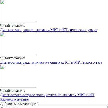
Читайте также:
Диагностика рака на снимках МРТ и КТ желчного пузыря
Читайте также:
Диагностика рака яичника на снимках КТ и МРТ малого таза
Читайте также:
Диагностика острого холецистита на снимках МРТ и КТ
желчного пузыря
Добавить комментарий