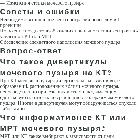
— Изменения стенки мочевого пузыря
Советы и ошибки
Необходимо выполнение рентгенографии более чем в 1
проекции
Получение позднего изображения при выполнении контрастно-
усиленной КТ или МРТ
Обеспечение адекватного наполнения мочевого пузыря.
Вопрос-ответ
Что такое дивертикулы
мочевого пузыря на КТ?
При КТ мочевого пузыря дивертикулы выглядят в виде
образований, расположенных вблизи мочевого пузыря,
непосредственно прилежащих к его стенке, имеющих
одинаковую плотность по сравнению с содержимым мочевого
пузыря. Иногда в дивертикулах могут обнаруживаться опухоли
либо камни.
Что информативнее КТ или
МРТ мочевого пузыря?
МРТ или КТ также выбирают в зависимости от цели