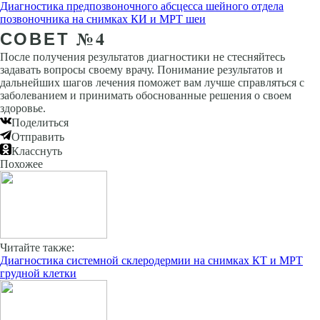
Диагностика предпозвоночного абсцесса шейного отдела
позвоночника на снимках КИ и МРТ шеи
СОВЕТ №4
После получения результатов диагностики не стесняйтесь
задавать вопросы своему врачу. Понимание результатов и
дальнейших шагов лечения поможет вам лучше справляться с
заболеванием и принимать обоснованные решения о своем
здоровье.
Поделиться
Отправить
Класснуть
Похожее
Читайте также:
Диагностика системной склеродермии на снимках КТ и МРТ
грудной клетки