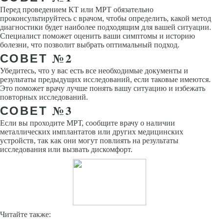
Перед проведением КТ или МРТ обязательно
проконсультируйтесь с врачом, чтобы определить, какой метод
диагностики будет наиболее подходящим для вашей ситуации.
Специалист поможет оценить ваши симптомы и историю
болезни, что позволит выбрать оптимальный подход.
СОВЕТ №2
Убедитесь, что у вас есть все необходимые документы и
результаты предыдущих исследований, если таковые имеются.
Это поможет врачу лучше понять вашу ситуацию и избежать
повторных исследований.
СОВЕТ №3
Если вы проходите МРТ, сообщите врачу о наличии
металлических имплантатов или других медицинских
устройств, так как они могут повлиять на результаты
исследования или вызвать дискомфорт.
Читайте также: