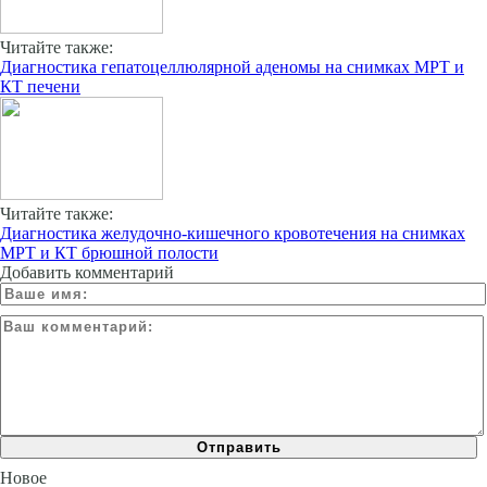
Читайте также:
Диагностика гепатоцеллюлярной аденомы на снимках МРТ и
КТ печени
Читайте также:
Диагностика желудочно-кишечного кровотечения на снимках
МРТ и КТ брюшной полости
Добавить комментарий
Новое