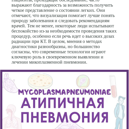
выражают благодарность за возможность получить
четкое представление о состоянии легких. Они
отмечают, что визуализация помогает лучше понять
природу заболевания и следовать рекомендациям
врачей. Тем не менее, некоторые люди испытывают
беспокойство из-за необходимости проведения таких
процедур, особенно если речь идет о высоких дозах
радиации при КТ. В целом, мнения о методах
диагностики разнообразны, но большинство
согласны, что современные технологии играют
ключевую роль в своевременном выявлении и
лечении микоплазменной пневмонии.