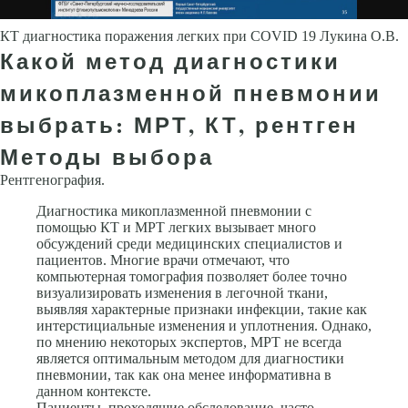
КТ диагностика поражения легких при COVID 19 Лукина О.В.
Какой метод диагностики
микоплазменной пневмонии
выбрать: МРТ, КТ, рентген
Методы выбора
Рентгенография.
Диагностика микоплазменной пневмонии с
помощью КТ и МРТ легких вызывает много
обсуждений среди медицинских специалистов и
пациентов. Многие врачи отмечают, что
компьютерная томография позволяет более точно
визуализировать изменения в легочной ткани,
выявляя характерные признаки инфекции, такие как
интерстициальные изменения и уплотнения. Однако,
по мнению некоторых экспертов, МРТ не всегда
является оптимальным методом для диагностики
пневмонии, так как она менее информативна в
данном контексте.
Пациенты, проходящие обследование, часто