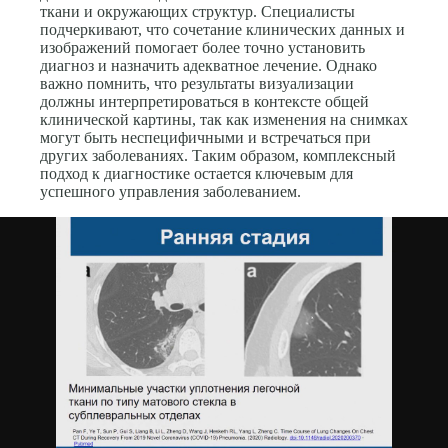
ткани и окружающих структур. Специалисты
подчеркивают, что сочетание клинических данных и
изображений помогает более точно установить
диагноз и назначить адекватное лечение. Однако
важно помнить, что результаты визуализации
должны интерпретироваться в контексте общей
клинической картины, так как изменения на снимках
могут быть неспецифичными и встречаться при
других заболеваниях. Таким образом, комплексный
подход к диагностике остается ключевым для
успешного управления заболеванием.