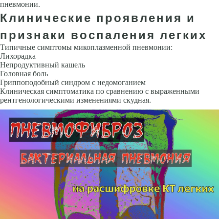
пневмонии.
Клинические проявления и
признаки воспаления легких
Типичные симптомы микоплазменной пневмонии:
Лихорадка
Непродуктивный кашель
Головная боль
Гриппоподобный синдром с недомоганием
Клиническая симптоматика по сравнению с выраженными
рентгенологическими изменениями скудная.