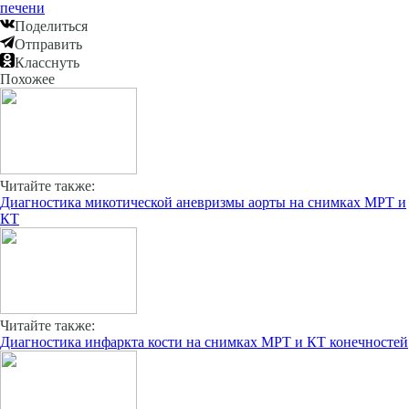
печени
Поделиться
Отправить
Класснуть
Похожее
Читайте также:
Диагностика микотической аневризмы аорты на снимках МРТ и
КТ
Читайте также:
Диагностика инфаркта кости на снимках МРТ и КТ конечностей