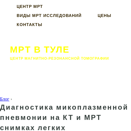
ЦЕНТР МРТ
ВИДЫ МРТ ИССЛЕДОВАНИЙ
ЦЕНЫ
КОНТАКТЫ
МРТ В ТУЛЕ
ЦЕНТР МАГНИТНО-РЕЗОНАНСНОЙ ТОМОГРАФИИ
Блог
›
Диагностика микоплазменной
пневмонии на КТ и МРТ
снимках легких