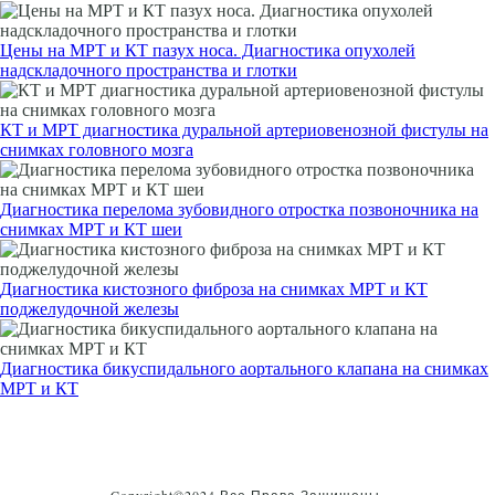
Цены на МРТ и КТ пазух носа. Диагностика опухолей
надскладочного пространства и глотки
КТ и МРТ диагностика дуральной артериовенозной фистулы на
снимках головного мозга
Диагностика перелома зубовидного отростка позвоночника на
снимках МРТ и КТ шеи
Диагностика кистозного фиброза на снимках МРТ и КТ
поджелудочной железы
Диагностика бикуспидального аортального клапана на снимках
МРТ и КТ