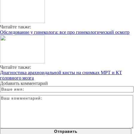
Читайте также:
Обследование у гинеколога: все про гинекологический осмотр
Читайте также:
Диагностика арахноидальной кисты на снимках МРТ и КТ
головного мозга
Добавить комментарий