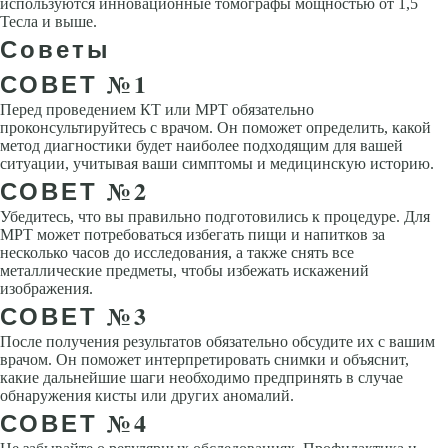
используются инновационные томографы мощностью от 1,5
Тесла и выше.
Советы
СОВЕТ №1
Перед проведением КТ или МРТ обязательно
проконсультируйтесь с врачом. Он поможет определить, какой
метод диагностики будет наиболее подходящим для вашей
ситуации, учитывая ваши симптомы и медицинскую историю.
СОВЕТ №2
Убедитесь, что вы правильно подготовились к процедуре. Для
МРТ может потребоваться избегать пищи и напитков за
несколько часов до исследования, а также снять все
металлические предметы, чтобы избежать искажений
изображения.
СОВЕТ №3
После получения результатов обязательно обсудите их с вашим
врачом. Он поможет интерпретировать снимки и объяснит,
какие дальнейшие шаги необходимо предпринять в случае
обнаружения кисты или других аномалий.
СОВЕТ №4