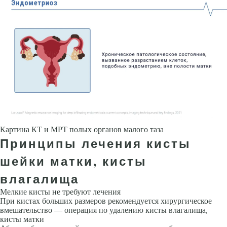
Картина КТ и МРТ полых органов малого таза
Принципы лечения кисты
шейки матки, кисты
влагалища
Мелкие кисты не требуют лечения
При кистах больших размеров рекомендуется хирургическое
вмешательство — операция по удалению кисты влагалища,
кисты матки