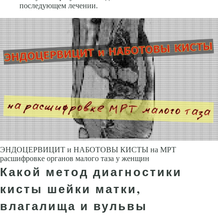
последующем лечении.
ЭНДОЦЕРВИЦИТ и НАБОТОВЫ КИСТЫ на МРТ
расшифровке органов малого таза у женщин
Какой метод диагностики
кисты шейки матки,
влагалища и вульвы