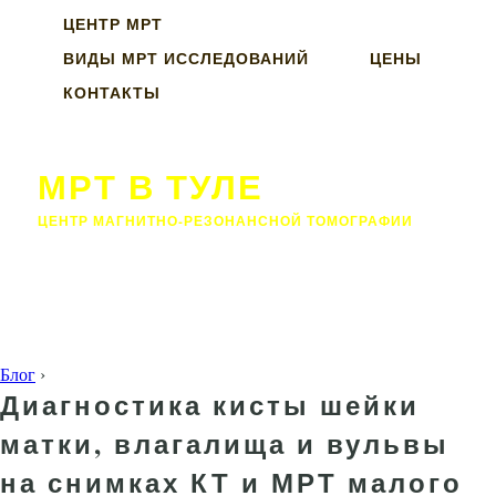
ЦЕНТР МРТ
ВИДЫ МРТ ИССЛЕДОВАНИЙ
ЦЕНЫ
КОНТАКТЫ
МРТ В ТУЛЕ
ЦЕНТР МАГНИТНО-РЕЗОНАНСНОЙ ТОМОГРАФИИ
Блог
›
Диагностика кисты шейки
матки, влагалища и вульвы
на снимках КТ и МРТ малого