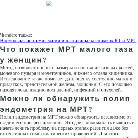
Читайте также:
Нормальная анатомия матки и влагалища на снимках КТ и МРТ
Что покажет МРТ малого таза
у женщин?
Метод позволяет оценить размеры и состояние тазовых костей,
мочевого пузыря и мочеточников, нижнего отдела кишечника.
Исследование также помогает дать оценку состоянию матки и
придатков, предстательной железы, мошонки. С его помощью
находят локализацию воспалений, инфекций и опухолей.
Можно ли обнаружить полип
эндометрия на МРТ?
Полип эндометрия на МРТ можно обнаружить независимо от
стадии его прогрессирования. Это дает возможность выявить и
начать лечить проблему на первых этапах развития даже без
интенсивных симптоматических проявлений. Для этого