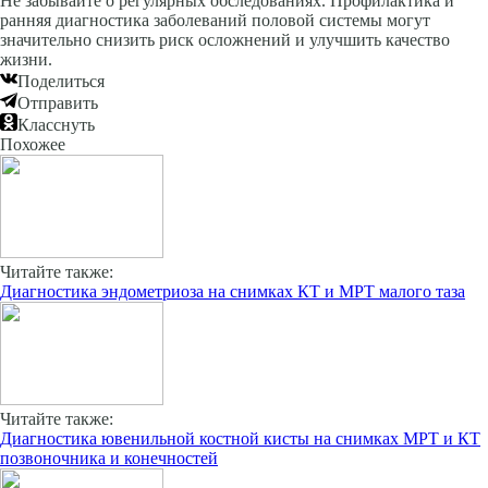
Не забывайте о регулярных обследованиях. Профилактика и
ранняя диагностика заболеваний половой системы могут
значительно снизить риск осложнений и улучшить качество
жизни.
Поделиться
Отправить
Класснуть
Похожее
Читайте также:
Диагностика эндометриоза на снимках КТ и МРТ малого таза
Читайте также:
Диагностика ювенильной костной кисты на снимках МРТ и КТ
позвоночника и конечностей