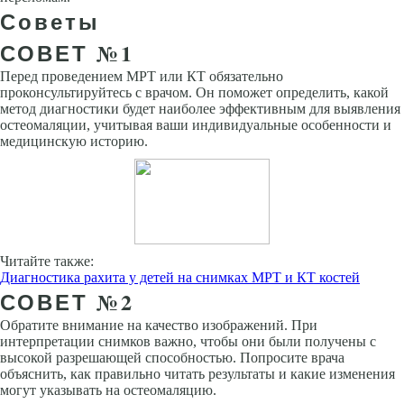
Советы
СОВЕТ №1
Перед проведением МРТ или КТ обязательно
проконсультируйтесь с врачом. Он поможет определить, какой
метод диагностики будет наиболее эффективным для выявления
остеомаляции, учитывая ваши индивидуальные особенности и
медицинскую историю.
Читайте также:
Диагностика рахита у детей на снимках МРТ и КТ костей
СОВЕТ №2
Обратите внимание на качество изображений. При
интерпретации снимков важно, чтобы они были получены с
высокой разрешающей способностью. Попросите врача
объяснить, как правильно читать результаты и какие изменения
могут указывать на остеомаляцию.