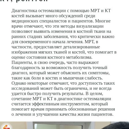
Диагностика остеомаляции с помощью МРТ и КТ
костей вызывает много обсуждений среди
медицинских специалистов и пациентов. Многие
врачи отмечают, что эти методы визуализации
позволяют выявить изменения в костной ткани на
ранних стадиях заболевания, что критически важно
для своевременного начала лечения. МРТ, в
частности, предоставляет детализированные
изображения мягких тканей и костей, что помогает в
оценке состояния костного метаболизма.
Пациенты, в свою очередь, часто выражают
благодарность за возможность получить точный
диагноз, который может объяснить их симптомы,
такие как боли в костях и мышечная слабость.
Однако некоторые отмечают, что доступность таких
исследований может быть ограничена, и не всегда
удается быстро получить результаты. В целом,
сочетание МРТ и КТ в диагностике остеомаляции
считается эффективным инструментом, который
помогает врачам принимать обоснованные решения
о лечении и улучшении качества жизни пациентов.