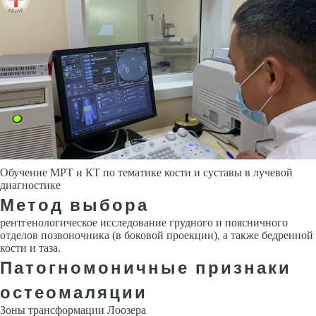
Обучение МРТ и КТ по тематике кости и суставы в лучевой
диагностике
Метод выбора
рентгенологическое исследование грудного и поясничного
отделов позвоночника (в боковой проекции), а также бедренной
кости и таза.
Патогномоничные признаки
остеомаляции
Зоны трансформации Лоозера