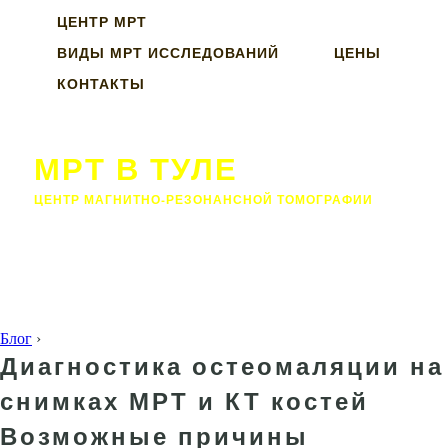
ЦЕНТР МРТ
ВИДЫ МРТ ИССЛЕДОВАНИЙ
ЦЕНЫ
КОНТАКТЫ
МРТ В ТУЛЕ
ЦЕНТР МАГНИТНО-РЕЗОНАНСНОЙ ТОМОГРАФИИ
Блог
›
Диагностика остеомаляции на
снимках МРТ и КТ костей
Возможные причины