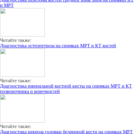
и МРТ
Читайте также:
Диагностика остеопетроза на снимках МРТ и КТ костей
Читайте также:
Диагностика ювенильной костной кисты на снимках МРТ и КТ
позвоночника и конечностей
Читайте также:
Диагностика некроза головки бедренной кости на снимках МРТ