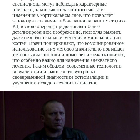
специалисты могут наблюдать характерные
признаки, такие как отек костного мозга и
изменения в кортикальном слое, что позволяет
заподозрить наличие заболевания на ранних стадиях.
КТ, в свою очередь, предоставляет более
детализированное изображение, позволяя выявить
даже незначительные изменения в минерализации
костей. Врачи подчеркивают, что комбинированное
использование этих методов значительно повышает
точность диагностики и помогает избежать ошибок,
что особенно важно для назначения адекватного
лечения. Таким образом, современные технологии
визуализации играют ключевую роль в
своевременной диагностике остеомаляции и
улучшении исходов лечения пациентов.