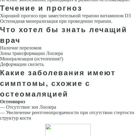
Течение и прогноз
Хороший прогноз при заместительной терапии витамином D3
Остеоидная минерализация при проведении терапии.
Что хотел бы знать лечащий
врач
Наличие переломов
Зоны трансформации Лоозера
Минерализация (остеопения?)
Деформации скелета.
Какие заболевания имеют
симптомы, схожие с
остеомаляцией
Остеопороз
— Отсутствие зон Лоозера
— Увеличение рентгенопрозрачности при отсутствии стертости
структур кости