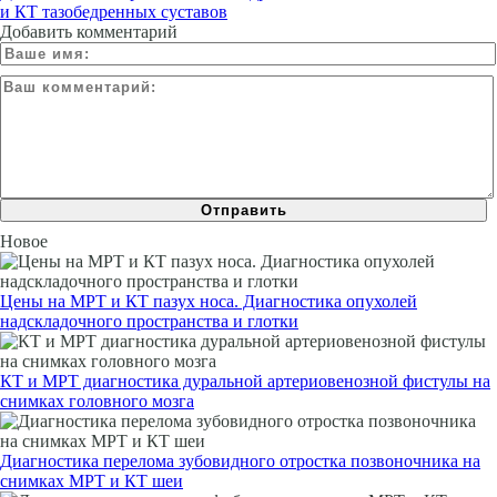
и КТ тазобедренных суставов
Добавить комментарий
Новое
Цены на МРТ и КТ пазух носа. Диагностика опухолей
надскладочного пространства и глотки
КТ и МРТ диагностика дуральной артериовенозной фистулы на
снимках головного мозга
Диагностика перелома зубовидного отростка позвоночника на
снимках МРТ и КТ шеи