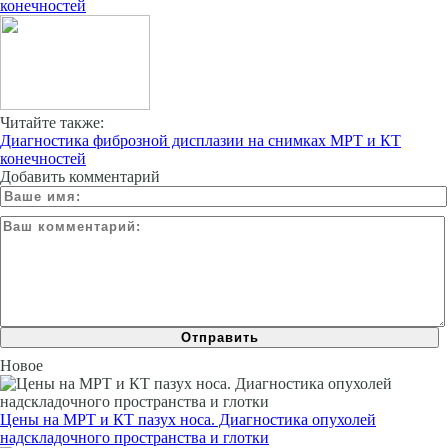
конечностей
Читайте также:
Диагностика фиброзной дисплазии на снимках МРТ и КТ
конечностей
Добавить комментарий
Новое
Цены на МРТ и КТ пазух носа. Диагностика опухолей
надскладочного пространства и глотки