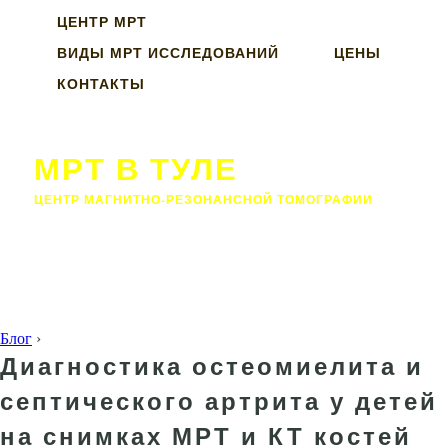
ЦЕНТР МРТ
ВИДЫ МРТ ИССЛЕДОВАНИЙ
ЦЕНЫ
КОНТАКТЫ
МРТ В ТУЛЕ
ЦЕНТР МАГНИТНО-РЕЗОНАНСНОЙ ТОМОГРАФИИ
Блог
›
Диагностика остеомиелита и
септического артрита у детей
на снимках МРТ и КТ костей