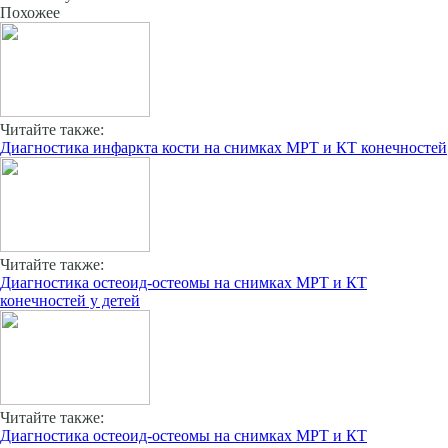
Похожее
Читайте также:
Диагностика инфаркта кости на снимках МРТ и КТ конечностей
Читайте также:
Диагностика остеоид-остеомы на снимках МРТ и КТ
конечностей у детей
Читайте также:
Диагностика остеоид-остеомы на снимках МРТ и КТ