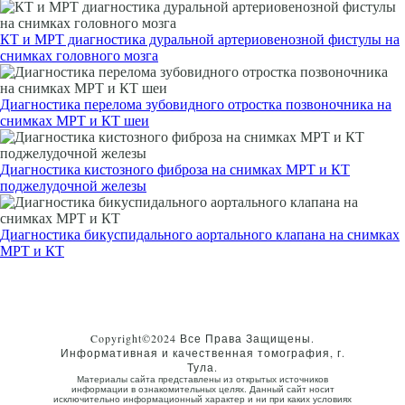
КТ и МРТ диагностика дуральной артериовенозной фистулы на
снимках головного мозга
Диагностика перелома зубовидного отростка позвоночника на
снимках МРТ и КТ шеи
Диагностика кистозного фиброза на снимках МРТ и КТ
поджелудочной железы
Диагностика бикуспидального аортального клапана на снимках
МРТ и КТ
Copyright©2024 Все Права Защищены.
Информативная и качественная томография, г.
Тула.
Материалы сайта представлены из открытых источников
информации в ознакомительных целях. Данный сайт носит
исключительно информационный характер и ни при каких условиях