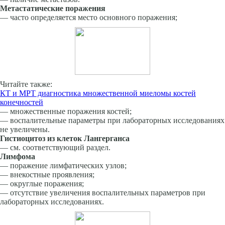
Метастатические поражения
— часто определяется место основного поражения;
Читайте также:
КТ и МРТ диагностика множественной миеломы костей
конечностей
— множественные поражения костей;
— воспалительные параметры при лабораторных исследованиях
не увеличены.
Гистиоцитоз из клеток Лангерганса
— см. соответствующий раздел.
Лимфома
— поражение лимфатических узлов;
— внекостные проявления;
— округлые поражения;
— отсутствие увеличения воспалительных параметров при
лабораторных исследованиях.