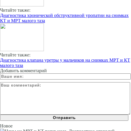
Читайте также:
Диагностика хронической обструктивной уропатии на снимках
КТ и МРТ малого таза
Читайте также:
Диагностика клапана уретры у мальчиков на снимках МРТ и КТ
малого таза
Добавить комментарий
Новое