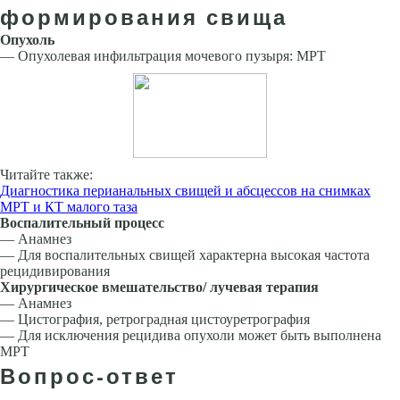
формирования свища
Опухоль
— Опухолевая инфильтрация мочевого пузыря: МРТ
Читайте также:
Диагностика перианальных свищей и абсцессов на снимках
МРТ и КТ малого таза
Воспалительный процесс
— Анамнез
— Для воспалительных свищей характерна высокая частота
рецидивирования
Хирургическое вмешательство/ лучевая терапия
— Анамнез
— Цистография, ретроградная цистоуретрография
— Для исключения рецидива опухоли может быть выполнена
МРТ
Вопрос-ответ