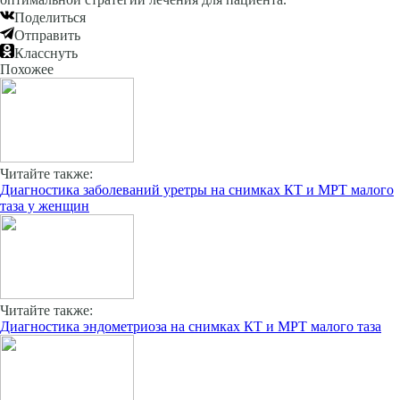
Поделиться
Отправить
Класснуть
Похожее
Читайте также:
Диагностика заболеваний уретры на снимках КТ и МРТ малого
таза у женщин
Читайте также:
Диагностика эндометриоза на снимках КТ и МРТ малого таза