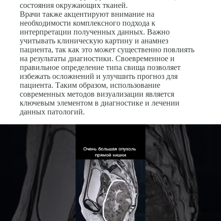
состояния окружающих тканей.
Врачи также акцентируют внимание на
необходимости комплексного подхода к
интерпретации полученных данных. Важно
учитывать клиническую картину и анамнез
пациента, так как это может существенно повлиять
на результаты диагностики. Своевременное и
правильное определение типа свища позволяет
избежать осложнений и улучшить прогноз для
пациента. Таким образом, использование
современных методов визуализации является
ключевым элементом в диагностике и лечении
данных патологий.