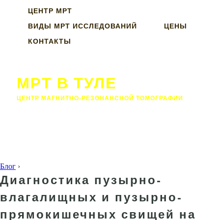
ЦЕНТР МРТ
ВИДЫ МРТ ИССЛЕДОВАНИЙ
ЦЕНЫ
КОНТАКТЫ
МРТ В ТУЛЕ
ЦЕНТР МАГНИТНО-РЕЗОНАНСНОЙ ТОМОГРАФИИ
Блог
›
Диагностика пузырно-
влагалищных и пузырно-
прямокишечных свищей на