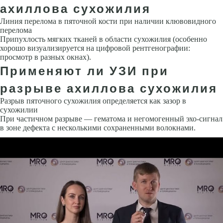
ахиллова сухожилия
Линия перелома в пяточной кости при наличии клювовидного
перелома
Припухлость мягких тканей в области сухожилия (особенно
хорошо визуализируется на цифровой рентгенографии:
просмотр в разных окнах).
Применяют ли УЗИ при
разрыве ахиллова сухожилия
Разрыв пяточного сухожилия определяется как зазор в
сухожилии
При частичном разрыве — гематома и негомогенный эхо-сигнал
в зоне дефекта с несколькими сохраненными волокнами.