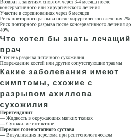
Возврат к занятиям спортом через 3-4 месяца после
консервативного или хирургического лечения
Участие в соревнованиях через 6 месяцев
Риск повторного разрыва после хирургического лечения 2%
Риск повторного разрыва после консервативного лечения до
40%
Что хотел бы знать лечащий
врач
Степень разрыва пяточного сухожилия
Повреждение костей или другие сопутствующие травмы
Какие заболевания имеют
симптомы, схожие с
разрывом ахиллова
сухожилия
Перитендинит
— Жидкость в окружающих мягких тканях
— Сухожилие интактное
Перелом голеностопного сустава
— Визуализация перелома при рентгенологическом