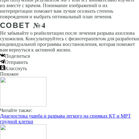
их вместе с врачом. Понимание изображений и их
интерпретации поможет вам лучше осознать степень
повреждения и выбрать оптимальный план лечения.
СОВЕТ №4
Не забывайте о реабилитации после лечения разрыва ахиллова
сухожилия. Консультируйтесь с физиотерапевтом для разработки
индивидуальной программы восстановления, которая поможет
вам вернуться к активной жизни.
Поделиться
Отправить
Класснуть
Похожее
Читайте также:
Диагностика ушиба и разрыва легкого на снимках КТ и МРТ
грудной клетки