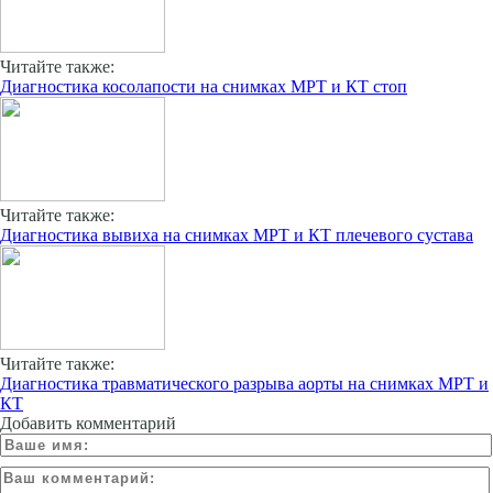
Читайте также:
Диагностика косолапости на снимках МРТ и КТ стоп
Читайте также:
Диагностика вывиха на снимках МРТ и КТ плечевого сустава
Читайте также:
Диагностика травматического разрыва аорты на снимках МРТ и
КТ
Добавить комментарий