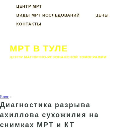
ЦЕНТР МРТ
ВИДЫ МРТ ИССЛЕДОВАНИЙ
ЦЕНЫ
КОНТАКТЫ
МРТ В ТУЛЕ
ЦЕНТР МАГНИТНО-РЕЗОНАНСНОЙ ТОМОГРАФИИ
Блог
›
Диагностика разрыва
ахиллова сухожилия на
снимках МРТ и КТ