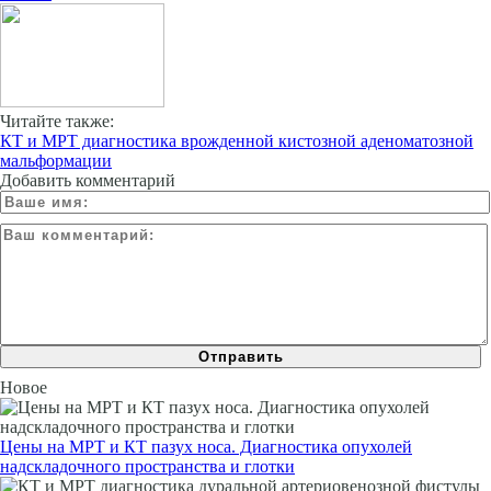
Читайте также:
КТ и МРТ диагностика врожденной кистозной аденоматозной
мальформации
Добавить комментарий
Новое
Цены на МРТ и КТ пазух носа. Диагностика опухолей
надскладочного пространства и глотки