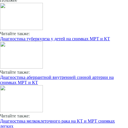
Похожее
Читайте также:
Диагностика туберкулеза у детей на снимках МРТ и КТ
Читайте также:
Диагностика аберрантной внутренней сонной артерии на
снимках МРТ и КТ
Читайте также:
Диагностика мелкоклеточного рака на КТ и МРТ снимках
легких