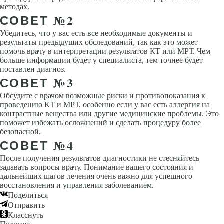
методах.
СОВЕТ №2
Убедитесь, что у вас есть все необходимые документы и
результаты предыдущих обследований, так как это может
помочь врачу в интерпретации результатов КТ или МРТ. Чем
больше информации будет у специалиста, тем точнее будет
поставлен диагноз.
СОВЕТ №3
Обсудите с врачом возможные риски и противопоказания к
проведению КТ и МРТ, особенно если у вас есть аллергия на
контрастные вещества или другие медицинские проблемы. Это
поможет избежать осложнений и сделать процедуру более
безопасной.
СОВЕТ №4
После получения результатов диагностики не стесняйтесь
задавать вопросы врачу. Понимание вашего состояния и
дальнейших шагов лечения очень важно для успешного
восстановления и управления заболеванием.
Поделиться
Отправить
Класснуть