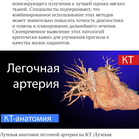
ионизирующего излучения и лучшей оценки мягких
тканей. Специалисты подчеркивают, что
комбинированное использование этих методов
может значительно повысить точность диагностики
и помочь в планировании дальнейшего лечения.
Своевременное выявление этих патологий
критически важно для улучшения прогноза и
качества жизни пациентов.
Лучевая анатомия легочной артерии на КТ |Лучевая