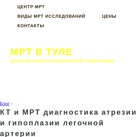
ЦЕНТР МРТ
ВИДЫ МРТ ИССЛЕДОВАНИЙ
ЦЕНЫ
КОНТАКТЫ
МРТ В ТУЛЕ
ЦЕНТР МАГНИТНО-РЕЗОНАНСНОЙ ТОМОГРАФИИ
Блог
›
КТ и МРТ диагностика атрезии
и гипоплазии легочной
артерии