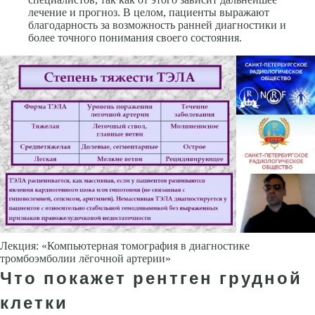
лечение и прогноз. В целом, пациенты выражают
благодарность за возможность ранней диагностики и
более точного понимания своего состояния.
Лекция: «Компьютерная томография в диагностике
тромбоэмболии лёгочной артерии»
Что покажет рентген грудной
клетки