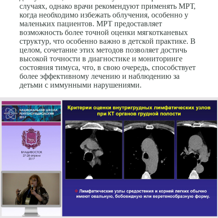
случаях, однако врачи рекомендуют применять МРТ,
когда необходимо избежать облучения, особенно у
маленьких пациентов. МРТ предоставляет
возможность более точной оценки мягкотканевых
структур, что особенно важно в детской практике. В
целом, сочетание этих методов позволяет достичь
высокой точности в диагностике и мониторинге
состояния тимуса, что, в свою очередь, способствует
более эффективному лечению и наблюдению за
детьми с иммунными нарушениями.