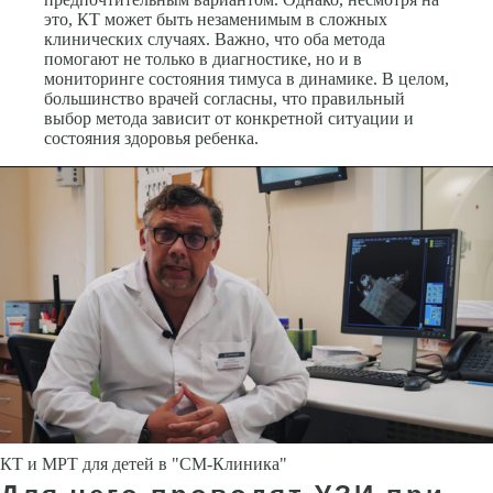
это, КТ может быть незаменимым в сложных
клинических случаях. Важно, что оба метода
помогают не только в диагностике, но и в
мониторинге состояния тимуса в динамике. В целом,
большинство врачей согласны, что правильный
выбор метода зависит от конкретной ситуации и
состояния здоровья ребенка.
КТ и МРТ для детей в "СМ-Клиника"