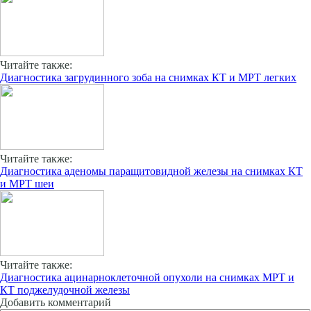
Читайте также:
Диагностика загрудинного зоба на снимках КТ и МРТ легких
Читайте также:
Диагностика аденомы паращитовидной железы на снимках КТ
и МРТ шеи
Читайте также:
Диагностика ацинарноклеточной опухоли на снимках МРТ и
КТ поджелудочной железы
Добавить комментарий