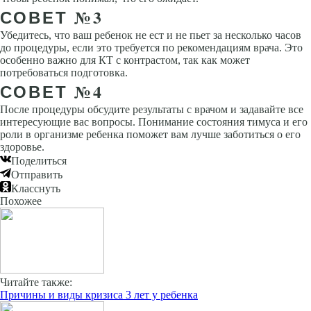
СОВЕТ №3
Убедитесь, что ваш ребенок не ест и не пьет за несколько часов
до процедуры, если это требуется по рекомендациям врача. Это
особенно важно для КТ с контрастом, так как может
потребоваться подготовка.
СОВЕТ №4
После процедуры обсудите результаты с врачом и задавайте все
интересующие вас вопросы. Понимание состояния тимуса и его
роли в организме ребенка поможет вам лучше заботиться о его
здоровье.
Поделиться
Отправить
Класснуть
Похожее
Читайте также:
Причины и виды кризиса 3 лет у ребенка