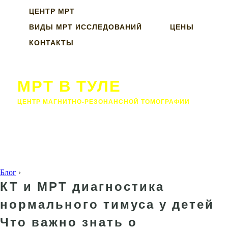
ЦЕНТР МРТ
ВИДЫ МРТ ИССЛЕДОВАНИЙ
ЦЕНЫ
КОНТАКТЫ
МРТ В ТУЛЕ
ЦЕНТР МАГНИТНО-РЕЗОНАНСНОЙ ТОМОГРАФИИ
Блог
›
КТ и МРТ диагностика
нормального тимуса у детей
Что важно знать о