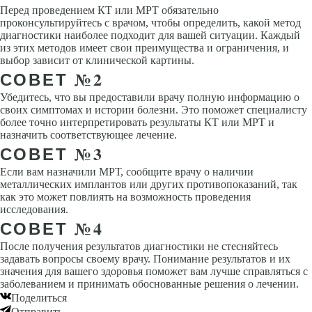
Перед проведением КТ или МРТ обязательно
проконсультируйтесь с врачом, чтобы определить, какой метод
диагностики наиболее подходит для вашей ситуации. Каждый
из этих методов имеет свои преимущества и ограничения, и
выбор зависит от клинической картины.
СОВЕТ №2
Убедитесь, что вы предоставили врачу полную информацию о
своих симптомах и истории болезни. Это поможет специалисту
более точно интерпретировать результаты КТ или МРТ и
назначить соответствующее лечение.
СОВЕТ №3
Если вам назначили МРТ, сообщите врачу о наличии
металлических имплантов или других противопоказаний, так
как это может повлиять на возможность проведения
исследования.
СОВЕТ №4
После получения результатов диагностики не стесняйтесь
задавать вопросы своему врачу. Понимание результатов и их
значения для вашего здоровья поможет вам лучше справляться с
заболеванием и принимать обоснованные решения о лечении.
Поделиться
Отправить