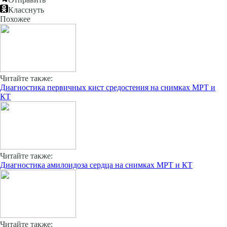
Класснуть
Похожее
Читайте также:
Диагностика первичных кист средостения на снимках МРТ и
КТ
Читайте также:
Диагностика амилоидоза сердца на снимках МРТ и КТ
Читайте также: