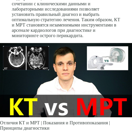
сочетании с клиническими данными и
лабораторными исследованиями позволяет
установить правильный диагноз и выбрать
оптимальную стратегию лечения. Таким образом, КТ
и МРТ становятся незаменимыми инструментами в
арсенале кардиологов при диагностике и
мониторинге острого перикардита.
Отличия КТ и МРТ | Показания и Противопоказания |
Принципы диагностики