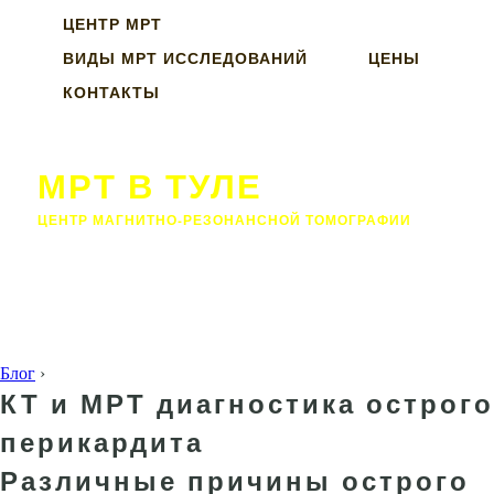
ЦЕНТР МРТ
ВИДЫ МРТ ИССЛЕДОВАНИЙ
ЦЕНЫ
КОНТАКТЫ
МРТ В ТУЛЕ
ЦЕНТР МАГНИТНО-РЕЗОНАНСНОЙ ТОМОГРАФИИ
Блог
›
КТ и МРТ диагностика острого
перикардита
Различные причины острого