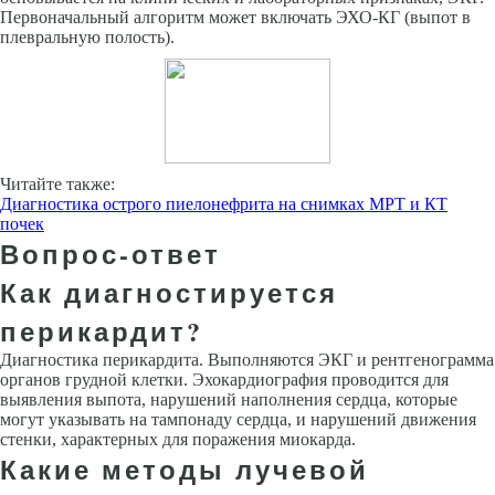
Первоначальный алгоритм может включать ЭХО-КГ (выпот в
плевральную полость).
Читайте также:
Диагностика острого пиелонефрита на снимках МРТ и КТ
почек
Вопрос-ответ
Как диагностируется
перикардит?
Диагностика перикардита. Выполняются ЭКГ и рентгенограмма
органов грудной клетки. Эхокардиография проводится для
выявления выпота, нарушений наполнения сердца, которые
могут указывать на тампонаду сердца, и нарушений движения
стенки, характерных для поражения миокарда.
Какие методы лучевой