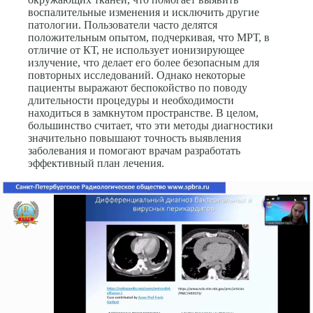
воспалительные изменения и исключить другие
патологии. Пользователи часто делятся
положительным опытом, подчеркивая, что МРТ, в
отличие от КТ, не использует ионизирующее
излучение, что делает его более безопасным для
повторных исследований. Однако некоторые
пациенты выражают беспокойство по поводу
длительности процедуры и необходимости
находиться в замкнутом пространстве. В целом,
большинство считает, что эти методы диагностики
значительно повышают точность выявления
заболевания и помогают врачам разработать
эффективный план лечения.