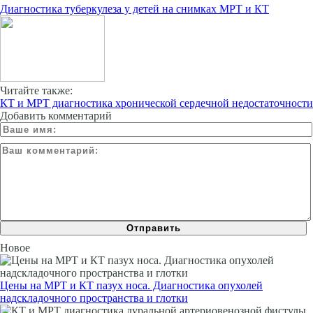
Диагностика туберкулеза у детей на снимках МРТ и КТ
Читайте также:
КТ и МРТ диагностика хронической сердечной недостаточности
Добавить комментарий
Новое
Цены на МРТ и КТ пазух носа. Диагностика опухолей
надскладочного пространства и глотки