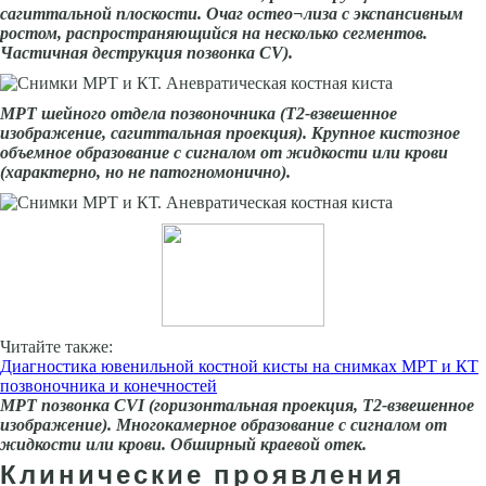
сагиттальной плоскости. Очаг остео¬лиза с экспансивным
ростом, распространяющийся на несколько сегментов.
Частичная деструкция позвонка СV).
МРТ шейного отдела позвоночника (Т2-взвешенное
изображение, сагиттальная проекция). Крупное кистозное
объемное образование с сигналом от жидкости или крови
(характерно, но не патогномонично).
Читайте также:
Диагностика ювенильной костной кисты на снимках МРТ и КТ
позвоночника и конечностей
МРТ позвонка CVI (горизонтальная проекция, Т2-взвешенное
изображение). Многокамерное образование с сигналом от
жидкости или крови. Обширный краевой отек.
Клинические проявления