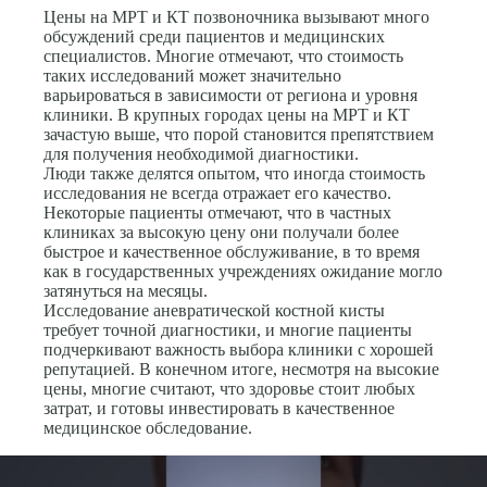
Цены на МРТ и КТ позвоночника вызывают много
обсуждений среди пациентов и медицинских
специалистов. Многие отмечают, что стоимость
таких исследований может значительно
варьироваться в зависимости от региона и уровня
клиники. В крупных городах цены на МРТ и КТ
зачастую выше, что порой становится препятствием
для получения необходимой диагностики.
Люди также делятся опытом, что иногда стоимость
исследования не всегда отражает его качество.
Некоторые пациенты отмечают, что в частных
клиниках за высокую цену они получали более
быстрое и качественное обслуживание, в то время
как в государственных учреждениях ожидание могло
затянуться на месяцы.
Исследование аневратической костной кисты
требует точной диагностики, и многие пациенты
подчеркивают важность выбора клиники с хорошей
репутацией. В конечном итоге, несмотря на высокие
цены, многие считают, что здоровье стоит любых
затрат, и готовы инвестировать в качественное
медицинское обследование.