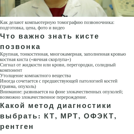
Как делают компьютерную томографию позвоночника:
подготовка, цена, фото и видео
Что важно знать кисте
позвонка
Крупная, тонкостенная, многокамерная, заполненная кровью
костная киста («яичная скорлупа»)
Сигнал от жидкости или крови, перегородки, солидный
компонент
Утолщение компактного вещества
Иногда сочетается с предшествующей патологией костей
(травма, опухоль)
Внимание: развивается на фоне злокачественных опухолей;
возможно злокачественное перерождение.
Какой метод диагностики
выбрать: КТ, МРТ, ОФЭКТ,
рентген