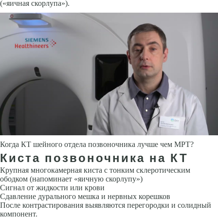
(«яичная скорлупа»).
Когда КТ шейного отдела позвоночника лучше чем МРТ?
Киста позвоночника на КТ
Крупная многокамерная киста с тонким склеротическим
ободком (напоминает «яичную скорлупу»)
Сигнал от жидкости или крови
Сдавление дурального мешка и нервных корешков
После контрастирования выявляются перегородки и солидный
компонент.