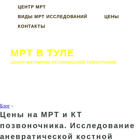
ЦЕНТР МРТ
ВИДЫ МРТ ИССЛЕДОВАНИЙ
ЦЕНЫ
КОНТАКТЫ
МРТ В ТУЛЕ
ЦЕНТР МАГНИТНО-РЕЗОНАНСНОЙ ТОМОГРАФИИ
Блог
›
Цены на МРТ и КТ
позвоночника. Исследование
аневратической костной