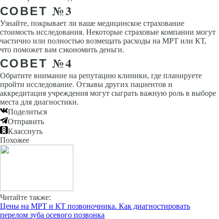
СОВЕТ №3
Узнайте, покрывает ли ваше медицинское страхование
стоимость исследования. Некоторые страховые компании могут
частично или полностью возмещать расходы на МРТ или КТ,
что поможет вам сэкономить деньги.
СОВЕТ №4
Обратите внимание на репутацию клиники, где планируете
пройти исследование. Отзывы других пациентов и
аккредитация учреждения могут сыграть важную роль в выборе
места для диагностики.
Поделиться
Отправить
Класснуть
Похожее
Читайте также:
Цены на МРТ и КТ позвоночника. Как диагностировать
перелом зуба осевого позвонка