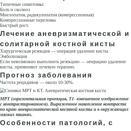
Типичные симптомы:
Боль и сколиоз
Миелопатия, радикулопатия (компрессионная)
Компрессионные переломы
Быстрый рост.
Лечение аневризматической и
солитарной костной кисты
Хирургическая резекция — операция удаление кисты
Эмболизация
Если невозможно выполнить резекцию — операцию удаление
кисты, применяют лучевую терапию.
Прогноз заболевания
Частота рецидивов — около 10-30%.
МРТ (горизонтальная проекция, Т1- взвешенное изображение
с контрастированием). Выраженное накопление контраста
по краю аневризматической костной кисты и в окружающих
мягких тканях.
Особенности патологий, с