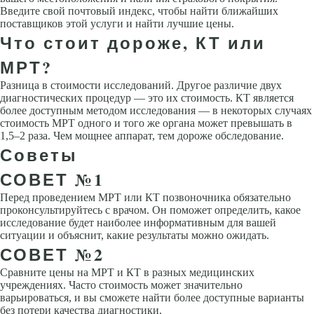
Введите свой почтовый индекс, чтобы найти ближайших
поставщиков этой услуги и найти лучшие цены.
Что стоит дороже, КТ или
МРТ?
Разница в стоимости исследований. Другое различие двух
диагностических процедур — это их стоимость. КТ является
более доступным методом исследования — в некоторых случаях
стоимость МРТ одного и того же органа может превышать в
1,5–2 раза. Чем мощнее аппарат, тем дороже обследование.
Советы
СОВЕТ №1
Перед проведением МРТ или КТ позвоночника обязательно
проконсультируйтесь с врачом. Он поможет определить, какое
исследование будет наиболее информативным для вашей
ситуации и объяснит, какие результаты можно ожидать.
СОВЕТ №2
Сравните цены на МРТ и КТ в разных медицинских
учреждениях. Часто стоимость может значительно
варьироваться, и вы сможете найти более доступные варианты
без потери качества диагностики.