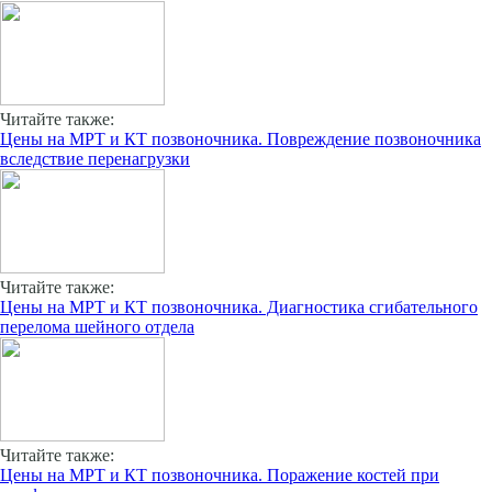
Читайте также:
Цены на МРТ и КТ позвоночника. Повреждение позвоночника
вследствие перенагрузки
Читайте также:
Цены на МРТ и КТ позвоночника. Диагностика сгибательного
перелома шейного отдела
Читайте также:
Цены на МРТ и КТ позвоночника. Поражение костей при