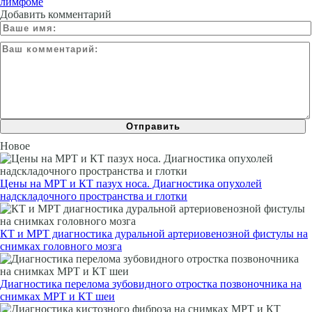
лимфоме
Добавить комментарий
Новое
Цены на МРТ и КТ пазух носа. Диагностика опухолей
надскладочного пространства и глотки
КТ и МРТ диагностика дуральной артериовенозной фистулы на
снимках головного мозга
Диагностика перелома зубовидного отростка позвоночника на
снимках МРТ и КТ шеи