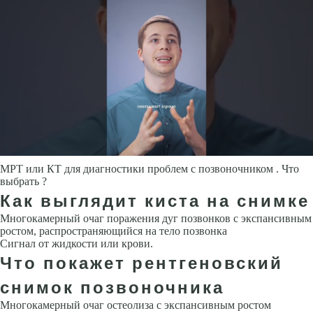
МРТ или КТ для диагностики проблем с позвоночником . Что
выбрать ?
Как выглядит киста на снимке
Многокамерный очаг поражения дуг позвонков с экспансивным
ростом, распространяющийся на тело позвонка
Сигнал от жидкости или крови.
Что покажет рентгеновский
снимок позвоночника
Многокамерный очаг остеолиза с экспансивным ростом