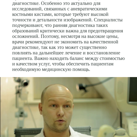
диагностике. Особенно это актуально для
исследований, связанных с аневратическими
костными кистами, которые требуют высокой
точности и детальности изображений. Специалисты
подчеркивают, что ранняя диагностика таких
образований критически важна для предотвращения
осложнений. Поэтому, несмотря на высокие цены,
врачи рекомендуют не экономить на качественной
диагностике, так как это может существенно
повлиять на дальнейшее лечение и восстановление
пациента. Важно находить баланс между стоимостью
и качеством услуг, чтобы обеспечить пациентам
необходимую медицинскую помощь.