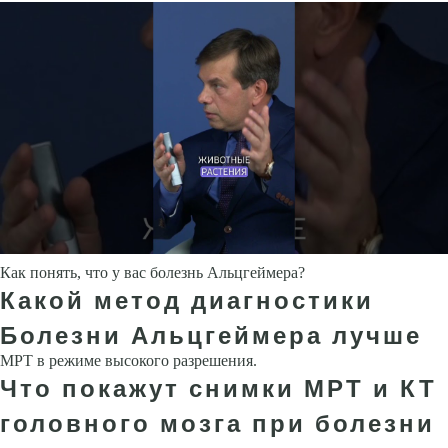
Как понять, что у вас болезнь Альцгеймера?
Какой метод диагностики
Болезни Альцгеймера лучше
МРТ в режиме высокого разрешения.
Что покажут снимки МРТ и КТ
головного мозга при болезни