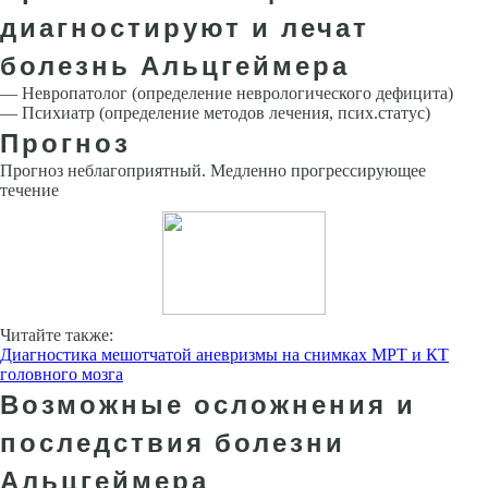
диагностируют и лечат
болезнь Альцгеймера
— Невропатолог (определение неврологического дефицита)
— Психиатр (определение методов лечения, псих.статус)
Прогноз
Прогноз неблагоприятный. Медленно прогрессирующее
течение
Читайте также:
Диагностика мешотчатой аневризмы на снимках МРТ и КТ
головного мозга
Возможные осложнения и
последствия болезни
Альцгеймера