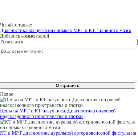
Читайте также:
Диагностика абсцесса на снимках МРТ и КТ головного мозга
Добавить комментарий
Новое
Цены на МРТ и КТ пазух носа. Диагностика опухолей
надскладочного пространства и глотки
КТ и МРТ диагностика дуральной артериовенозной фистулы на