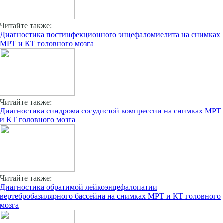
Читайте также:
Диагностика постинфекционного энцефаломиелита на снимках
МРТ и КТ головного мозга
Читайте также:
Диагностика синдрома сосудистой компрессии на снимках МРТ
и КТ головного мозга
Читайте также:
Диагностика обратимой лейкоэнцефалопатии
вертебробазилярного бассейна на снимках МРТ и КТ головного
мозга