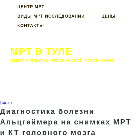
ЦЕНТР МРТ
ВИДЫ МРТ ИССЛЕДОВАНИЙ
ЦЕНЫ
КОНТАКТЫ
МРТ В ТУЛЕ
ЦЕНТР МАГНИТНО-РЕЗОНАНСНОЙ ТОМОГРАФИИ
Блог
›
Диагностика болезни
Альцгеймера на снимках МРТ
и КТ головного мозга