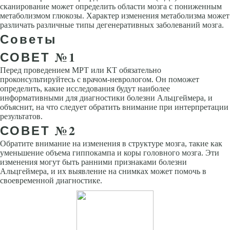
сканирование может определить области мозга с пониженным
метаболизмом глюкозы. Характер изменения метаболизма может
различать различные типы дегенеративных заболеваний мозга.
Советы
СОВЕТ №1
Перед проведением МРТ или КТ обязательно
проконсультируйтесь с врачом-неврологом. Он поможет
определить, какие исследования будут наиболее
информативными для диагностики болезни Альцгеймера, и
объяснит, на что следует обратить внимание при интерпретации
результатов.
СОВЕТ №2
Обратите внимание на изменения в структуре мозга, такие как
уменьшение объема гиппокампа и коры головного мозга. Эти
изменения могут быть ранними признаками болезни
Альцгеймера, и их выявление на снимках может помочь в
своевременной диагностике.