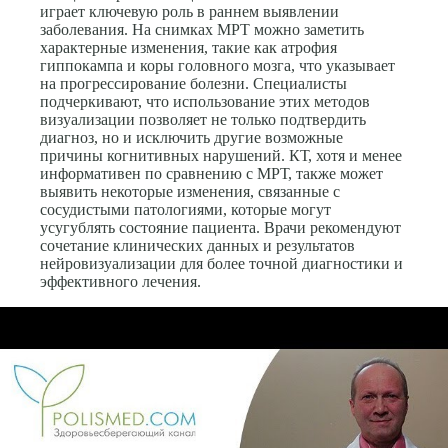
играет ключевую роль в раннем выявлении
заболевания. На снимках МРТ можно заметить
характерные изменения, такие как атрофия
гиппокампа и коры головного мозга, что указывает
на прогрессирование болезни. Специалисты
подчеркивают, что использование этих методов
визуализации позволяет не только подтвердить
диагноз, но и исключить другие возможные
причины когнитивных нарушений. КТ, хотя и менее
информативен по сравнению с МРТ, также может
выявить некоторые изменения, связанные с
сосудистыми патологиями, которые могут
усугублять состояние пациента. Врачи рекомендуют
сочетание клинических данных и результатов
нейровизуализации для более точной диагностики и
эффективного лечения.