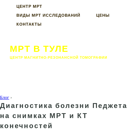
ЦЕНТР МРТ
ВИДЫ МРТ ИССЛЕДОВАНИЙ
ЦЕНЫ
КОНТАКТЫ
МРТ В ТУЛЕ
ЦЕНТР МАГНИТНО-РЕЗОНАНСНОЙ ТОМОГРАФИИ
Блог
›
Диагностика болезни Педжета
на снимках МРТ и КТ
конечностей