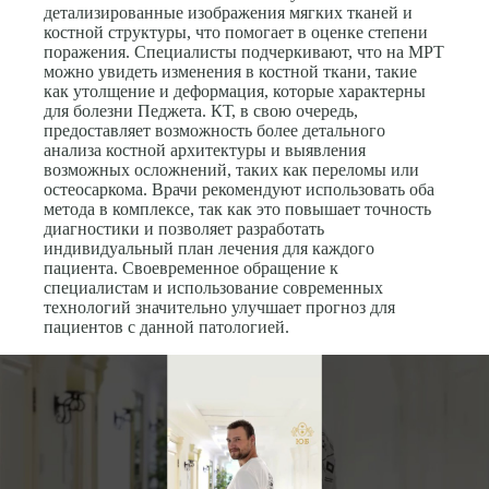
детализированные изображения мягких тканей и
костной структуры, что помогает в оценке степени
поражения. Специалисты подчеркивают, что на МРТ
можно увидеть изменения в костной ткани, такие
как утолщение и деформация, которые характерны
для болезни Педжета. КТ, в свою очередь,
предоставляет возможность более детального
анализа костной архитектуры и выявления
возможных осложнений, таких как переломы или
остеосаркома. Врачи рекомендуют использовать оба
метода в комплексе, так как это повышает точность
диагностики и позволяет разработать
индивидуальный план лечения для каждого
пациента. Своевременное обращение к
специалистам и использование современных
технологий значительно улучшает прогноз для
пациентов с данной патологией.