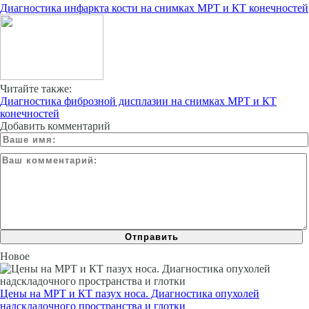
Диагностика инфаркта кости на снимках МРТ и КТ конечностей
Читайте также:
Диагностика фиброзной дисплазии на снимках МРТ и КТ
конечностей
Добавить комментарий
Новое
Цены на МРТ и КТ пазух носа. Диагностика опухолей
надскладочного пространства и глотки