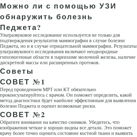
Можно ли с помощью УЗИ
обнаружить болезнь
Педжета?
Ультразвуковое исследование используется не только для
подтверждения результатов маммографии в случае болезни
Педжета, но и в случае отрицательной маммографии. Результаты
ультразвукового исследования включают неоднородные
гипоэхогенные области в паренхиме молочной железы, наличие
дискретной массы или расширенных протоков.
Советы
СОВЕТ №1
Перед проведением МРТ или КТ обязательно
проконсультируйтесь с врачом. Он поможет определить, какой
метод диагностики будет наиболее эффективным для выявления
болезни Педжета и оценит возможные риски.
СОВЕТ №2
Обратите внимание на качество снимков. Убедитесь, что
изображения четкие и хорошо видны все детали. Это поможет
врачу более точно оценить состояние костной ткани и выявить