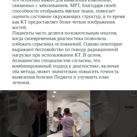
связанных с заболеванием. МРТ, благодаря своей
способности отображать мягкие ткани, помогает
оценить состояние окружающих структур, в то время
как КТ предоставляет более четкие изображения
костей.
Пациенты часто делятся положительным опытом,
когда своевременная диагностика позволила
избежать серьезных осложнений. Однако некоторые
выражают беспокойство по поводу радиационной
нагрузки при использовании КТ. В целом,
большинство специалистов согласны, что
комбинированный подход к диагностике, включая
оба метода, может значительно повысить точность
выявления болезни Педжета и улучшить план
лечения.