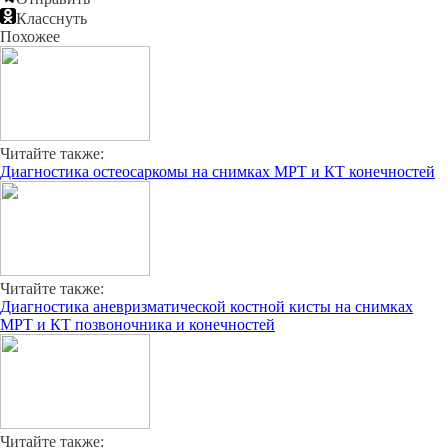
Класснуть
Похожее
Читайте также:
Диагностика остеосаркомы на снимках МРТ и КТ конечностей
Читайте также:
Диагностика аневризматической костной кисты на снимках
МРТ и КТ позвоночника и конечностей
Читайте также: