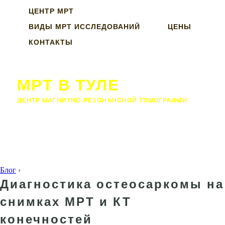
ЦЕНТР МРТ
ВИДЫ МРТ ИССЛЕДОВАНИЙ
ЦЕНЫ
КОНТАКТЫ
МРТ В ТУЛЕ
ЦЕНТР МАГНИТНО-РЕЗОНАНСНОЙ ТОМОГРАФИИ
Блог
›
Диагностика остеосаркомы на
снимках МРТ и КТ
конечностей