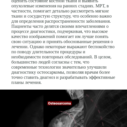
оценить состояние костной ткани и выявить
опухолевые изменения на ранних стадиях. МРТ, в
частности, помогает детально рассмотреть мягкие
ткани и сосудистую структуру, что особенно важно
для определения распространенности заболевания.
Пациенты часто делятся своими впечатлениями о
процессе диагностики, подчеркивая, что высокое
качество изображений помогает им лучше понять
свою ситуацию и принять обоснованные решения о
лечении. Однако некоторые выражают беспокойство
по поводу длительности процедуры и
необходимости повторных обследований. В целом,
большинство людей согласны с тем, что
современные технологии значительно улучшили
диагностику остеосаркомы, позволяя врачам более
точно ставить диагноз и разрабатывать эффективные
планы лечения.