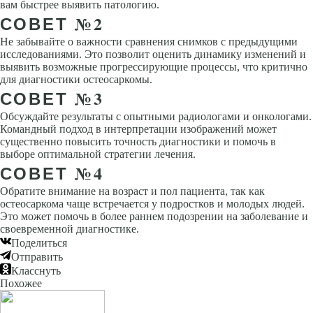
вам быстрее выявить патологию.
СОВЕТ №2
Не забывайте о важности сравнения снимков с предыдущими
исследованиями. Это позволит оценить динамику изменений и
выявить возможные прогрессирующие процессы, что критично
для диагностики остеосаркомы.
СОВЕТ №3
Обсуждайте результаты с опытными радиологами и онкологами.
Командный подход в интерпретации изображений может
существенно повысить точность диагностики и помочь в
выборе оптимальной стратегии лечения.
СОВЕТ №4
Обратите внимание на возраст и пол пациента, так как
остеосаркома чаще встречается у подростков и молодых людей.
Это может помочь в более раннем подозрении на заболевание и
своевременной диагностике.
Поделиться
Отправить
Класснуть
Похожее