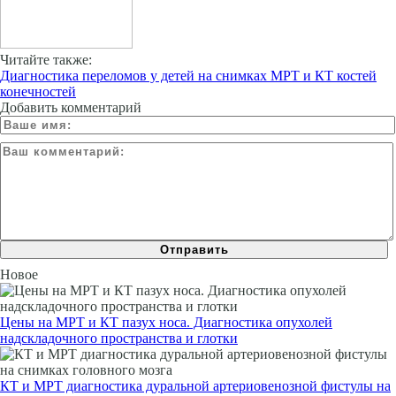
Читайте также:
Диагностика переломов у детей на снимках МРТ и КТ костей
конечностей
Добавить комментарий
Новое
Цены на МРТ и КТ пазух носа. Диагностика опухолей
надскладочного пространства и глотки
КТ и МРТ диагностика дуральной артериовенозной фистулы на