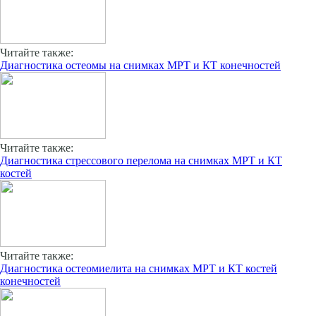
Читайте также:
Диагностика остеомы на снимках МРТ и КТ конечностей
Читайте также:
Диагностика стрессового перелома на снимках МРТ и КТ
костей
Читайте также:
Диагностика остеомиелита на снимках МРТ и КТ костей
конечностей