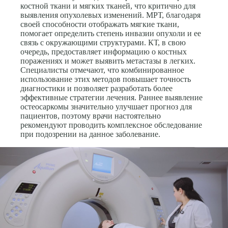
костной ткани и мягких тканей, что критично для
выявления опухолевых изменений. МРТ, благодаря
своей способности отображать мягкие ткани,
помогает определить степень инвазии опухоли и ее
связь с окружающими структурами. КТ, в свою
очередь, предоставляет информацию о костных
поражениях и может выявить метастазы в легких.
Специалисты отмечают, что комбинированное
использование этих методов повышает точность
диагностики и позволяет разработать более
эффективные стратегии лечения. Раннее выявление
остеосаркомы значительно улучшает прогноз для
пациентов, поэтому врачи настоятельно
рекомендуют проводить комплексное обследование
при подозрении на данное заболевание.