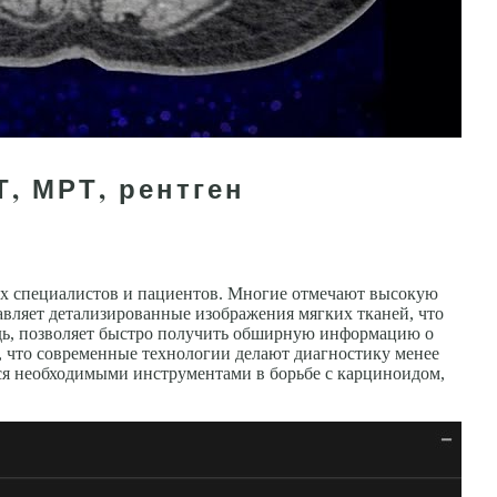
, МРТ, рентген
х специалистов и пациентов. Многие отмечают высокую
вляет детализированные изображения мягких тканей, что
едь, позволяет быстро получить обширную информацию о
я, что современные технологии делают диагностику менее
ся необходимыми инструментами в борьбе с карциноидом,