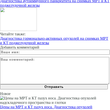
Диагностика аутоиммунного панкреатита на снимках МРТ и КТ
поджелудочной железы
Читайте также:
Диагностика гормонально-активных опухолей на снимках МРТ
и КТ поджелудочной железы
Добавить комментарий
Новое
Цены на МРТ и КТ пазух носа. Диагностика опухолей