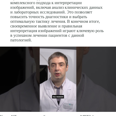
комплексного подхода к интерпретации
изображений, включая анализ клинических данных
и лабораторных исследований. Это позволяет
повысить точность диагностики и выбрать
оптимальную тактику лечения. В конечном итоге,
своевременное выявление и правильная
интерпретация изображений играют ключевую роль
в успешном лечении пациентов с данной
патологией.