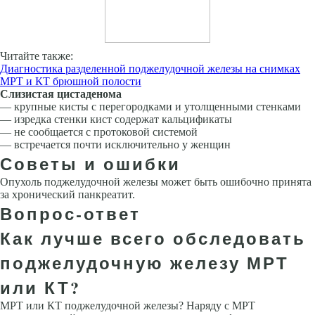
Читайте также:
Диагностика разделенной поджелудочной железы на снимках
МРТ и КТ брюшной полости
Слизистая цистаденома
— крупные кисты с перегородками и утолщенными стенками
— изредка стенки кист содержат кальцификаты
— не сообщается с протоковой системой
— встречается почти исключительно у женщин
Советы и ошибки
Опухоль поджелудочной железы может быть ошибочно принята
за хронический панкреатит.
Вопрос-ответ
Как лучше всего обследовать
поджелудочную железу МРТ
или КТ?
МРТ или КТ поджелудочной железы? Наряду с МРТ