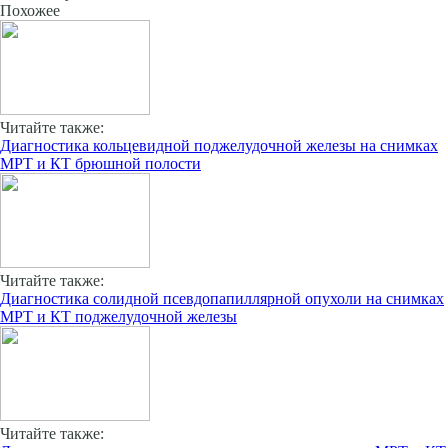
Похожее
Читайте также:
Диагностика кольцевидной поджелудочной железы на снимках
МРТ и КТ брюшной полости
Читайте также:
Диагностика солидной псевдопапиллярной опухоли на снимках
МРТ и КТ поджелудочной железы
Читайте также: