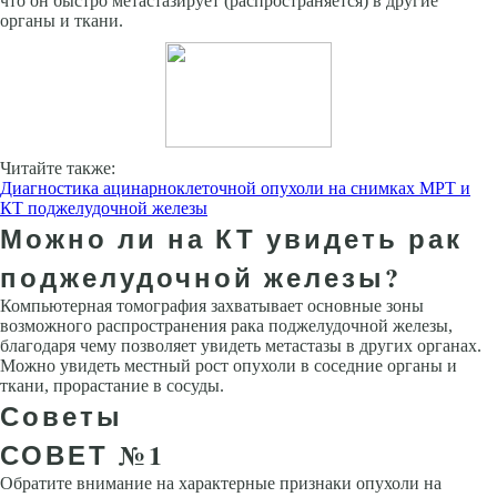
что он быстро метастазирует (распространяется) в другие
органы и ткани.
Читайте также:
Диагностика ацинарноклеточной опухоли на снимках МРТ и
КТ поджелудочной железы
Можно ли на КТ увидеть рак
поджелудочной железы?
Компьютерная томография захватывает основные зоны
возможного распространения рака поджелудочной железы,
благодаря чему позволяет увидеть метастазы в других органах.
Можно увидеть местный рост опухоли в соседние органы и
ткани, прорастание в сосуды.
Советы
СОВЕТ №1
Обратите внимание на характерные признаки опухоли на