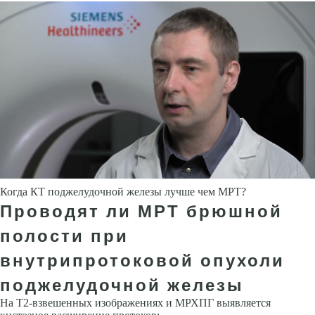
Когда КТ поджелудочной железы лучше чем МРТ?
Проводят ли МРТ брюшной
полости при
внутрипротоковой опухоли
поджелудочной железы
На Т2-взвешенных изображениях и МРХПГ выявляется