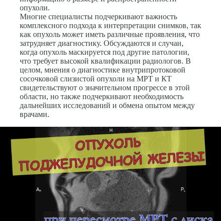
опухоли.
Многие специалисты подчеркивают важность
комплексного подхода к интерпретации снимков, так
как опухоль может иметь различные проявления, что
затрудняет диагностику. Обсуждаются и случаи,
когда опухоль маскируется под другие патологии,
что требует высокой квалификации радиологов. В
целом, мнения о диагностике внутрипротоковой
сосочковой слизистой опухоли на МРТ и КТ
свидетельствуют о значительном прогрессе в этой
области, но также подчеркивают необходимость
дальнейших исследований и обмена опытом между
врачами.