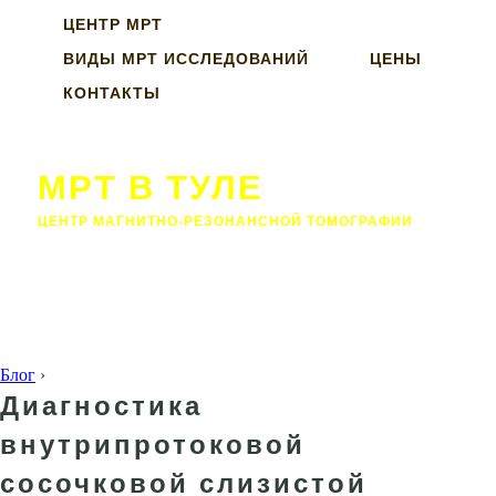
ЦЕНТР МРТ
ВИДЫ МРТ ИССЛЕДОВАНИЙ
ЦЕНЫ
КОНТАКТЫ
МРТ В ТУЛЕ
ЦЕНТР МАГНИТНО-РЕЗОНАНСНОЙ ТОМОГРАФИИ
Блог
›
Диагностика
внутрипротоковой
сосочковой слизистой