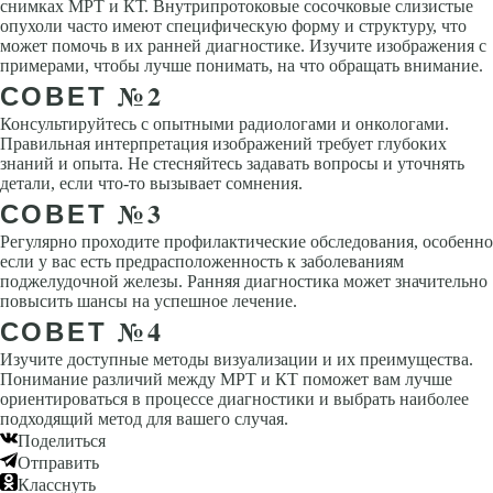
снимках МРТ и КТ. Внутрипротоковые сосочковые слизистые
опухоли часто имеют специфическую форму и структуру, что
может помочь в их ранней диагностике. Изучите изображения с
примерами, чтобы лучше понимать, на что обращать внимание.
СОВЕТ №2
Консультируйтесь с опытными радиологами и онкологами.
Правильная интерпретация изображений требует глубоких
знаний и опыта. Не стесняйтесь задавать вопросы и уточнять
детали, если что-то вызывает сомнения.
СОВЕТ №3
Регулярно проходите профилактические обследования, особенно
если у вас есть предрасположенность к заболеваниям
поджелудочной железы. Ранняя диагностика может значительно
повысить шансы на успешное лечение.
СОВЕТ №4
Изучите доступные методы визуализации и их преимущества.
Понимание различий между МРТ и КТ поможет вам лучше
ориентироваться в процессе диагностики и выбрать наиболее
подходящий метод для вашего случая.
Поделиться
Отправить
Класснуть