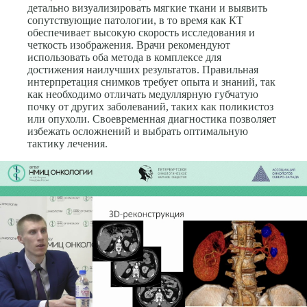
детально визуализировать мягкие ткани и выявить
сопутствующие патологии, в то время как КТ
обеспечивает высокую скорость исследования и
четкость изображения. Врачи рекомендуют
использовать оба метода в комплексе для
достижения наилучших результатов. Правильная
интерпретация снимков требует опыта и знаний, так
как необходимо отличать медуллярную губчатую
почку от других заболеваний, таких как поликистоз
или опухоли. Своевременная диагностика позволяет
избежать осложнений и выбрать оптимальную
тактику лечения.