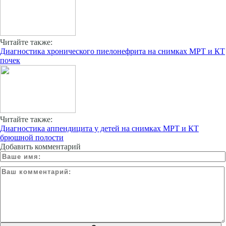
Читайте также:
Диагностика хронического пиелонефрита на снимках МРТ и КТ
почек
Читайте также:
Диагностика аппендицита у детей на снимках МРТ и КТ
брюшной полости
Добавить комментарий