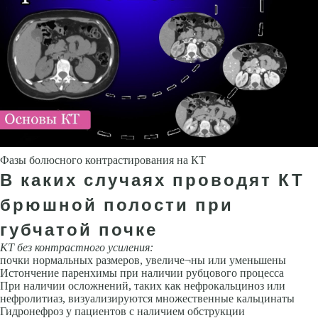
Фазы болюсного контрастирования на КТ
В каких случаях проводят КТ
брюшной полости при
губчатой почке
КТ без контрастного усиления:
почки нормальных размеров, увеличе¬ны или уменьшены
Истончение паренхимы при наличии рубцового процесса
При наличии осложнений, таких как нефрокальциноз или
нефролитиаз, визуализируются множественные кальцинаты
Гидронефроз у пациентов с наличием обструкции