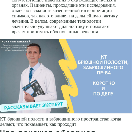
органах. Пациенты, проходящие эти исследования,
отмечают важность качественной интерпретации
снимков, так как это влияет на дальнейшую тактику
лечения. В целом, современные технологии
значительно улучшают диагностику и помогают
врачам принимать обоснованные решения.
КТ брюшной полости и забрюшинного пространства: когда
делают, что показывает, как проходит