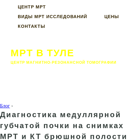
ЦЕНТР МРТ
ВИДЫ МРТ ИССЛЕДОВАНИЙ
ЦЕНЫ
КОНТАКТЫ
МРТ В ТУЛЕ
ЦЕНТР МАГНИТНО-РЕЗОНАНСНОЙ ТОМОГРАФИИ
Блог
›
Диагностика медуллярной
губчатой почки на снимках
МРТ и КТ брюшной полости