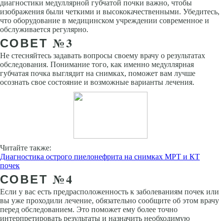
диагностики медуллярной губчатой почки важно, чтобы
изображения были четкими и высококачественными. Убедитесь,
что оборудование в медицинском учреждении современное и
обслуживается регулярно.
СОВЕТ №3
Не стесняйтесь задавать вопросы своему врачу о результатах
обследования. Понимание того, как именно медуллярная
губчатая почка выглядит на снимках, поможет вам лучше
осознать свое состояние и возможные варианты лечения.
Читайте также:
Диагностика острого пиелонефрита на снимках МРТ и КТ
почек
СОВЕТ №4
Если у вас есть предрасположенность к заболеваниям почек или
вы уже проходили лечение, обязательно сообщите об этом врачу
перед обследованием. Это поможет ему более точно
интерпретировать результаты и назначить необходимую