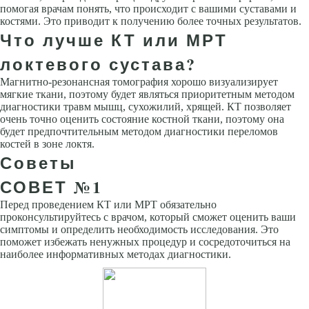
помогая врачам понять, что происходит с вашими суставами и
костями. Это приводит к получению более точных результатов.
Что лучше КТ или МРТ
локтевого сустава?
Магнитно-резонансная томография хорошо визуализирует
мягкие ткани, поэтому будет являться приоритетным методом
диагностики травм мышц, сухожилий, хрящей. КТ позволяет
очень точно оценить состояние костной ткани, поэтому она
будет предпочтительным методом диагностики переломов
костей в зоне локтя.
Советы
СОВЕТ №1
Перед проведением КТ или МРТ обязательно
проконсультируйтесь с врачом, который сможет оценить ваши
симптомы и определить необходимость исследования. Это
поможет избежать ненужных процедур и сосредоточиться на
наиболее информативных методах диагностики.