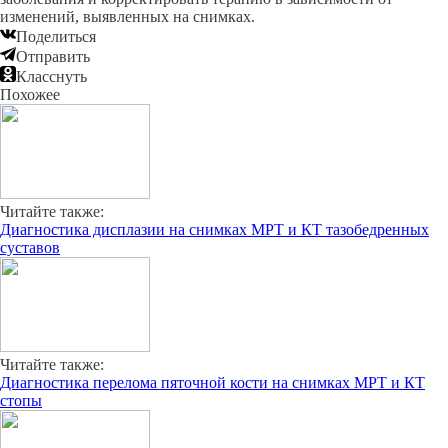
изменений, выявленных на снимках.
Поделиться
Отправить
Класснуть
Похожее
Читайте также:
Диагностика дисплазии на снимках МРТ и КТ тазобедренных
суставов
Читайте также:
Диагностика перелома пяточной кости на снимках МРТ и КТ
стопы