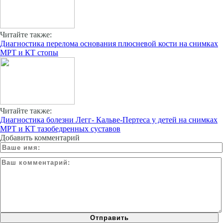
Читайте также:
Диагностика перелома основания плюсневой кости на снимках
МРТ и КТ стопы
Читайте также:
Диагностика болезни Легг- Кальве-Пертеса у детей на снимках
МРТ и КТ тазобедренных суставов
Добавить комментарий