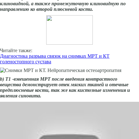
клиновидной, а также промежуточную клиновидную по
направлению ко второй плюсневой кости.
Читайте также:
Диагностика разрыва связок на снимках МРТ и КТ
голеностопного сустава
b
) Т1 -взвешенная МРТ после введения контрастного
вещества демонстрирует отек мягких тканей и отечные
предплюсневые кости, так же как кистозные изменения и
явления синовита.