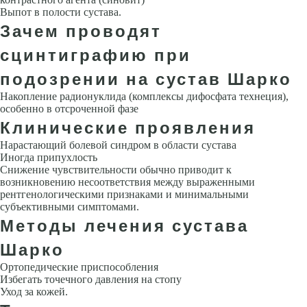
Выпот в полости сустава.
Зачем проводят
сцинтиграфию при
подозрении на сустав Шарко
Накопление радионуклида (комплексы дифосфата технеция),
особенно в отсроченной фазе
Клинические проявления
Нарастающий болевой синдром в области сустава
Иногда припухлость
Снижение чувствительности обычно приводит к
возникновению несоответствия между выраженными
рентгенологическими признаками и минимальными
субъективными симптомами.
Методы лечения сустава
Шарко
Ортопедические приспособления
Избегать точечного давления на стопу
Уход за кожей.