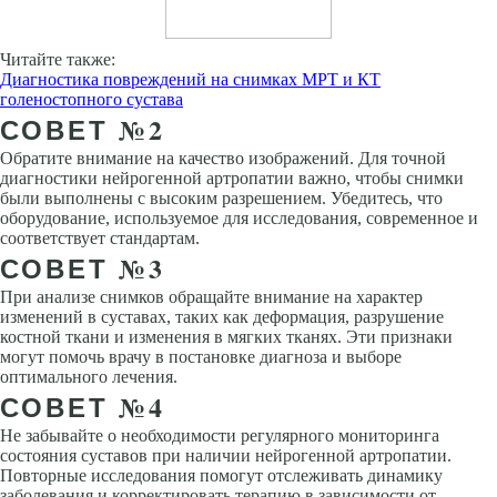
Читайте также:
Диагностика повреждений на снимках МРТ и КТ
голеностопного сустава
СОВЕТ №2
Обратите внимание на качество изображений. Для точной
диагностики нейрогенной артропатии важно, чтобы снимки
были выполнены с высоким разрешением. Убедитесь, что
оборудование, используемое для исследования, современное и
соответствует стандартам.
СОВЕТ №3
При анализе снимков обращайте внимание на характер
изменений в суставах, таких как деформация, разрушение
костной ткани и изменения в мягких тканях. Эти признаки
могут помочь врачу в постановке диагноза и выборе
оптимального лечения.
СОВЕТ №4
Не забывайте о необходимости регулярного мониторинга
состояния суставов при наличии нейрогенной артропатии.
Повторные исследования помогут отслеживать динамику
заболевания и корректировать терапию в зависимости от