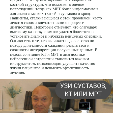
костной структуры, что помогает в оценке
повреждений, тогда как МРТ более информативен
для анализа мягких тканей и суставного хряща.
Пациенты, сталкивающиеся с этой проблемой, часто
делятся своими впечатлениями о процессе
диагностики. Некоторые отмечают, что благодаря
высокому качеству снимков удается более точно
установить диагноз и избежать ненужных операций.
Однако есть и те, кто выражает недовольство по
поводу длительности ожидания результатов и
сложности интерпретации полученных данных. В
целом, сочетание КТ и МРТ в диагностике
нейрогенной артропатии становится важным
инструментом, позволяющим улучшить качество
жизни пациентов и повысить эффективность
лечения.