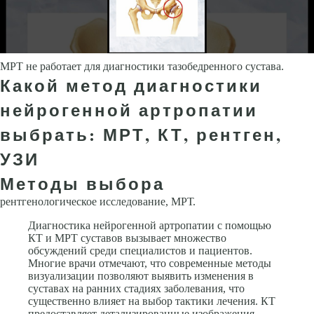
МРТ не работает для диагностики тазобедренного сустава.
Какой метод диагностики
нейрогенной артропатии
выбрать: МРТ, КТ, рентген,
УЗИ
Методы выбора
рентгенологическое исследование, МРТ.
Диагностика нейрогенной артропатии с помощью
КТ и МРТ суставов вызывает множество
обсуждений среди специалистов и пациентов.
Многие врачи отмечают, что современные методы
визуализации позволяют выявить изменения в
суставах на ранних стадиях заболевания, что
существенно влияет на выбор тактики лечения. КТ
предоставляет детализированные изображения