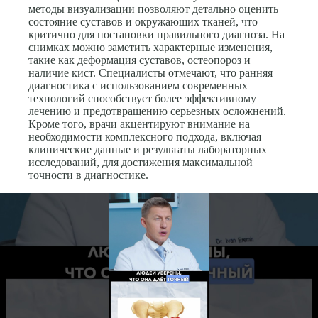
методы визуализации позволяют детально оценить
состояние суставов и окружающих тканей, что
критично для постановки правильного диагноза. На
снимках можно заметить характерные изменения,
такие как деформация суставов, остеопороз и
наличие кист. Специалисты отмечают, что ранняя
диагностика с использованием современных
технологий способствует более эффективному
лечению и предотвращению серьезных осложнений.
Кроме того, врачи акцентируют внимание на
необходимости комплексного подхода, включая
клинические данные и результаты лабораторных
исследований, для достижения максимальной
точности в диагностике.