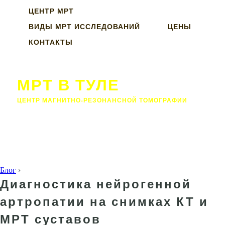
ЦЕНТР МРТ
ВИДЫ МРТ ИССЛЕДОВАНИЙ
ЦЕНЫ
КОНТАКТЫ
МРТ В ТУЛЕ
ЦЕНТР МАГНИТНО-РЕЗОНАНСНОЙ ТОМОГРАФИИ
Блог
›
Диагностика нейрогенной
артропатии на снимках КТ и
МРТ суставов