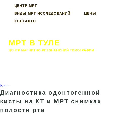
ЦЕНТР МРТ
ВИДЫ МРТ ИССЛЕДОВАНИЙ
ЦЕНЫ
КОНТАКТЫ
МРТ В ТУЛЕ
ЦЕНТР МАГНИТНО-РЕЗОНАНСНОЙ ТОМОГРАФИИ
Блог
›
Диагностика одонтогенной
кисты на КТ и МРТ снимках
полости рта