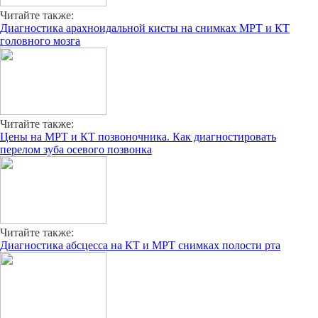
Читайте также:
Диагностика арахноидальной кисты на снимках МРТ и КТ
головного мозга
Читайте также:
Цены на МРТ и КТ позвоночника. Как диагностировать
перелом зуба осевого позвонка
Читайте также:
Диагностика абсцесса на КТ и МРТ снимках полости рта