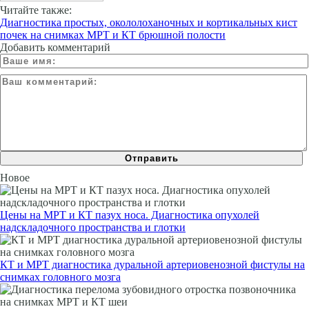
Читайте также:
Диагностика простых, окололоханочных и кортикальных кист
почек на снимках МРТ и КТ брюшной полости
Добавить комментарий
Новое
Цены на МРТ и КТ пазух носа. Диагностика опухолей
надскладочного пространства и глотки
КТ и МРТ диагностика дуральной артериовенозной фистулы на
снимках головного мозга