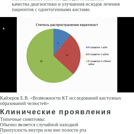
качества диагностики и улучшения исходов лечения
пациентов с одонтогенными кистами.
Кайзеров Е.В. «Возможности КТ исследований кистозных
образований челюстей»
Клинические проявления
Типичные симптомы:
Обычно является случайной находкой
Припухлость внутри или вне по­лости рта