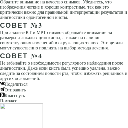
Обратите внимание на качество снимков. Убедитесь, что
изображения четкие и хорошо контрастные, так как это
критически важно для правильной интерпретации результатов и
диагностики одонтогенной кисты.
СОВЕТ №3
При анализе КТ и МРТ снимков обращайте внимание на
размеры и локализацию кисты, а также на наличие
сопутствующих изменений в окружающих тканях. Эти детали
могут существенно повлиять на выбор метода лечения.
СОВЕТ №4
Не забывайте о необходимости регулярного наблюдения после
диагностики. Даже если киста была успешно удалена, важно
следить за состоянием полости рта, чтобы избежать рецидивов и
других осложнений.
Поделиться
Отправить
Класснуть
Похожее