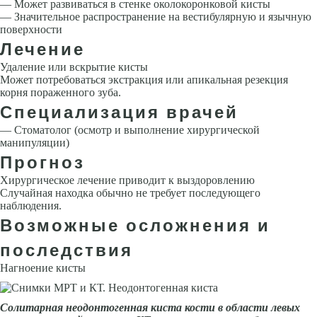
— Может развиваться в стенке околокоронковой кисты
— Значительное распространение на вестибулярную и язычную
поверхности
Лечение
Удаление или вскрытие кисты
Может потребоваться экстракция или апикальная резекция
корня пораженного зуба.
Специализация врачей
— Стоматолог (осмотр и выполнение хирургической
манипуляции)
Прогноз
Хирургическое лечение приводит к выздоровлению
Случайная находка обычно не требует последующего
наблюдения.
Возможные осложнения и
последствия
Нагноение кисты
Солитарная неодонтогенная ки­ста кости в области левых