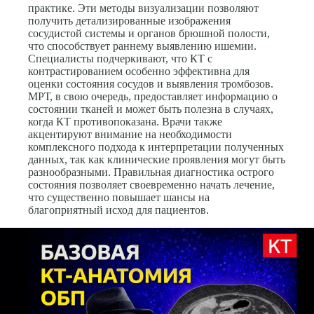
практике. Эти методы визуализации позволяют
получить детализированные изображения
сосудистой системы и органов брюшной полости,
что способствует раннему выявлению ишемии.
Специалисты подчеркивают, что КТ с
контрастированием особенно эффективна для
оценки состояния сосудов и выявления тромбозов.
МРТ, в свою очередь, предоставляет информацию о
состоянии тканей и может быть полезна в случаях,
когда КТ противопоказана. Врачи также
акцентируют внимание на необходимости
комплексного подхода к интерпретации полученных
данных, так как клинические проявления могут быть
разнообразными. Правильная диагностика острого
состояния позволяет своевременно начать лечение,
что существенно повышает шансы на
благоприятный исход для пациентов.