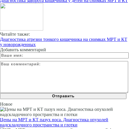
Диагностика заворота кишечника у детей на снимках МРТ и КТ
Читайте также:
Диагностика атрезии тонкого кишечника на снимках МРТ и КТ
у новорожденных
Добавить комментарий
Новое
Цены на МРТ и КТ пазух носа. Диагностика опухолей
надскладочного пространства и глотки