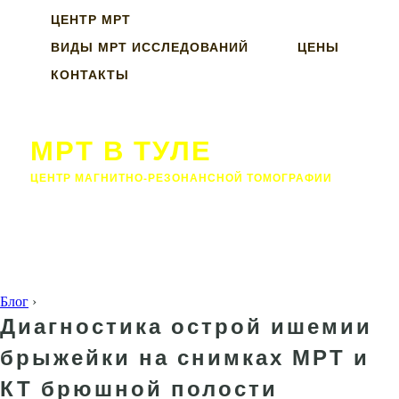
ЦЕНТР МРТ
ВИДЫ МРТ ИССЛЕДОВАНИЙ
ЦЕНЫ
КОНТАКТЫ
МРТ В ТУЛЕ
ЦЕНТР МАГНИТНО-РЕЗОНАНСНОЙ ТОМОГРАФИИ
Блог
›
Диагностика острой ишемии
брыжейки на снимках МРТ и
КТ брюшной полости