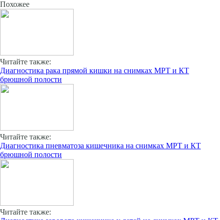
Похожее
Читайте также:
Диагностика рака прямой кишки на снимках МРТ и КТ
брюшной полости
Читайте также:
Диагностика пневматоза кишечника на снимках МРТ и КТ
брюшной полости
Читайте также: