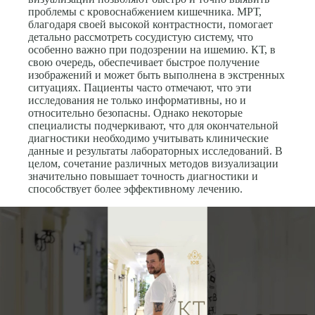
проблемы с кровоснабжением кишечника. МРТ,
благодаря своей высокой контрастности, помогает
детально рассмотреть сосудистую систему, что
особенно важно при подозрении на ишемию. КТ, в
свою очередь, обеспечивает быстрое получение
изображений и может быть выполнена в экстренных
ситуациях. Пациенты часто отмечают, что эти
исследования не только информативны, но и
относительно безопасны. Однако некоторые
специалисты подчеркивают, что для окончательной
диагностики необходимо учитывать клинические
данные и результаты лабораторных исследований. В
целом, сочетание различных методов визуализации
значительно повышает точность диагностики и
способствует более эффективному лечению.