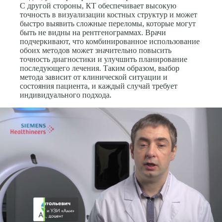
С другой стороны, КТ обеспечивает высокую
точность в визуализации костных структур и может
быстро выявить сложные переломы, которые могут
быть не видны на рентгенограммах. Врачи
подчеркивают, что комбинированное использование
обоих методов может значительно повысить
точность диагностики и улучшить планирование
последующего лечения. Таким образом, выбор
метода зависит от клинической ситуации и
состояния пациента, и каждый случай требует
индивидуального подхода.