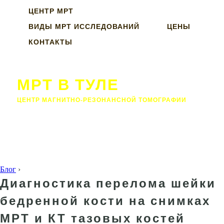
ЦЕНТР МРТ
ВИДЫ МРТ ИССЛЕДОВАНИЙ
ЦЕНЫ
КОНТАКТЫ
МРТ В ТУЛЕ
ЦЕНТР МАГНИТНО-РЕЗОНАНСНОЙ ТОМОГРАФИИ
Блог
›
Диагностика перелома шейки
бедренной кости на снимках
МРТ и КТ тазовых костей