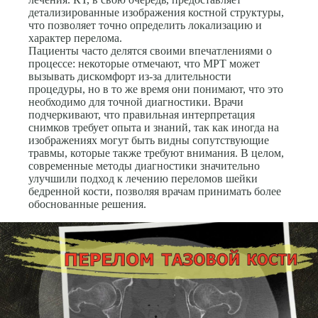
детализированные изображения костной структуры,
что позволяет точно определить локализацию и
характер перелома.
Пациенты часто делятся своими впечатлениями о
процессе: некоторые отмечают, что МРТ может
вызывать дискомфорт из-за длительности
процедуры, но в то же время они понимают, что это
необходимо для точной диагностики. Врачи
подчеркивают, что правильная интерпретация
снимков требует опыта и знаний, так как иногда на
изображениях могут быть видны сопутствующие
травмы, которые также требуют внимания. В целом,
современные методы диагностики значительно
улучшили подход к лечению переломов шейки
бедренной кости, позволяя врачам принимать более
обоснованные решения.