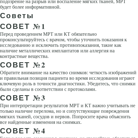
подозрение на разрыв или воспаление мягких тканей, МРТ
будет более информативной.
Советы
СОВЕТ №1
Перед проведением МРТ или КТ обязательно
проконсультируйтесь с врачом, чтобы уточнить показания к
исследованию и исключить противопоказания, такие как
наличие металлических имплантатов или аллергия на
контрастные вещества.
СОВЕТ №2
Обратите внимание на качество снимков: четкость изображений
и правильная позиция пациента во время исследования играют
ключевую роль в точности диагностики. Убедитесь, что снимки
были сделаны в соответствии с протоколами.
СОВЕТ №3
При интерпретации результатов МРТ и КТ важно учитывать не
только наличие перелома, но и сопутствующие повреждения
мягких тканей, сосудов и нервов. Попросите врача объяснить
все найденные изменения на снимках.
СОВЕТ №4