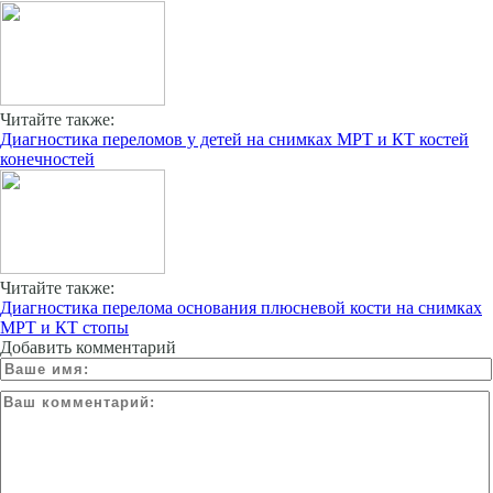
Читайте также:
Диагностика переломов у детей на снимках МРТ и КТ костей
конечностей
Читайте также:
Диагностика перелома основания плюсневой кости на снимках
МРТ и КТ стопы
Добавить комментарий