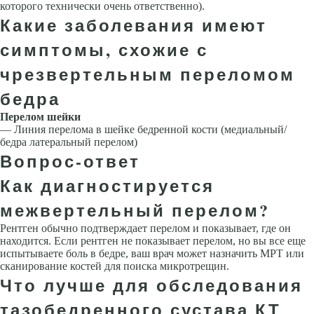
которого технически очень ответственно).
Какие заболевания имеют
симптомы, схожие с
чрезвертельным переломом
бедра
Перелом шейки
— Линия перелома в шейке бедренной кости (медиальный/
бедра латеральный перелом)
Вопрос-ответ
Как диагностируется
межвертельный перелом?
Рентген обычно подтверждает перелом и показывает, где он
находится. Если рентген не показывает перелом, но вы все еще
испытываете боль в бедре, ваш врач может назначить МРТ или
сканирование костей для поиска микротрещин.
Что лучше для обследования
тазобедренного сустава КТ