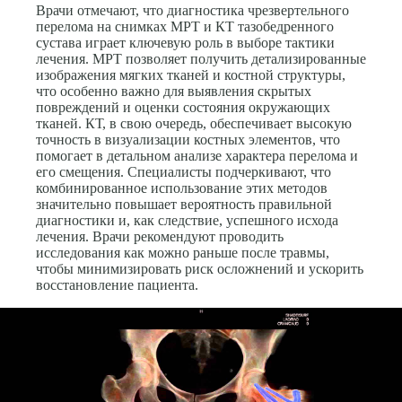
Врачи отмечают, что диагностика чрезвертельного
перелома на снимках МРТ и КТ тазобедренного
сустава играет ключевую роль в выборе тактики
лечения. МРТ позволяет получить детализированные
изображения мягких тканей и костной структуры,
что особенно важно для выявления скрытых
повреждений и оценки состояния окружающих
тканей. КТ, в свою очередь, обеспечивает высокую
точность в визуализации костных элементов, что
помогает в детальном анализе характера перелома и
его смещения. Специалисты подчеркивают, что
комбинированное использование этих методов
значительно повышает вероятность правильной
диагностики и, как следствие, успешного исхода
лечения. Врачи рекомендуют проводить
исследования как можно раньше после травмы,
чтобы минимизировать риск осложнений и ускорить
восстановление пациента.