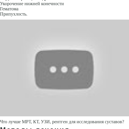
Укорочение нижней конечности
Гематома
Припухлость.
Что лучше МРТ, КТ, УЗИ, рентген для исследования суставов?