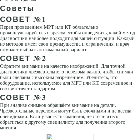
Советы
СОВЕТ №1
Перед проведением МРТ или КТ обязательно
проконсультируйтесь с врачом, чтобы определить, какой метод
диагностики наиболее подходит для вашей ситуации. Каждый
из методов имеет свои преимущества и ограничения, и врач
поможет выбрать оптимальный вариант.
СОВЕТ №2
Обратите внимание на качество изображений. Для точной
диагностики чрезвертельного перелома важно, чтобы снимки
были сделаны с высоким разрешением. Убедитесь, что
оборудование, используемое для МРТ или КТ, современное и
соответствует стандартам.
СОВЕТ №3
При анализе снимков обращайте внимание на детали.
Чрезвертельные переломы могут быть сложными и не всегда
очевидными. Если у вас есть сомнения, не стесняйтесь
обратиться к другому специалисту для получения второго
мнения.