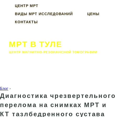
ЦЕНТР МРТ
ВИДЫ МРТ ИССЛЕДОВАНИЙ
ЦЕНЫ
КОНТАКТЫ
МРТ В ТУЛЕ
ЦЕНТР МАГНИТНО-РЕЗОНАНСНОЙ ТОМОГРАФИИ
Блог
›
Диагностика чрезвертельного
перелома на снимках МРТ и
КТ тазлбедренного сустава