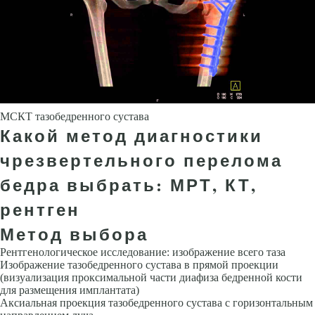
МСКТ тазобедренного сустава
Какой метод диагностики
чрезвертельного перелома
бедра выбрать: МРТ, КТ,
рентген
Метод выбора
Рентгенологическое исследование: изображение всего таза
Изображение тазобедренного сустава в прямой проекции
(визуализация проксимальной части диафиза бедренной кости
для размещения имплантата)
Аксиальная проекция тазобедренного сустава с горизонтальным