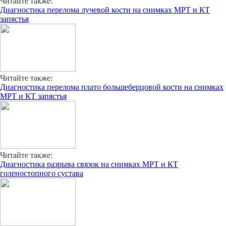
Читайте также:
Диагностика перелома лучевой кости на снимках МРТ и КТ
запястья
Читайте также:
Диагностика перелома плато большеберцовой кости на снимках
МРТ и КТ запястья
Читайте также:
Диагностика разрыва связок на снимках МРТ и КТ
голеностопного сустава