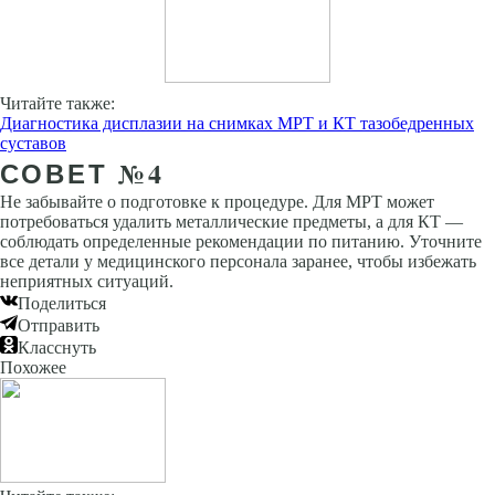
Читайте также:
Диагностика дисплазии на снимках МРТ и КТ тазобедренных
суставов
СОВЕТ №4
Не забывайте о подготовке к процедуре. Для МРТ может
потребоваться удалить металлические предметы, а для КТ —
соблюдать определенные рекомендации по питанию. Уточните
все детали у медицинского персонала заранее, чтобы избежать
неприятных ситуаций.
Поделиться
Отправить
Класснуть
Похожее