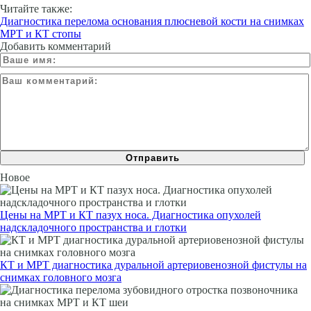
Читайте также:
Диагностика перелома основания плюсневой кости на снимках
МРТ и КТ стопы
Добавить комментарий
Новое
Цены на МРТ и КТ пазух носа. Диагностика опухолей
надскладочного пространства и глотки
КТ и МРТ диагностика дуральной артериовенозной фистулы на
снимках головного мозга