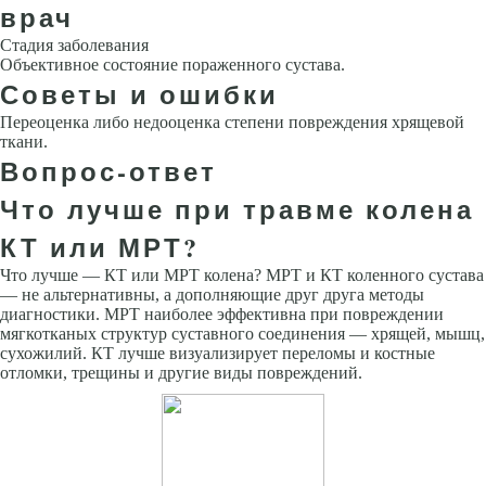
врач
Стадия заболевания
Объективное состояние пораженного сустава.
Советы и ошибки
Переоценка либо недооценка степени повреждения хрящевой
ткани.
Вопрос-ответ
Что лучше при травме колена
КТ или МРТ?
Что лучше — КТ или МРТ колена? МРТ и КТ коленного сустава
— не альтернативны, а дополняющие друг друга методы
диагностики. МРТ наиболее эффективна при повреждении
мягкотканых структур суставного соединения — хрящей, мышц,
сухожилий. КТ лучше визуализирует переломы и костные
отломки, трещины и другие виды повреждений.