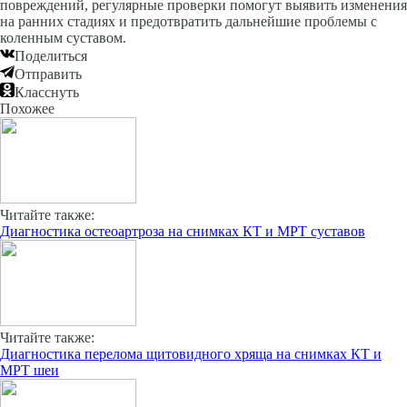
повреждений, регулярные проверки помогут выявить изменения
на ранних стадиях и предотвратить дальнейшие проблемы с
коленным суставом.
Поделиться
Отправить
Класснуть
Похожее
Читайте также:
Диагностика остеоартроза на снимках КТ и МРТ суставов
Читайте также:
Диагностика перелома щитовидного хряща на снимках КТ и
МРТ шеи