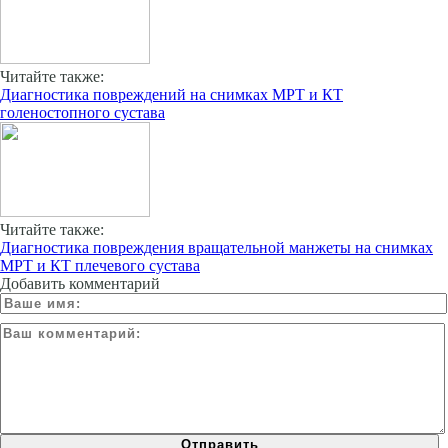
Читайте также:
Диагностика повреждений на снимках МРТ и КТ
голеностопного сустава
Читайте также:
Диагностика повреждения вращательной манжеты на снимках
МРТ и КТ плечевого сустава
Добавить комментарий