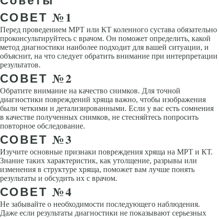
СОВЕТ №1
Перед проведением МРТ или КТ коленного сустава обязательно
проконсультируйтесь с врачом. Он поможет определить, какой
метод диагностики наиболее подходит для вашей ситуации, и
объяснит, на что следует обратить внимание при интерпретации
результатов.
СОВЕТ №2
Обратите внимание на качество снимков. Для точной
диагностики повреждений хряща важно, чтобы изображения
были четкими и детализированными. Если у вас есть сомнения
в качестве полученных снимков, не стесняйтесь попросить
повторное обследование.
СОВЕТ №3
Изучите основные признаки повреждения хряща на МРТ и КТ.
Знание таких характеристик, как утолщение, разрывы или
изменения в структуре хряща, поможет вам лучше понять
результаты и обсудить их с врачом.
СОВЕТ №4
Не забывайте о необходимости последующего наблюдения.
Даже если результаты диагностики не показывают серьезных