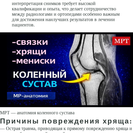
интерпретация снимков требует высокой
квалификации и опыта, что делает сотрудничество
между радиологами и ортопедами особенно важным
для достижения наилучших результатов в лечении
пациентов.
МРТ — анатомия коленного сустава
Причины повреждения хряща:
— Острая травма, приводящая к прямому повреждению хряща и