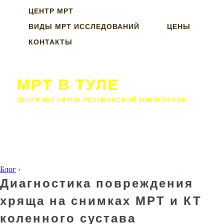
ЦЕНТР МРТ
ВИДЫ МРТ ИССЛЕДОВАНИЙ
ЦЕНЫ
КОНТАКТЫ
МРТ В ТУЛЕ
ЦЕНТР МАГНИТНО-РЕЗОНАНСНОЙ ТОМОГРАФИИ
Блог
›
Диагностика повреждения
хряща на снимках МРТ и КТ
коленного сустава