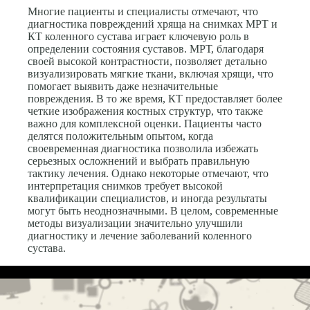
Многие пациенты и специалисты отмечают, что
диагностика повреждений хряща на снимках МРТ и
КТ коленного сустава играет ключевую роль в
определении состояния суставов. МРТ, благодаря
своей высокой контрастности, позволяет детально
визуализировать мягкие ткани, включая хрящи, что
помогает выявить даже незначительные
повреждения. В то же время, КТ предоставляет более
четкие изображения костных структур, что также
важно для комплексной оценки. Пациенты часто
делятся положительным опытом, когда
своевременная диагностика позволила избежать
серьезных осложнений и выбрать правильную
тактику лечения. Однако некоторые отмечают, что
интерпретация снимков требует высокой
квалификации специалистов, и иногда результаты
могут быть неоднозначными. В целом, современные
методы визуализации значительно улучшили
диагностику и лечение заболеваний коленного
сустава.