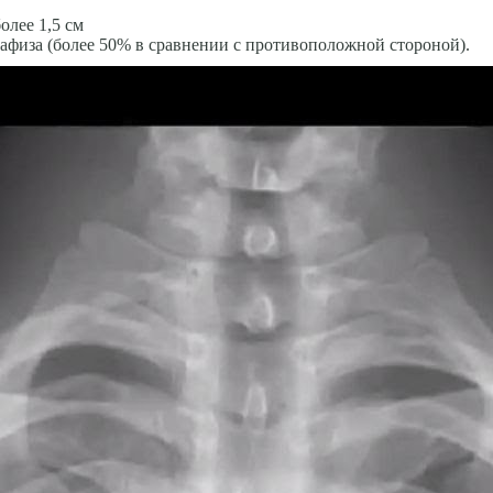
лее 1,5 см
афиза (более 50% в сравнении с противоположной стороной).